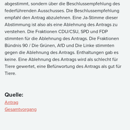
abgestimmt, sondern über die Beschlussempfehlung des
federführenden Ausschusses. Die Beschlussempfehlung
empfahl den Antrag abzulehnen. Eine Ja-Stimme dieser
Abstimmung ist also als eine Ablehnung des Antrags zu
verstehen. Die Fraktionen CDU/CSU, SPD und FDP
stimmten für die Ablehnung des Antrags. Die Fraktionen
Bündnis 90 / Die Grünen, AfD und Die Linke stimmten
gegen die Ablehnung des Antrags. Enthaltungen gab es
keine. Eine Ablehnung des Antrags wird als schlecht für
Tiere gewertet, eine Befürwortung des Antrags als gut für
Tiere.
Quelle:
Antrag
Gesamtvorgang