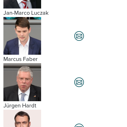
Jan-Marco Luczak
Marcus Faber
Jürgen Hardt