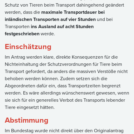
Schutz von Tieren beim Transport dahingehend geändert
werden, dass die
maximale Transportdauer bei
inländischen Transporten auf vier Stunden
und bei
Transporten
ins Ausland auf acht Stunden
festgeschrieben
werde.
Einschätzung
Im Antrag werden klare, direkte Konsequenzen für die
Nichteinhaltung der Schutzverordnungen für Tiere beim
Transport gefordert, da anders die massiven Verstöße nicht
behoben werden können. Zudem setzen sich die
Abgeordneten dafür ein, dass Transportzeiten begrenzt
werden. Es wäre allerdings wünschenswert gewesen, wenn
sie sich für ein generelles Verbot des Transports lebender
Tiere eingesetzt hätten.
Abstimmung
Im Bundestag wurde nicht direkt über den Originalantrag