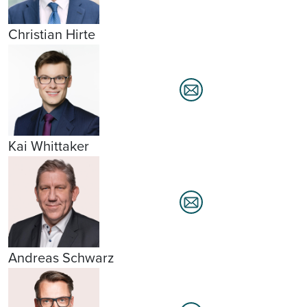
Christian Hirte
Kai Whittaker
Andreas Schwarz