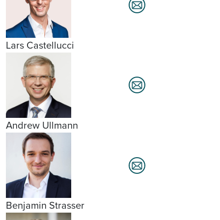
Lars Castellucci
Andrew Ullmann
Benjamin Strasser