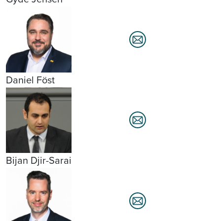
Daniel Föst
Bijan Djir-Sarai