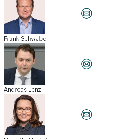
Frank Schwabe
Andreas Lenz