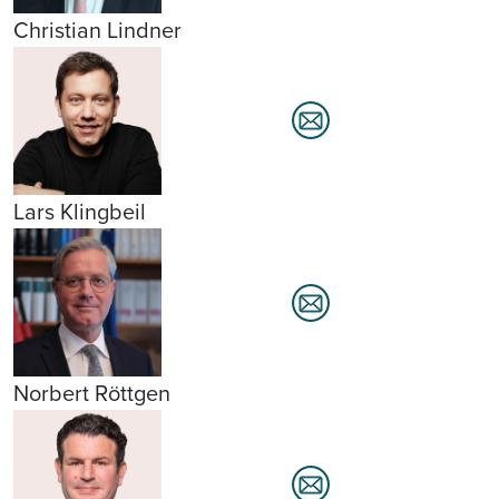
Christian Lindner
Lars Klingbeil
Norbert Röttgen