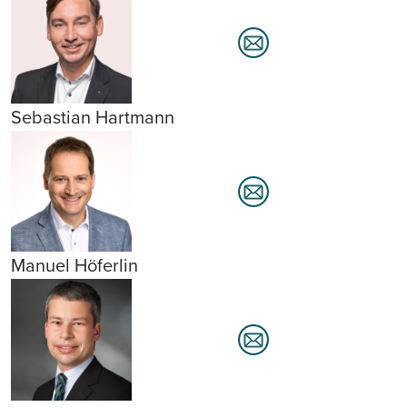
Sebastian Hartmann
Manuel Höferlin