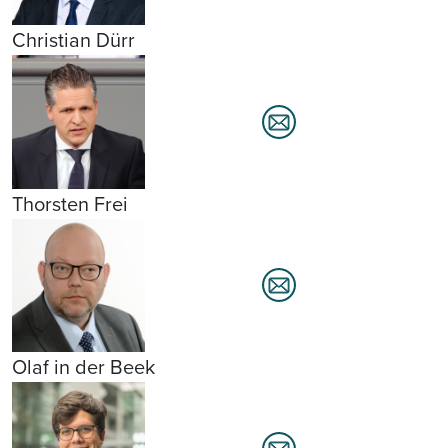
Christian Dürr
Thorsten Frei
Olaf in der Beek