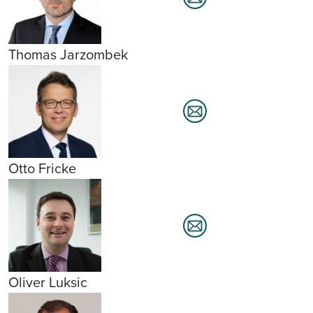
Thomas Jarzombek
Otto Fricke
Oliver Luksic