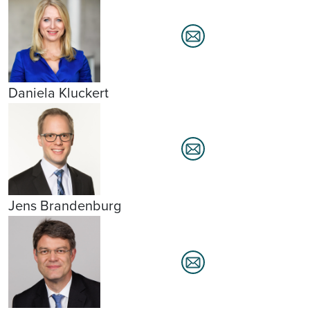
Daniela Kluckert
Jens Brandenburg