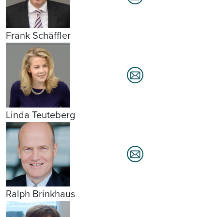
Frank Schäffler
Linda Teuteberg
Ralph Brinkhaus