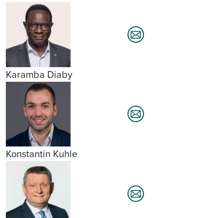
Karamba Diaby
Konstantin Kuhle