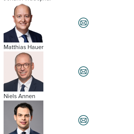
Matthias Hauer
Niels Annen