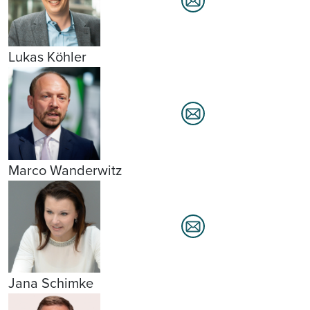
Lukas Köhler
Marco Wanderwitz
Jana Schimke