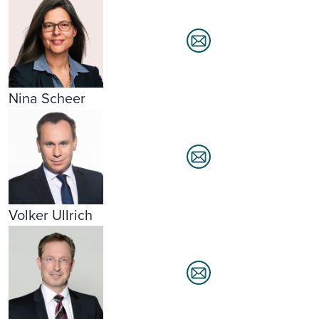
Nina Scheer
Volker Ullrich