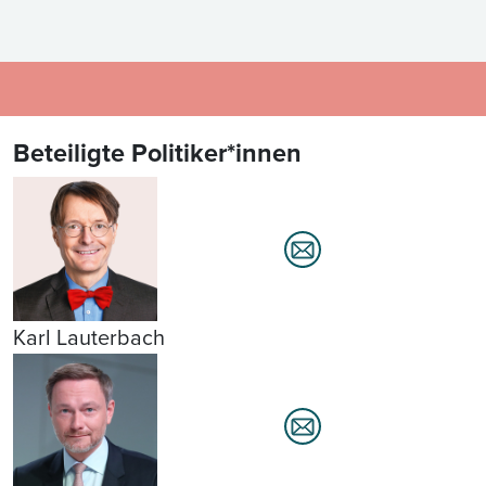
Beteiligte Politiker*innen
Karl Lauterbach