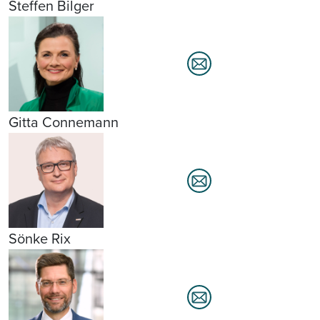
Steffen Bilger
Gitta Connemann
Sönke Rix