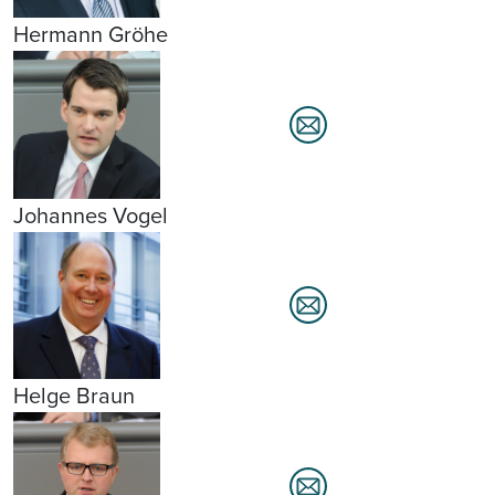
Hermann Gröhe
Johannes Vogel
Helge Braun