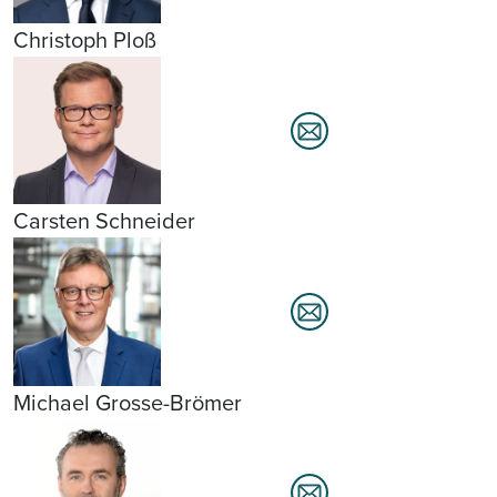
Christoph Ploß
Carsten Schneider
Michael Grosse-Brömer