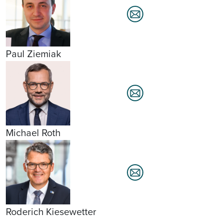
Paul Ziemiak
Michael Roth
Roderich Kiesewetter