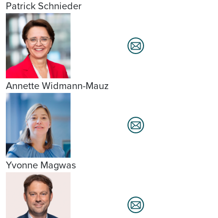
Patrick Schnieder
Annette Widmann-Mauz
Yvonne Magwas