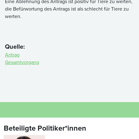
Eine Ablehnung des Antrags ist positiv für Tiere zu werten,
die Befürwortung des Antrags ist als schlecht für Tiere zu
werten.
Quelle:
Antrag
Gesamtvorgang
Beteiligte Politiker*innen