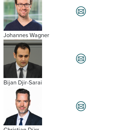
Johannes Wagner
Bijan Djir-Sarai
Christian Dürr