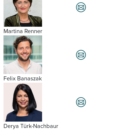
Martina Renner
Felix Banaszak
Derya Türk-Nachbaur