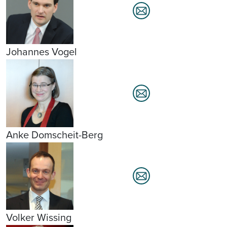
Johannes Vogel
Anke Domscheit-Berg
Volker Wissing