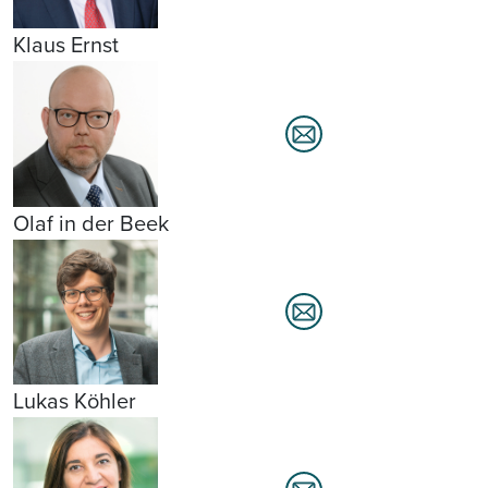
Klaus Ernst
Olaf in der Beek
Lukas Köhler