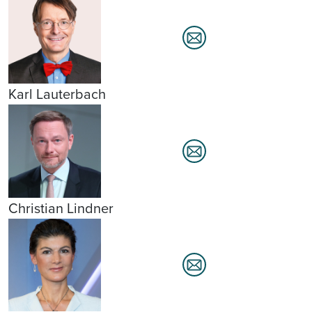
Karl Lauterbach
Christian Lindner