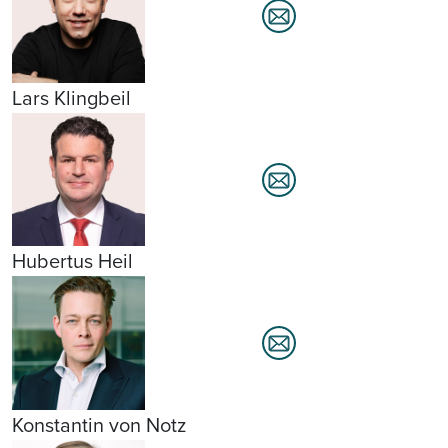
Lars Klingbeil
Hubertus Heil
Konstantin von Notz