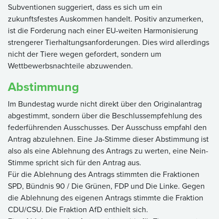
Subventionen suggeriert, dass es sich um ein
zukunftsfestes Auskommen handelt. Positiv anzumerken,
ist die Forderung nach einer EU-weiten Harmonisierung
strengerer Tierhaltungsanforderungen. Dies wird allerdings
nicht der Tiere wegen gefordert, sondern um
Wettbewerbsnachteile abzuwenden.
Abstimmung
Im Bundestag wurde nicht direkt über den Originalantrag
abgestimmt, sondern über die Beschlussempfehlung des
federführenden Ausschusses. Der Ausschuss empfahl den
Antrag abzulehnen. Eine Ja-Stimme dieser Abstimmung ist
also als eine Ablehnung des Antrags zu werten, eine Nein-
Stimme spricht sich für den Antrag aus.
Für die Ablehnung des Antrags stimmten die Fraktionen
SPD, Bündnis 90 / Die Grünen, FDP und Die Linke. Gegen
die Ablehnung des eigenen Antrags stimmte die Fraktion
CDU/CSU. Die Fraktion AfD enthielt sich.