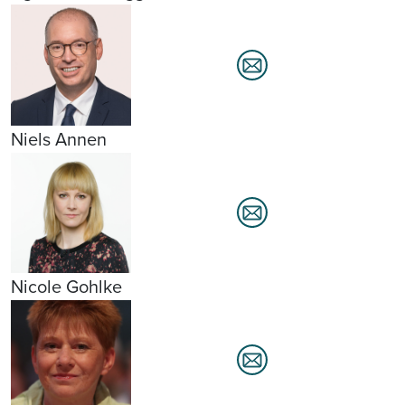
Niels Annen
Nicole Gohlke