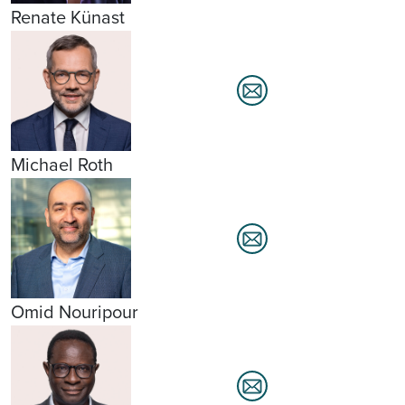
Renate Künast
Michael Roth
Omid Nouripour