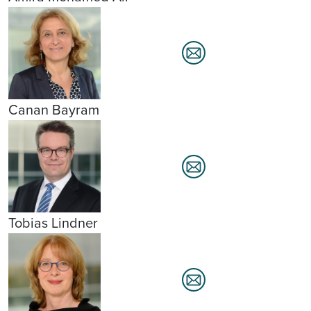
Canan Bayram
Tobias Lindner