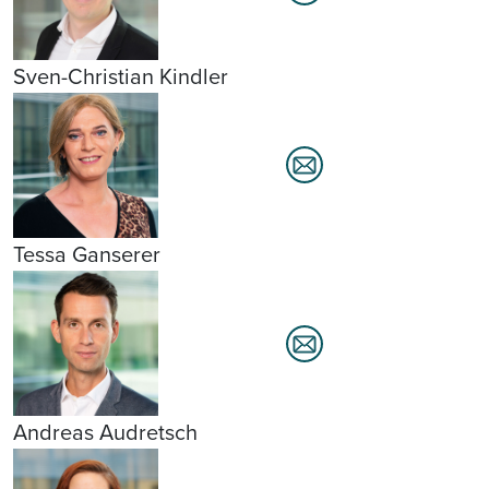
Sven-Christian Kindler
Tessa Ganserer
Andreas Audretsch