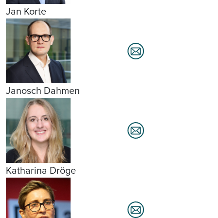
Jan Korte
Janosch Dahmen
Katharina Dröge