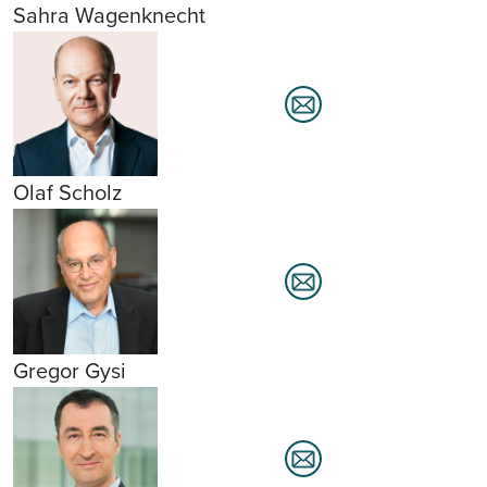
Sahra Wagenknecht
Olaf Scholz
Gregor Gysi