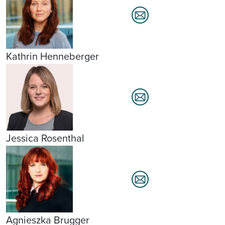
Kathrin Henneberger
Jessica Rosenthal
Agnieszka Brugger