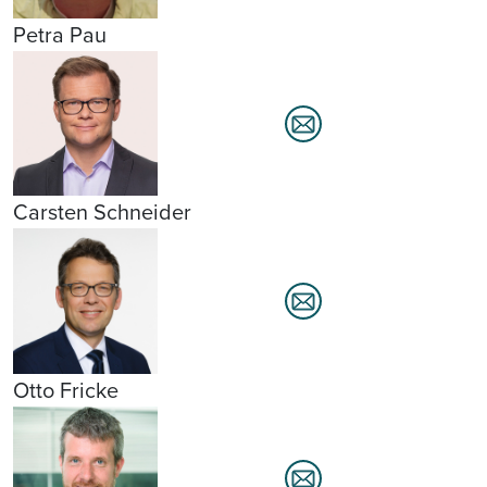
Petra Pau
Carsten Schneider
Otto Fricke