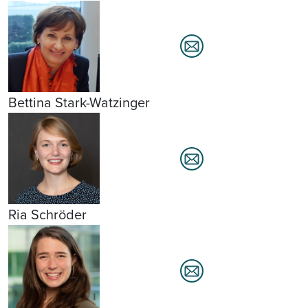
Bettina Stark-Watzinger
Ria Schröder