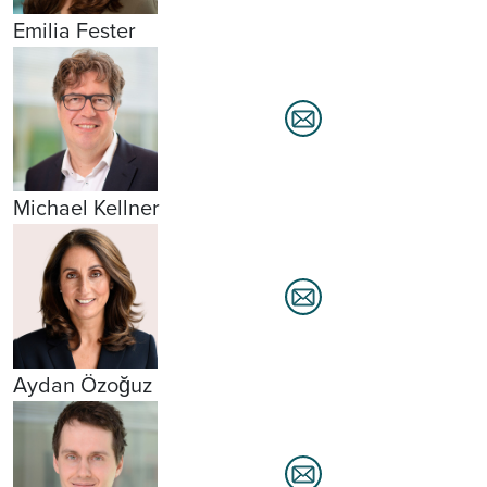
Emilia Fester
Michael Kellner
Aydan Özoğuz