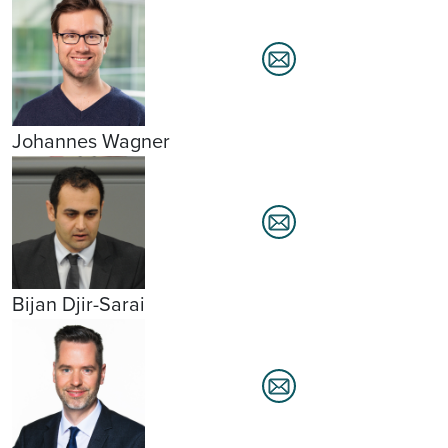
Johannes Wagner
Bijan Djir-Sarai