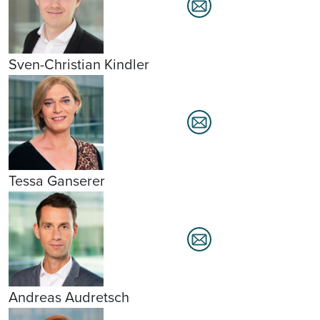
Sven-Christian Kindler
Tessa Ganserer
Andreas Audretsch