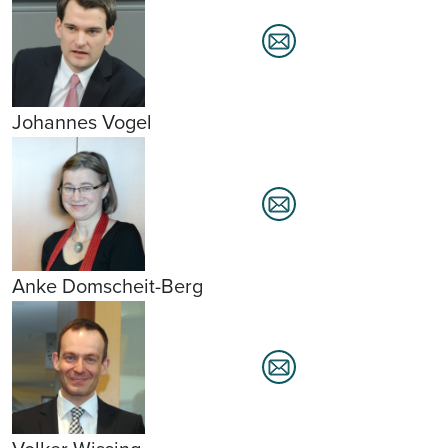
Johannes Vogel
Anke Domscheit-Berg