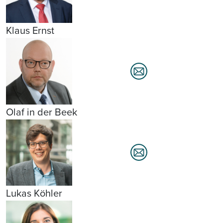
Klaus Ernst
Olaf in der Beek
Lukas Köhler