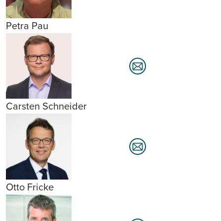
Petra Pau
Carsten Schneider
Otto Fricke