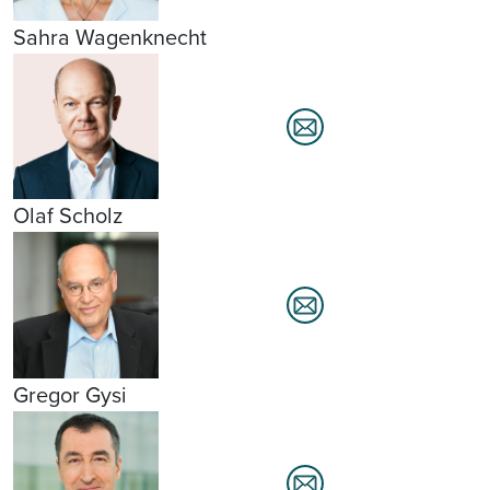
Sahra Wagenknecht
Olaf Scholz
Gregor Gysi