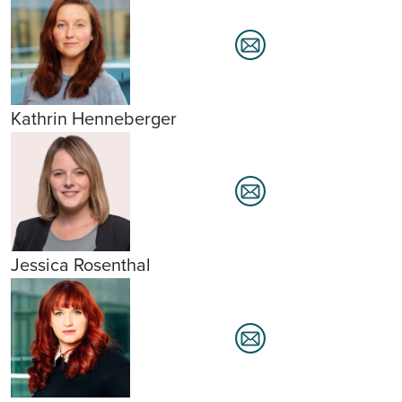
Kathrin Henneberger
Jessica Rosenthal