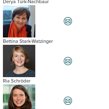
Derya Türk-Nachbaur
Bettina Stark-Watzinger
Ria Schröder