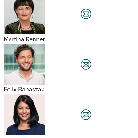
Martina Renner
Felix Banaszak