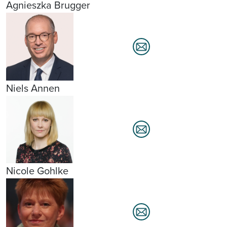
Agnieszka Brugger
Niels Annen
Nicole Gohlke