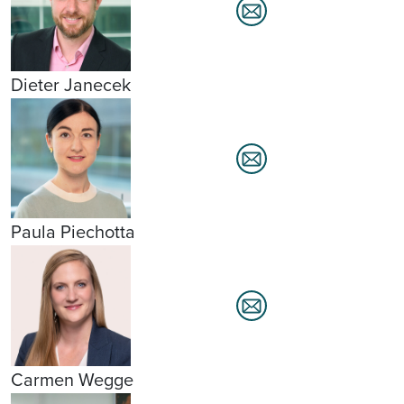
Dieter Janecek
Paula Piechotta
Carmen Wegge