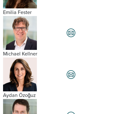
Emilia Fester
Michael Kellner
Aydan Özoğuz