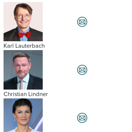
Karl Lauterbach
Christian Lindner