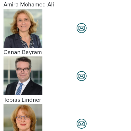
Amira Mohamed Ali
Canan Bayram
Tobias Lindner