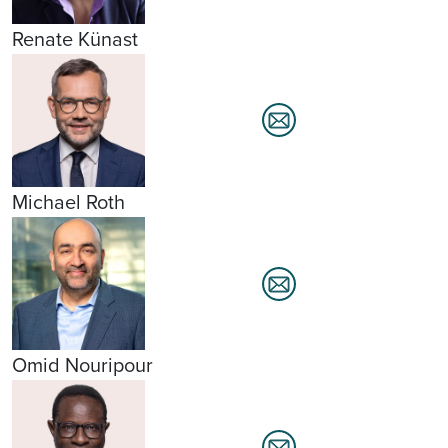
Renate Künast
Michael Roth
Omid Nouripour