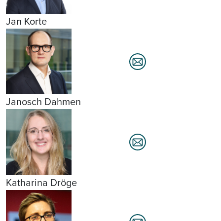
Jan Korte
Janosch Dahmen
Katharina Dröge