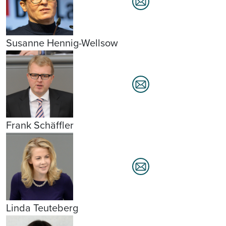
Susanne Hennig-Wellsow
Frank Schäffler
Linda Teuteberg