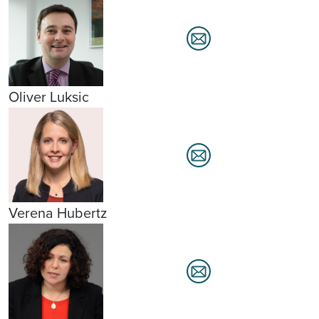
Oliver Luksic
Verena Hubertz