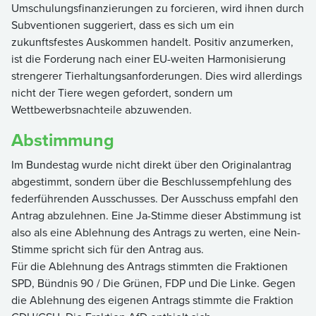
Umschulungsfinanzierungen zu forcieren, wird ihnen durch
Subventionen suggeriert, dass es sich um ein
zukunftsfestes Auskommen handelt. Positiv anzumerken,
ist die Forderung nach einer EU-weiten Harmonisierung
strengerer Tierhaltungsanforderungen. Dies wird allerdings
nicht der Tiere wegen gefordert, sondern um
Wettbewerbsnachteile abzuwenden.
Abstimmung
Im Bundestag wurde nicht direkt über den Originalantrag
abgestimmt, sondern über die Beschlussempfehlung des
federführenden Ausschusses. Der Ausschuss empfahl den
Antrag abzulehnen. Eine Ja-Stimme dieser Abstimmung ist
also als eine Ablehnung des Antrags zu werten, eine Nein-
Stimme spricht sich für den Antrag aus.
Für die Ablehnung des Antrags stimmten die Fraktionen
SPD, Bündnis 90 / Die Grünen, FDP und Die Linke. Gegen
die Ablehnung des eigenen Antrags stimmte die Fraktion