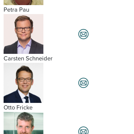
Petra Pau
Carsten Schneider
Otto Fricke