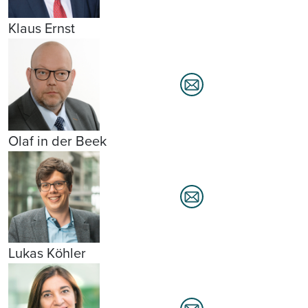
Klaus Ernst
Olaf in der Beek
Lukas Köhler