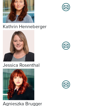
Kathrin Henneberger
Jessica Rosenthal
Agnieszka Brugger