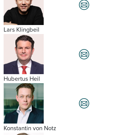
Lars Klingbeil
Hubertus Heil
Konstantin von Notz