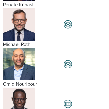
Renate Künast
Michael Roth
Omid Nouripour