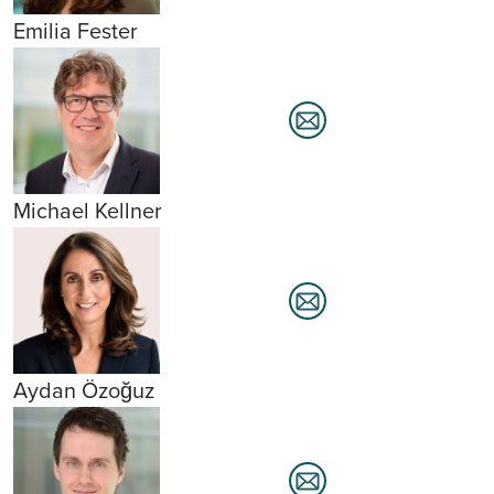
Emilia Fester
Michael Kellner
Aydan Özoğuz