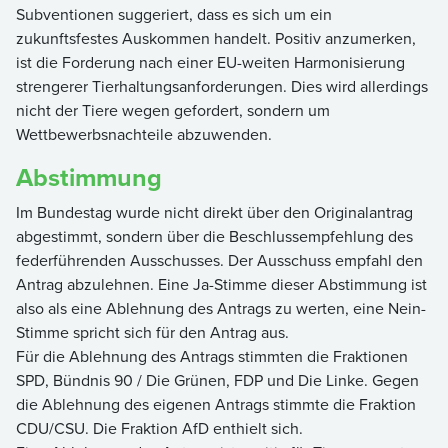
Subventionen suggeriert, dass es sich um ein
zukunftsfestes Auskommen handelt. Positiv anzumerken,
ist die Forderung nach einer EU-weiten Harmonisierung
strengerer Tierhaltungsanforderungen. Dies wird allerdings
nicht der Tiere wegen gefordert, sondern um
Wettbewerbsnachteile abzuwenden.
Abstimmung
Im Bundestag wurde nicht direkt über den Originalantrag
abgestimmt, sondern über die Beschlussempfehlung des
federführenden Ausschusses. Der Ausschuss empfahl den
Antrag abzulehnen. Eine Ja-Stimme dieser Abstimmung ist
also als eine Ablehnung des Antrags zu werten, eine Nein-
Stimme spricht sich für den Antrag aus.
Für die Ablehnung des Antrags stimmten die Fraktionen
SPD, Bündnis 90 / Die Grünen, FDP und Die Linke. Gegen
die Ablehnung des eigenen Antrags stimmte die Fraktion
CDU/CSU. Die Fraktion AfD enthielt sich.