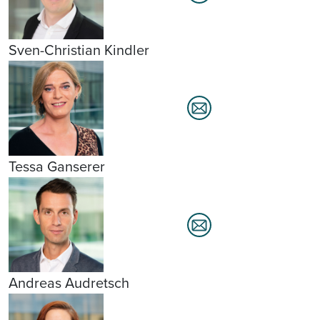
Sven-Christian Kindler
Tessa Ganserer
Andreas Audretsch