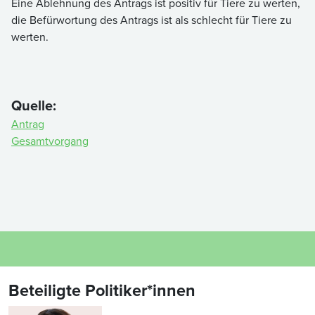
Eine Ablehnung des Antrags ist positiv für Tiere zu werten,
die Befürwortung des Antrags ist als schlecht für Tiere zu
werten.
Quelle:
Antrag
Gesamtvorgang
Beteiligte Politiker*innen