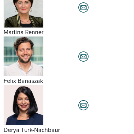
Martina Renner
Felix Banaszak
Derya Türk-Nachbaur