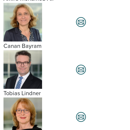
Canan Bayram
Tobias Lindner