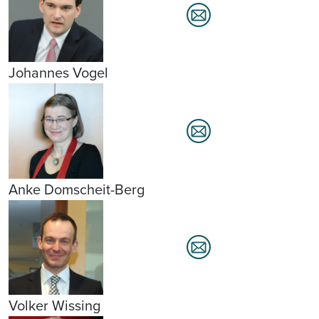
Johannes Vogel
Anke Domscheit-Berg
Volker Wissing