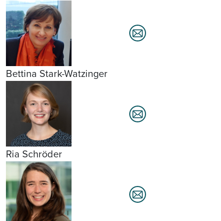
Bettina Stark-Watzinger
Ria Schröder