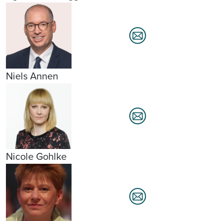
Niels Annen
Nicole Gohlke