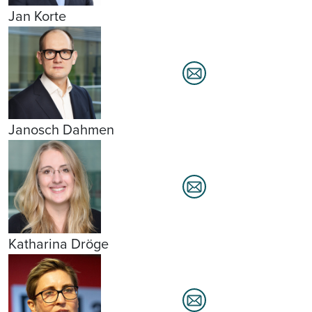
Jan Korte
Janosch Dahmen
Katharina Dröge