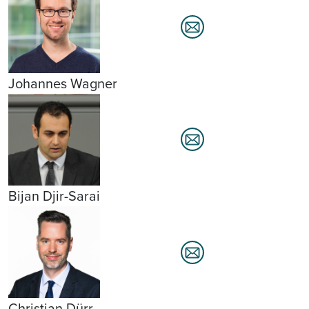
Johannes Wagner
Bijan Djir-Sarai
Christian Dürr