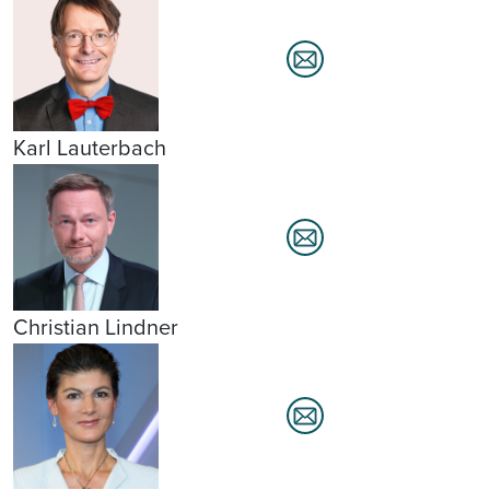
Karl Lauterbach
Christian Lindner