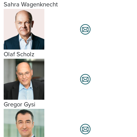
Sahra Wagenknecht
Olaf Scholz
Gregor Gysi