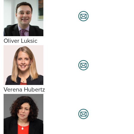
Oliver Luksic
Verena Hubertz