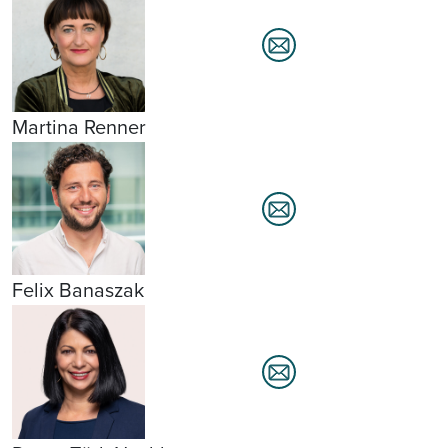
Martina Renner
Felix Banaszak