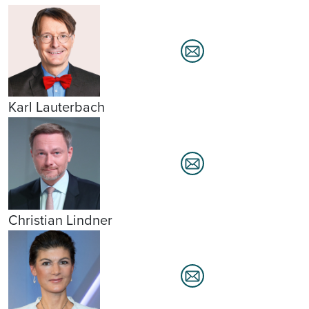
Karl Lauterbach
Christian Lindner