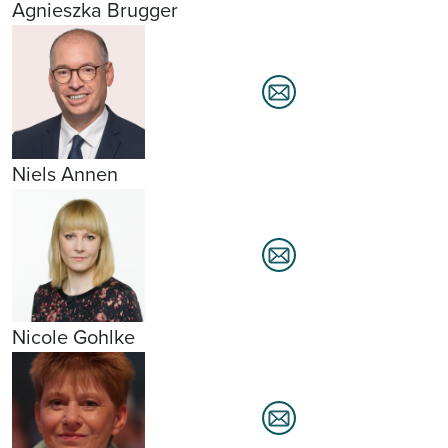
Agnieszka Brugger
Niels Annen
Nicole Gohlke