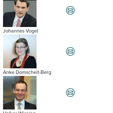
Johannes Vogel
Anke Domscheit-Berg