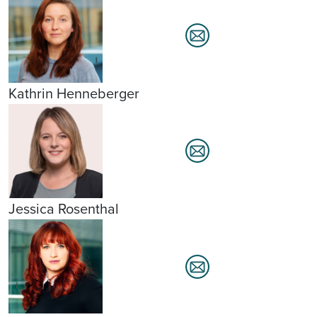
Kathrin Henneberger
Jessica Rosenthal