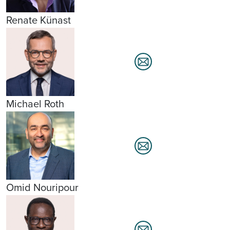
Renate Künast
Michael Roth
Omid Nouripour