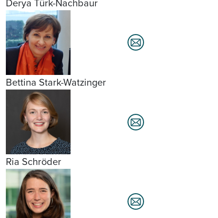
Derya Türk-Nachbaur
Bettina Stark-Watzinger
Ria Schröder