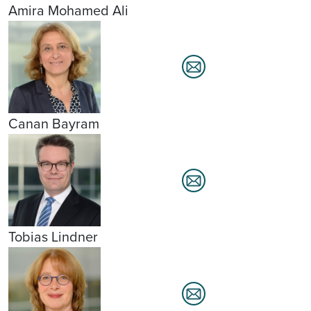
Amira Mohamed Ali
Canan Bayram
Tobias Lindner