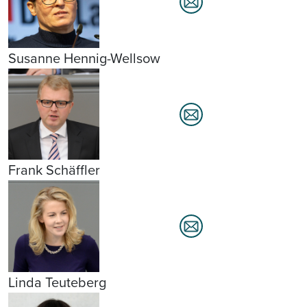
Susanne Hennig-Wellsow
Frank Schäffler
Linda Teuteberg