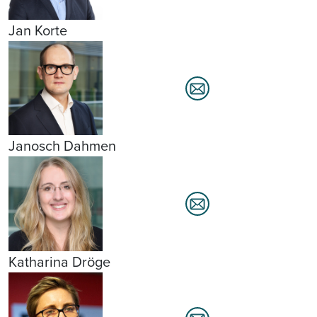
Jan Korte
Janosch Dahmen
Katharina Dröge