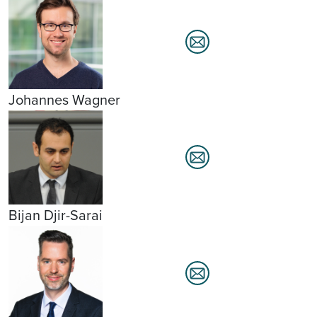
Johannes Wagner
Bijan Djir-Sarai