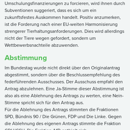
Umschulungsfinanzierungen zu forcieren, wird ihnen durch
Subventionen suggeriert, dass es sich um ein
zukunftsfestes Auskommen handelt. Positiv anzumerken,
ist die Forderung nach einer EU-weiten Harmonisierung
strengerer Tierhaltungsanforderungen. Dies wird allerdings
nicht der Tiere wegen gefordert, sondern um
Wettbewerbsnachteile abzuwenden.
Abstimmung
Im Bundestag wurde nicht direkt über den Originalantrag
abgestimmt, sondern über die Beschlussempfehlung des
federführenden Ausschusses. Der Ausschuss empfahl den
Antrag abzulehnen. Eine Ja-Stimme dieser Abstimmung ist
also als eine Ablehnung des Antrags zu werten, eine Nein-
Stimme spricht sich für den Antrag aus.
Für die Ablehnung des Antrags stimmten die Fraktionen
SPD, Bündnis 90 / Die Grünen, FDP und Die Linke. Gegen
die Ablehnung des eigenen Antrags stimmte die Fraktion