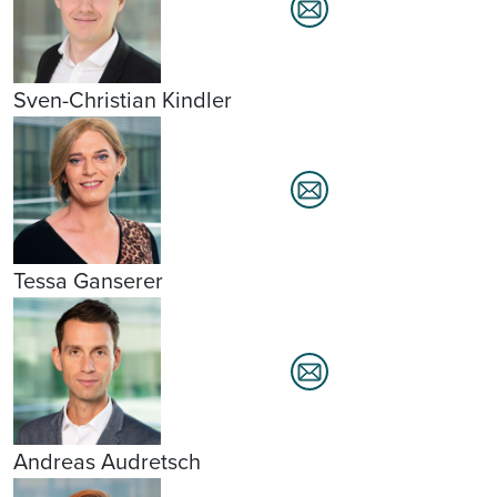
Sven-Christian Kindler
Tessa Ganserer
Andreas Audretsch