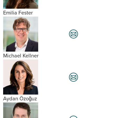
Emilia Fester
Michael Kellner
Aydan Özoğuz