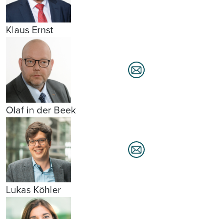
Klaus Ernst
Olaf in der Beek
Lukas Köhler