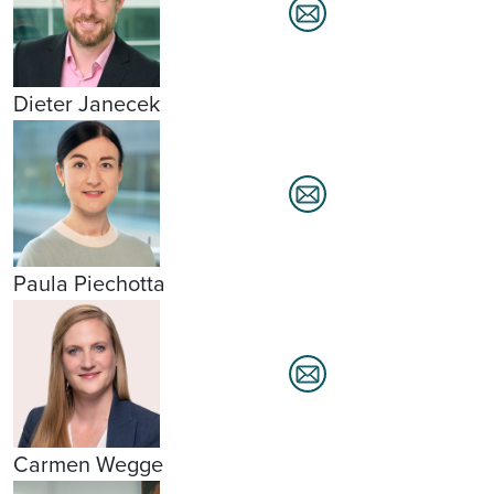
Dieter Janecek
Paula Piechotta
Carmen Wegge