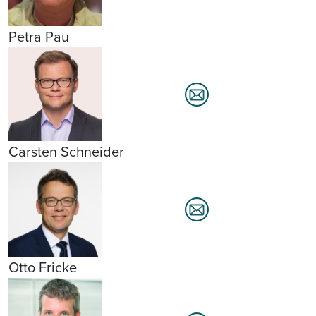
Petra Pau
Carsten Schneider
Otto Fricke