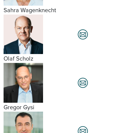
Sahra Wagenknecht
Olaf Scholz
Gregor Gysi