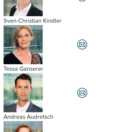
Sven-Christian Kindler
Tessa Ganserer
Andreas Audretsch