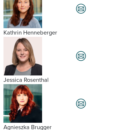
Kathrin Henneberger
Jessica Rosenthal
Agnieszka Brugger