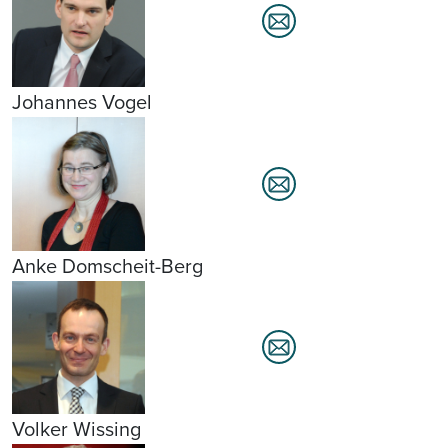
Johannes Vogel
Anke Domscheit-Berg
Volker Wissing