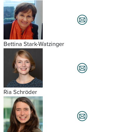
Bettina Stark-Watzinger
Ria Schröder