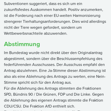
Subventionen suggeriert, dass es sich um ein
zukunftsfestes Auskommen handelt. Positiv anzumerken,
ist die Forderung nach einer EU-weiten Harmonisierung
strengerer Tierhaltungsanforderungen. Dies wird allerdings
nicht der Tiere wegen gefordert, sondern um
Wettbewerbsnachteile abzuwenden.
Abstimmung
Im Bundestag wurde nicht direkt über den Originalantrag
abgestimmt, sondern über die Beschlussempfehlung des
federführenden Ausschusses. Der Ausschuss empfahl den
Antrag abzulehnen. Eine Ja-Stimme dieser Abstimmung ist
also als eine Ablehnung des Antrags zu werten, eine Nein-
Stimme spricht sich für den Antrag aus.
Für die Ablehnung des Antrags stimmten die Fraktionen
SPD, Bündnis 90 / Die Grünen, FDP und Die Linke. Gegen
die Ablehnung des eigenen Antrags stimmte die Fraktion
CDU/CSU. Die Fraktion AfD enthielt sich.