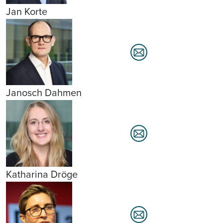
Jan Korte
Janosch Dahmen
Katharina Dröge