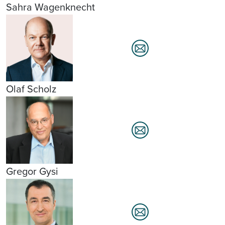
Sahra Wagenknecht
Olaf Scholz
Gregor Gysi