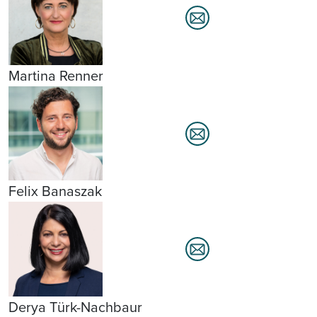
Martina Renner
Felix Banaszak
Derya Türk-Nachbaur