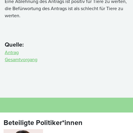
Eine Ablehnung des Antrags ist positiv für Tiere zu werten,
die Befürwortung des Antrags ist als schlecht für Tiere zu
werten.
Quelle:
Antrag
Gesamtvorgang
Beteiligte Politiker*innen