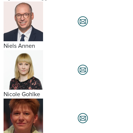
Niels Annen
Nicole Gohlke