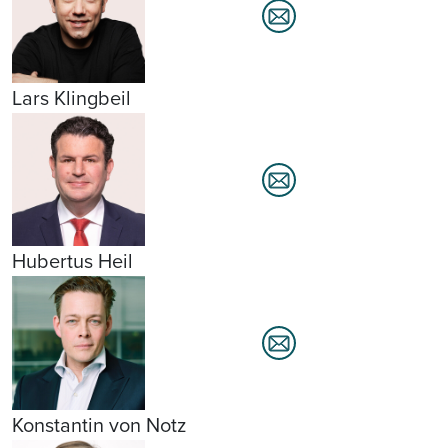
Lars Klingbeil
Hubertus Heil
Konstantin von Notz