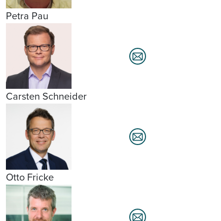
Petra Pau
Carsten Schneider
Otto Fricke