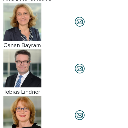
Canan Bayram
Tobias Lindner