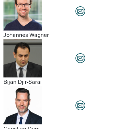
Johannes Wagner
Bijan Djir-Sarai
Christian Dürr