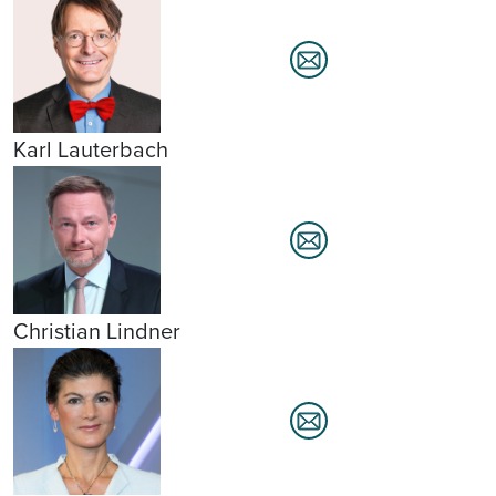
Karl Lauterbach
Christian Lindner