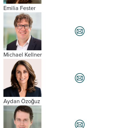
Emilia Fester
Michael Kellner
Aydan Özoğuz