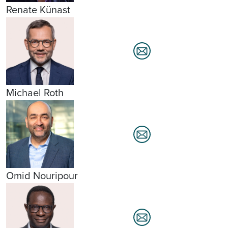
Renate Künast
Michael Roth
Omid Nouripour