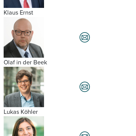
Klaus Ernst
Olaf in der Beek
Lukas Köhler