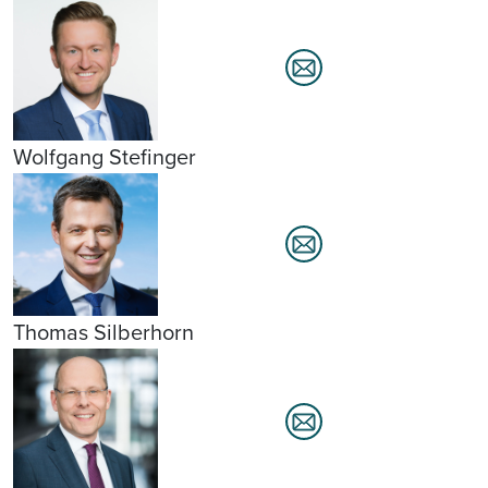
Wolfgang Stefinger
Thomas Silberhorn