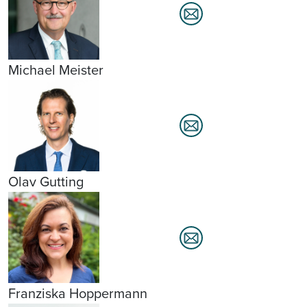
Michael Meister
Olav Gutting
Franziska Hoppermann