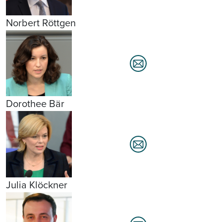
Norbert Röttgen
Dorothee Bär
Julia Klöckner