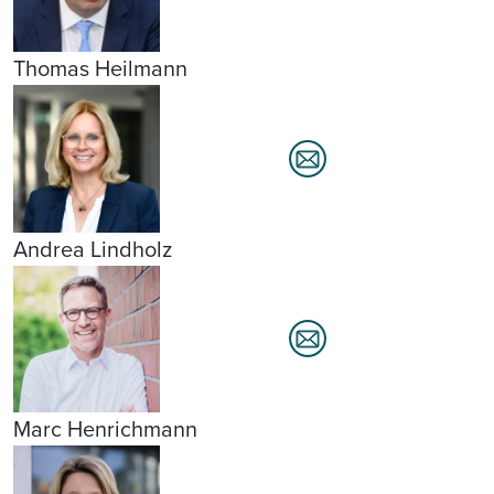
Thomas Heilmann
Andrea Lindholz
Marc Henrichmann