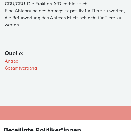
CDU/CSU. Die Fraktion AfD enthielt sich.
Eine Ablehnung des Antrags ist positiv für Tiere zu werten,
die Befürwortung des Antrags ist als schlecht für Tiere zu
werten.
Quelle:
Antrag
Gesamtvorgang
Beteiligte Politiker*innen