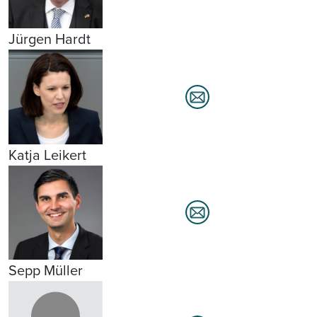
Jürgen Hardt
Katja Leikert
Sepp Müller