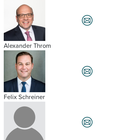
Alexander Throm
Felix Schreiner