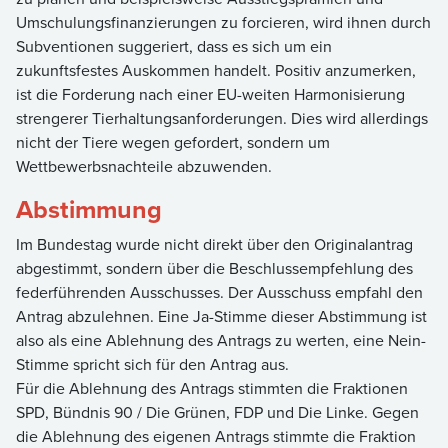
Umschulungsfinanzierungen zu forcieren, wird ihnen durch
Subventionen suggeriert, dass es sich um ein
zukunftsfestes Auskommen handelt. Positiv anzumerken,
ist die Forderung nach einer EU-weiten Harmonisierung
strengerer Tierhaltungsanforderungen. Dies wird allerdings
nicht der Tiere wegen gefordert, sondern um
Wettbewerbsnachteile abzuwenden.
Abstimmung
Im Bundestag wurde nicht direkt über den Originalantrag
abgestimmt, sondern über die Beschlussempfehlung des
federführenden Ausschusses. Der Ausschuss empfahl den
Antrag abzulehnen. Eine Ja-Stimme dieser Abstimmung ist
also als eine Ablehnung des Antrags zu werten, eine Nein-
Stimme spricht sich für den Antrag aus.
Für die Ablehnung des Antrags stimmten die Fraktionen
SPD, Bündnis 90 / Die Grünen, FDP und Die Linke. Gegen
die Ablehnung des eigenen Antrags stimmte die Fraktion