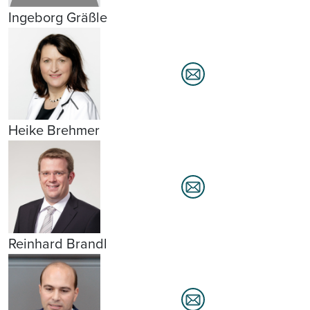
Ingeborg Gräßle
Heike Brehmer
Reinhard Brandl