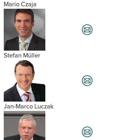
Mario Czaja
Stefan Müller
Jan-Marco Luczak