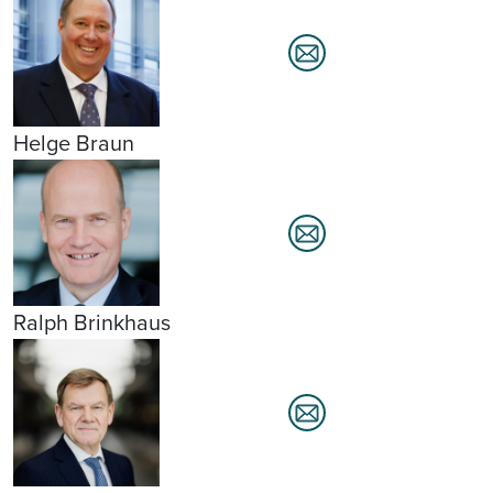
Helge Braun
Ralph Brinkhaus