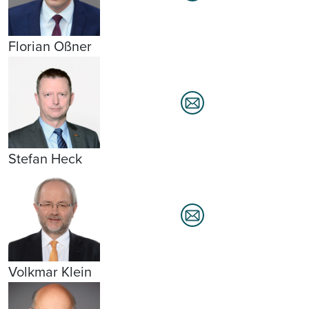
Florian Oßner
Stefan Heck
Volkmar Klein