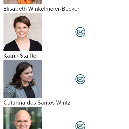
Elisabeth Winkelmeier-Becker
Katrin Staffler
Catarina dos Santos-Wintz