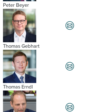
Peter Beyer
Thomas Gebhart
Thomas Erndl