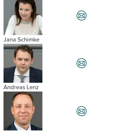
Jana Schimke
Andreas Lenz