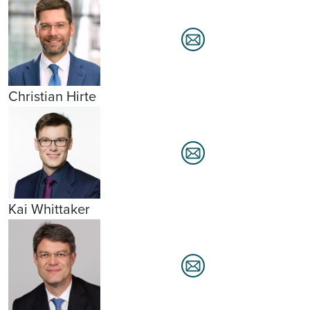
Christian Hirte
Kai Whittaker