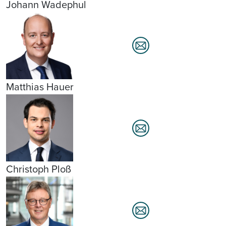
Johann Wadephul
Matthias Hauer
Christoph Ploß