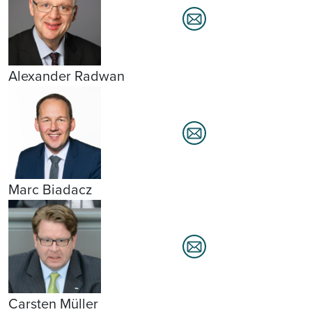
Alexander Radwan
Marc Biadacz
Carsten Müller