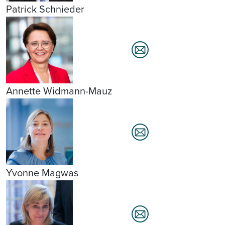
Patrick Schnieder
Annette Widmann-Mauz
Yvonne Magwas