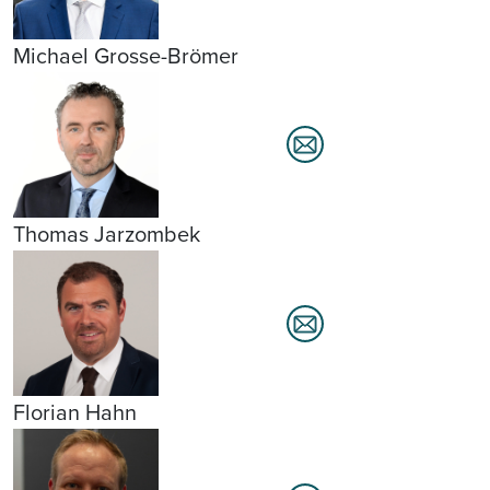
Michael Grosse-Brömer
Thomas Jarzombek
Florian Hahn