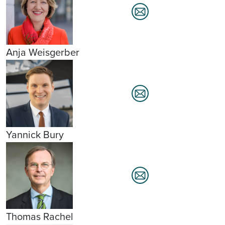
Anja Weisgerber
Yannick Bury
Thomas Rachel