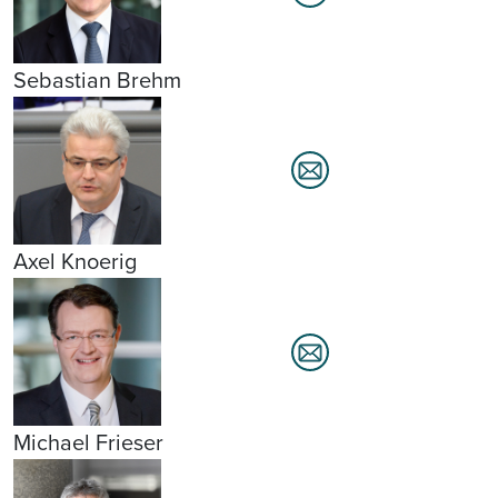
Sebastian Brehm
Axel Knoerig
Michael Frieser