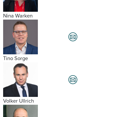
Nina Warken
Tino Sorge
Volker Ullrich