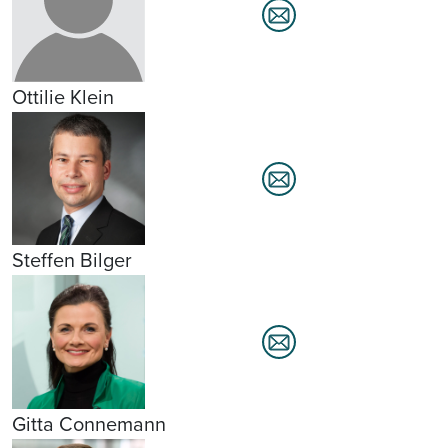
Ottilie Klein
Steffen Bilger
Gitta Connemann