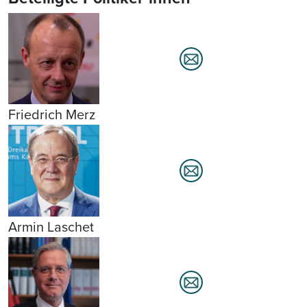
Friedrich Merz
Armin Laschet