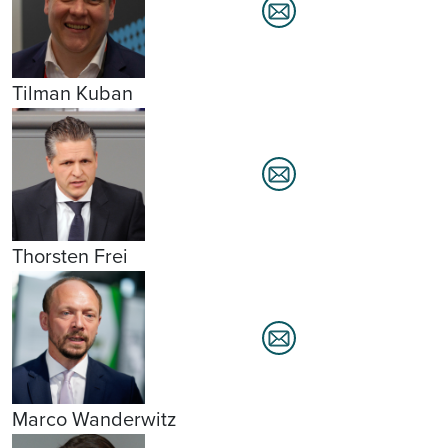
Tilman Kuban
Thorsten Frei
Marco Wanderwitz