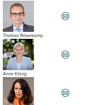
Thomas Röwekamp
Anne König