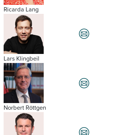
Ricarda Lang
Lars Klingbeil
Norbert Röttgen