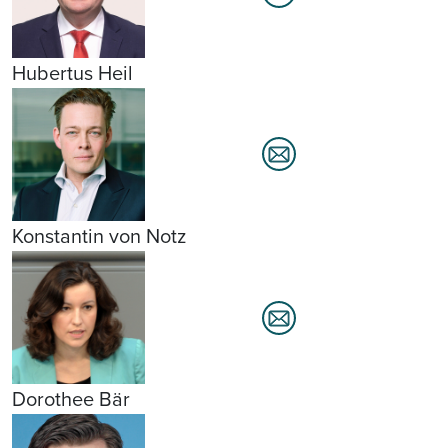
Hubertus Heil
Konstantin von Notz
Dorothee Bär