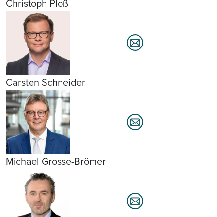
Christoph Ploß
Carsten Schneider
Michael Grosse-Brömer