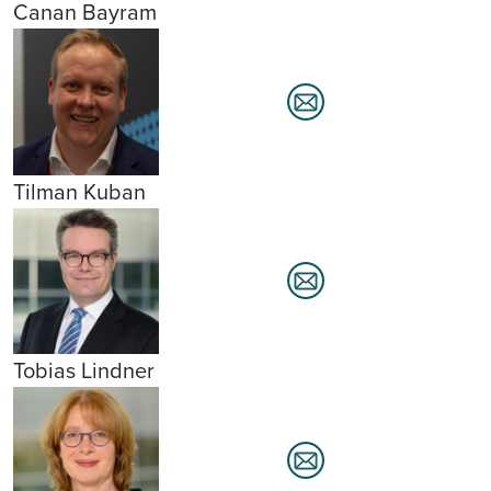
Canan Bayram
Tilman Kuban
Tobias Lindner