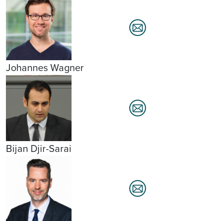
Johannes Wagner
Bijan Djir-Sarai