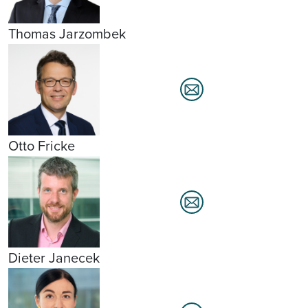
Thomas Jarzombek
Otto Fricke
Dieter Janecek