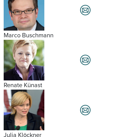
Marco Buschmann
Renate Künast
Julia Klöckner