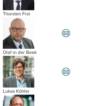
Thorsten Frei
Olaf in der Beek
Lukas Köhler