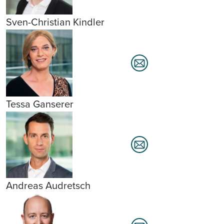
Sven-Christian Kindler
Tessa Ganserer
Andreas Audretsch