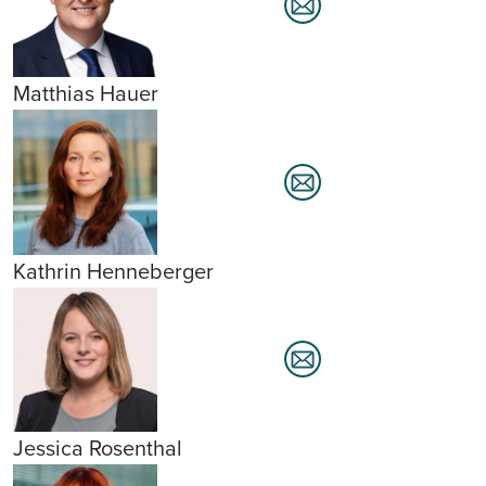
Matthias Hauer
Kathrin Henneberger
Jessica Rosenthal