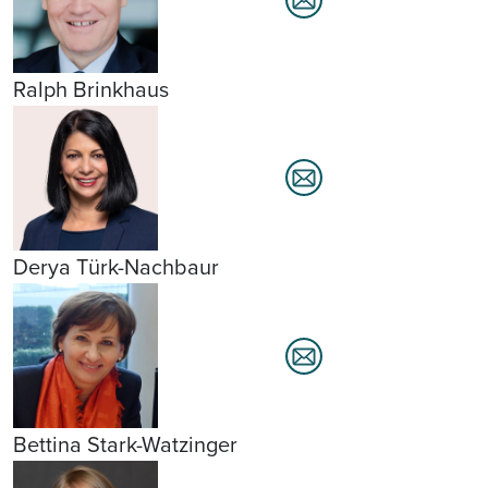
Ralph Brinkhaus
Derya Türk-Nachbaur
Bettina Stark-Watzinger