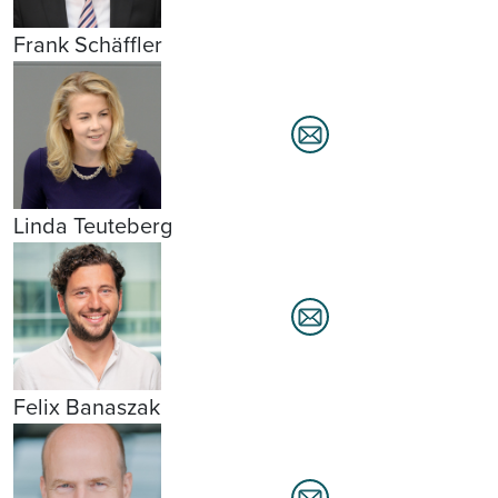
Frank Schäffler
Linda Teuteberg
Felix Banaszak