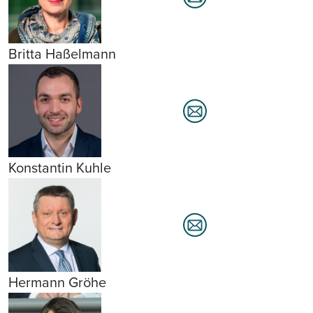
Britta Haßelmann
Konstantin Kuhle
Hermann Gröhe