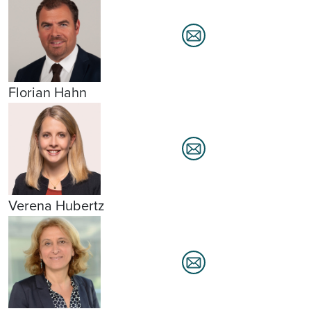
Florian Hahn
Verena Hubertz