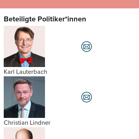
Beteiligte Politiker*innen
Karl Lauterbach
Christian Lindner