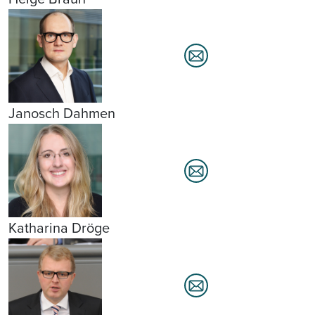
Janosch Dahmen
Katharina Dröge