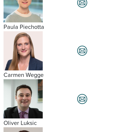
Paula Piechotta
Carmen Wegge
Oliver Luksic