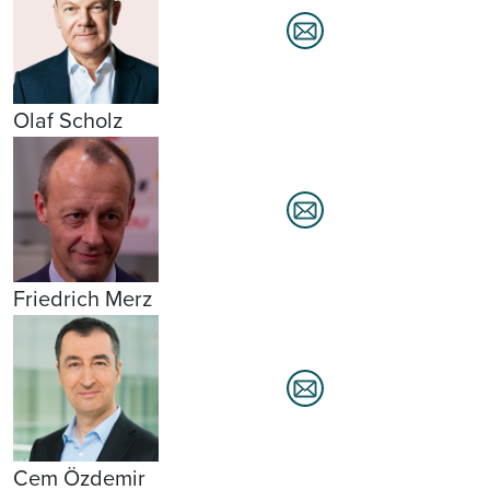
Olaf Scholz
Friedrich Merz
Cem Özdemir