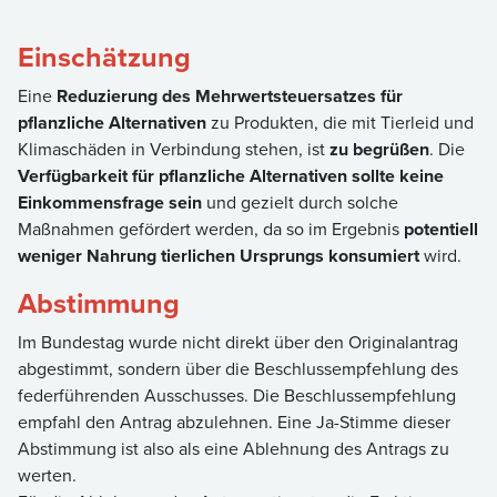
Einschätzung
Eine
Reduzierung des Mehrwertsteuersatzes für
pflanzliche Alternativen
zu Produkten, die mit Tierleid und
Klimaschäden in Verbindung stehen, ist
zu begrüßen
. Die
Verfügbarkeit für pflanzliche Alternativen sollte keine
Einkommensfrage sein
und gezielt durch solche
Maßnahmen gefördert werden, da so im Ergebnis
potentiell
weniger Nahrung tierlichen Ursprungs konsumiert
wird.
Abstimmung
Im Bundestag wurde nicht direkt über den Originalantrag
abgestimmt, sondern über die Beschlussempfehlung des
federführenden Ausschusses. Die Beschlussempfehlung
empfahl den Antrag abzulehnen. Eine Ja-Stimme dieser
Abstimmung ist also als eine Ablehnung des Antrags zu
werten.