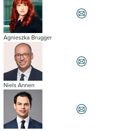
Agnieszka Brugger
Niels Annen