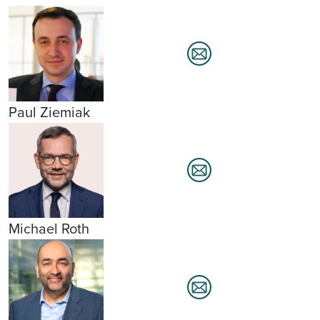
Paul Ziemiak
Michael Roth