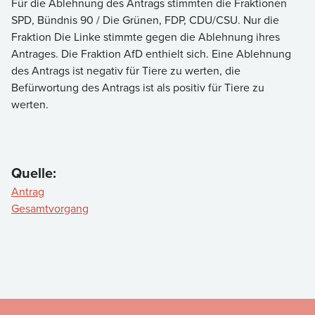
Für die Ablehnung des Antrags stimmten die Fraktionen
SPD, Bündnis 90 / Die Grünen, FDP, CDU/CSU. Nur die
Fraktion Die Linke stimmte gegen die Ablehnung ihres
Antrages. Die Fraktion AfD enthielt sich. Eine Ablehnung
des Antrags ist negativ für Tiere zu werten, die
Befürwortung des Antrags ist als positiv für Tiere zu
werten.
Quelle:
Antrag
Gesamtvorgang