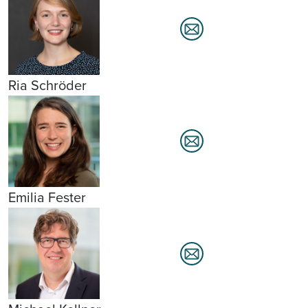
Ria Schröder
Emilia Fester