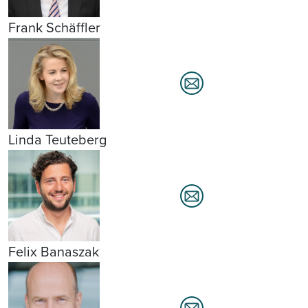
Frank Schäffler
Linda Teuteberg
Felix Banaszak