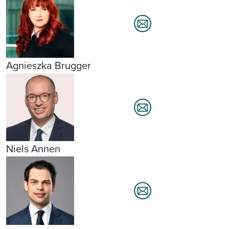
Agnieszka Brugger
Niels Annen