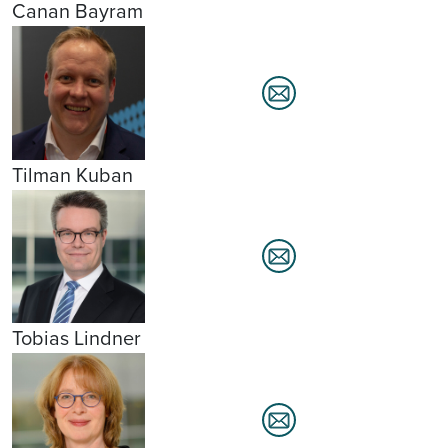
Canan Bayram
Tilman Kuban
Tobias Lindner