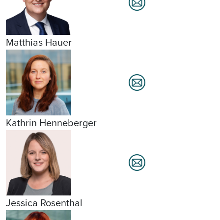
Matthias Hauer
Kathrin Henneberger
Jessica Rosenthal