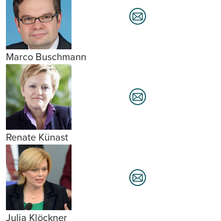
Marco Buschmann
Renate Künast
Julia Klöckner