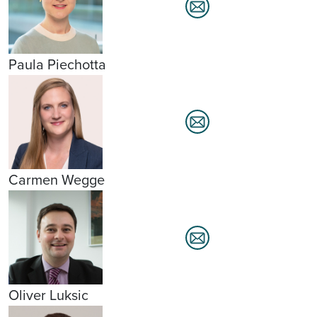
Paula Piechotta
Carmen Wegge
Oliver Luksic