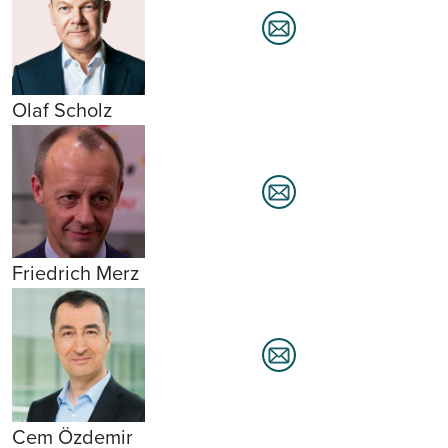
Olaf Scholz
Friedrich Merz
Cem Özdemir