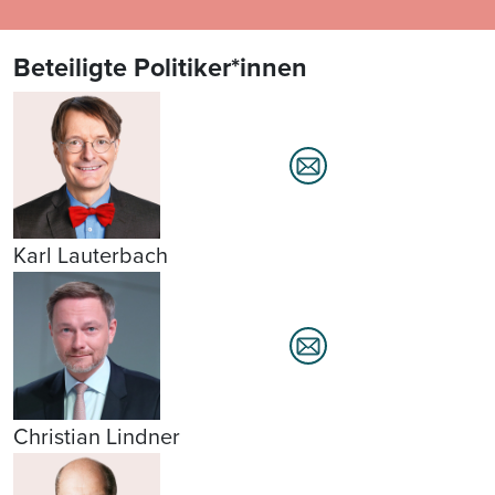
Beteiligte Politiker*innen
Karl Lauterbach
Christian Lindner