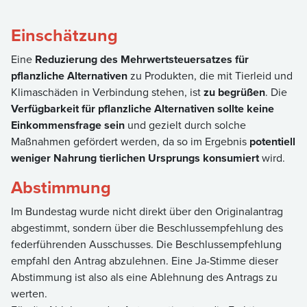
Einschätzung
Eine
Reduzierung des Mehrwertsteuersatzes für
pflanzliche Alternativen
zu Produkten, die mit Tierleid und
Klimaschäden in Verbindung stehen, ist
zu begrüßen
. Die
Verfügbarkeit für pflanzliche Alternativen sollte keine
Einkommensfrage sein
und gezielt durch solche
Maßnahmen gefördert werden, da so im Ergebnis
potentiell
weniger Nahrung tierlichen Ursprungs konsumiert
wird.
Abstimmung
Im Bundestag wurde nicht direkt über den Originalantrag
abgestimmt, sondern über die Beschlussempfehlung des
federführenden Ausschusses. Die Beschlussempfehlung
empfahl den Antrag abzulehnen. Eine Ja-Stimme dieser
Abstimmung ist also als eine Ablehnung des Antrags zu
werten.