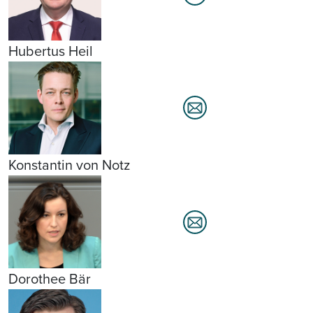
Hubertus Heil
Konstantin von Notz
Dorothee Bär