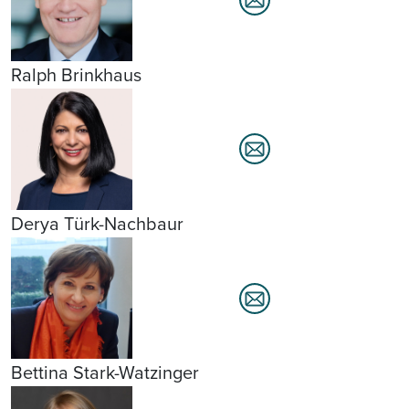
Ralph Brinkhaus
Derya Türk-Nachbaur
Bettina Stark-Watzinger