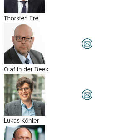
Thorsten Frei
Olaf in der Beek
Lukas Köhler