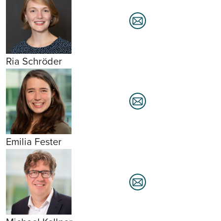
Ria Schröder
Emilia Fester