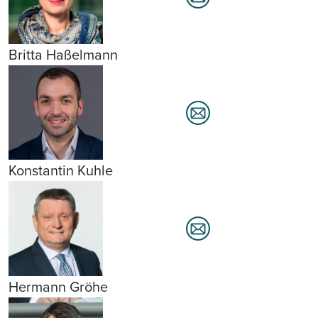
Britta Haßelmann
Konstantin Kuhle
Hermann Gröhe