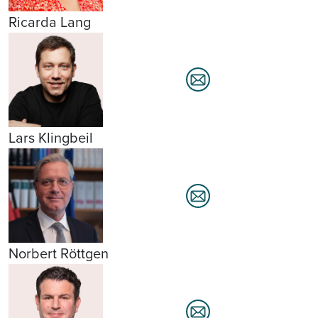
Ricarda Lang
Lars Klingbeil
Norbert Röttgen