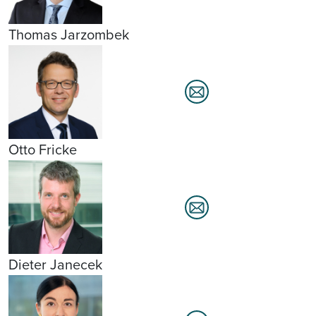
Thomas Jarzombek
Otto Fricke
Dieter Janecek