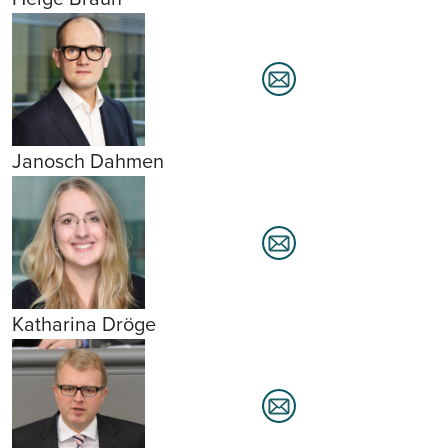
Janosch Dahmen
Katharina Dröge