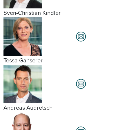
Sven-Christian Kindler
Tessa Ganserer
Andreas Audretsch