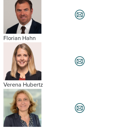
Florian Hahn
Verena Hubertz