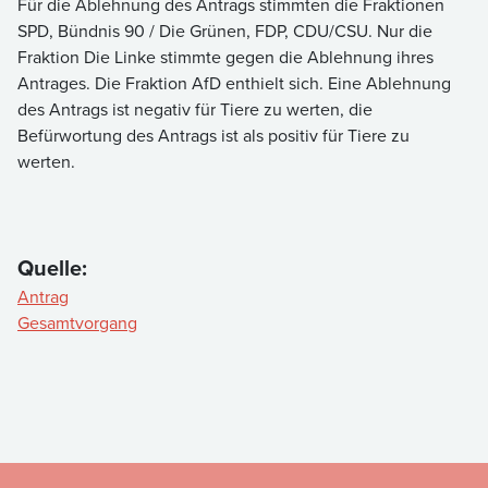
Für die Ablehnung des Antrags stimmten die Fraktionen
SPD, Bündnis 90 / Die Grünen, FDP, CDU/CSU. Nur die
Fraktion Die Linke stimmte gegen die Ablehnung ihres
Antrages. Die Fraktion AfD enthielt sich. Eine Ablehnung
des Antrags ist negativ für Tiere zu werten, die
Befürwortung des Antrags ist als positiv für Tiere zu
werten.
Quelle:
Antrag
Gesamtvorgang