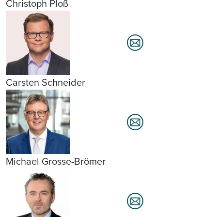
Christoph Ploß
Carsten Schneider
Michael Grosse-Brömer