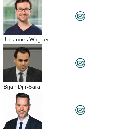
Johannes Wagner
Bijan Djir-Sarai