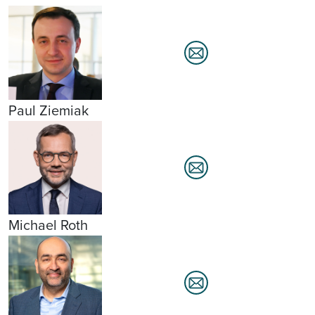
Paul Ziemiak
Michael Roth