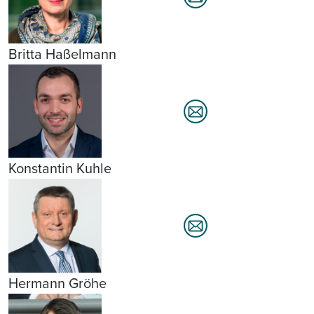
Britta Haßelmann
Konstantin Kuhle
Hermann Gröhe