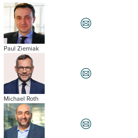
Paul Ziemiak
Michael Roth