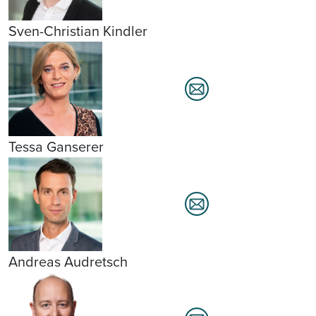
Sven-Christian Kindler
Tessa Ganserer
Andreas Audretsch