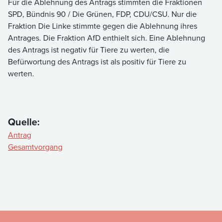
Für die Ablehnung des Antrags stimmten die Fraktionen
SPD, Bündnis 90 / Die Grünen, FDP, CDU/CSU. Nur die
Fraktion Die Linke stimmte gegen die Ablehnung ihres
Antrages. Die Fraktion AfD enthielt sich. Eine Ablehnung
des Antrags ist negativ für Tiere zu werten, die
Befürwortung des Antrags ist als positiv für Tiere zu
werten.
Quelle:
Antrag
Gesamtvorgang