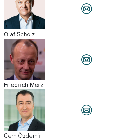
Olaf Scholz
Friedrich Merz
Cem Özdemir