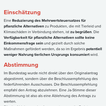
Einschätzung
Eine
Reduzierung des Mehrwertsteuersatzes für
pflanzliche Alternativen
zu Produkten, die mit Tierleid und
Klimaschäden in Verbindung stehen, ist
zu begrüßen
. Die
Verfügbarkeit für pflanzliche Alternativen sollte keine
Einkommensfrage sein
und gezielt durch solche
Maßnahmen gefördert werden, da so im Ergebnis
potentiell
weniger Nahrung tierlichen Ursprungs konsumiert
wird.
Abstimmung
Im Bundestag wurde nicht direkt über den Originalantrag
abgestimmt, sondern über die Beschlussempfehlung des
federführenden Ausschusses. Die Beschlussempfehlung
empfahl den Antrag abzulehnen. Eine Ja-Stimme dieser
Abstimmung ist also als eine Ablehnung des Antrags zu
werten.