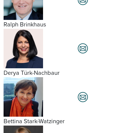
Ralph Brinkhaus
Derya Türk-Nachbaur
Bettina Stark-Watzinger