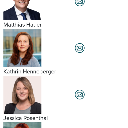
Matthias Hauer
Kathrin Henneberger
Jessica Rosenthal