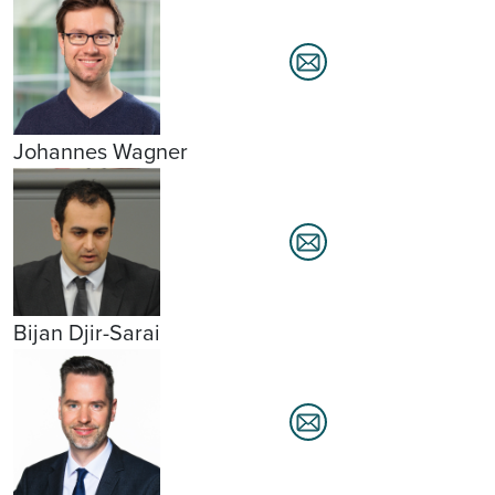
Johannes Wagner
Bijan Djir-Sarai