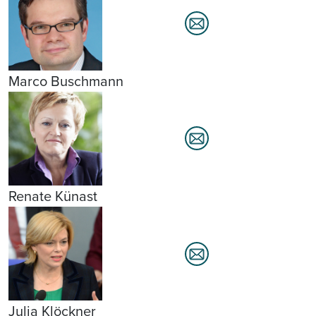
Marco Buschmann
Renate Künast
Julia Klöckner