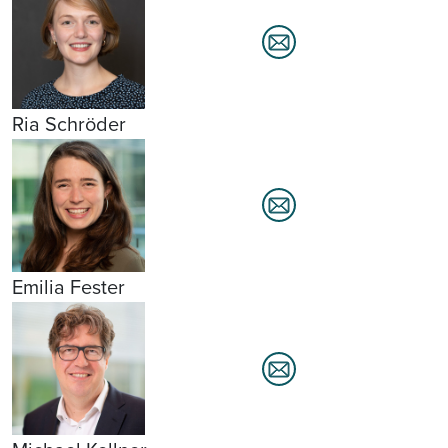
Ria Schröder
Emilia Fester