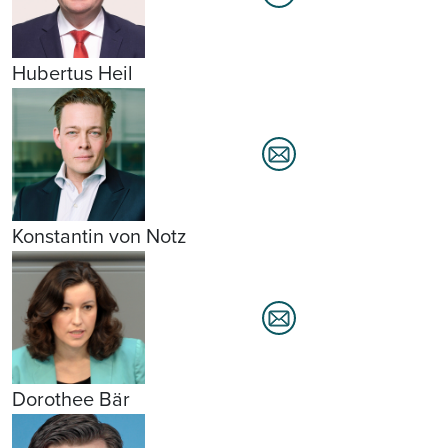
Hubertus Heil
Konstantin von Notz
Dorothee Bär