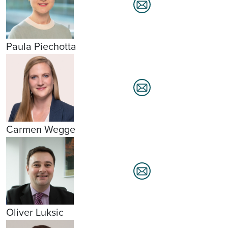
Paula Piechotta
Carmen Wegge
Oliver Luksic