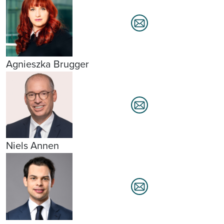
Agnieszka Brugger
Niels Annen