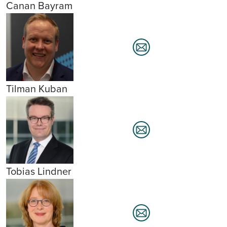
Canan Bayram
Tilman Kuban
Tobias Lindner