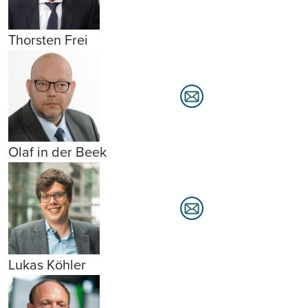
Thorsten Frei
Olaf in der Beek
Lukas Köhler