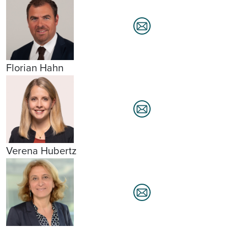
Florian Hahn
Verena Hubertz