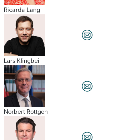
Ricarda Lang
Lars Klingbeil
Norbert Röttgen