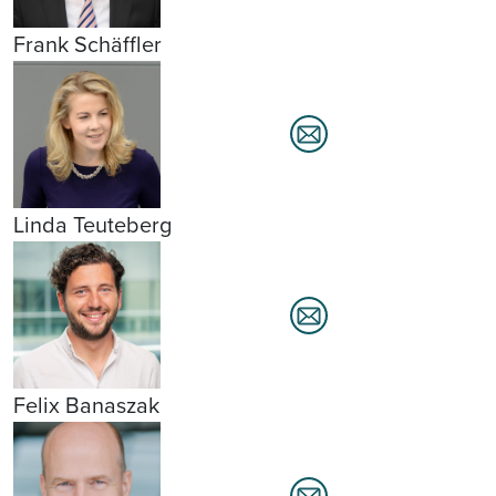
Frank Schäffler
Linda Teuteberg
Felix Banaszak