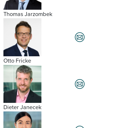
Thomas Jarzombek
Otto Fricke
Dieter Janecek