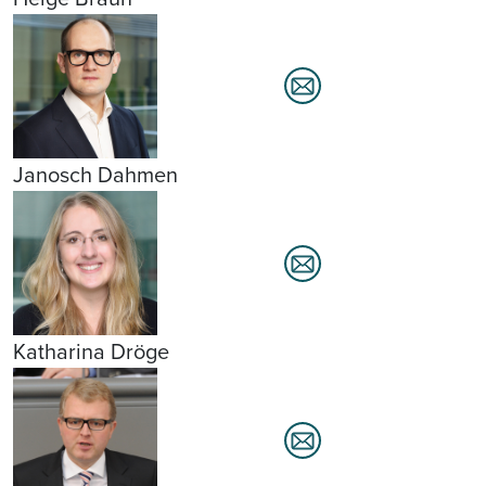
Janosch Dahmen
Katharina Dröge