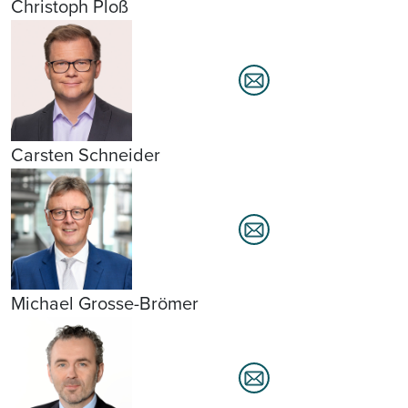
Christoph Ploß
Carsten Schneider
Michael Grosse-Brömer