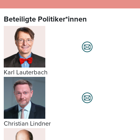
Beteiligte Politiker*innen
Karl Lauterbach
Christian Lindner