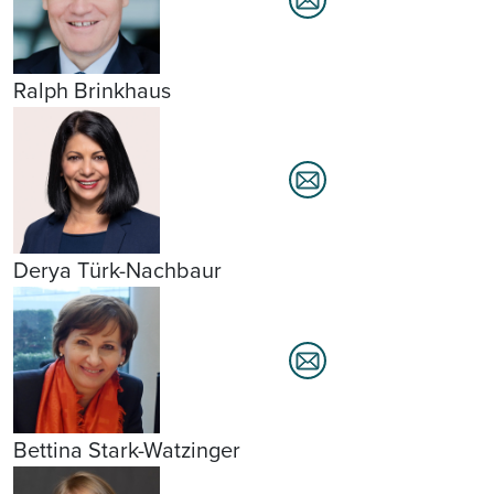
Ralph Brinkhaus
Derya Türk-Nachbaur
Bettina Stark-Watzinger