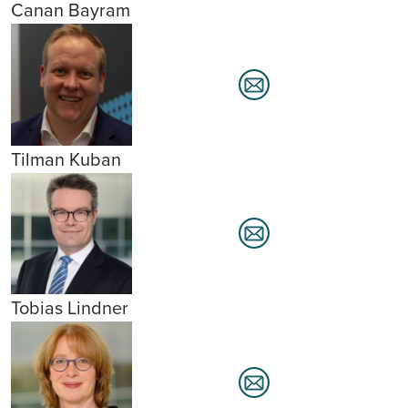
Canan Bayram
Tilman Kuban
Tobias Lindner