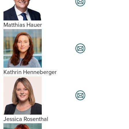
Matthias Hauer
Kathrin Henneberger
Jessica Rosenthal