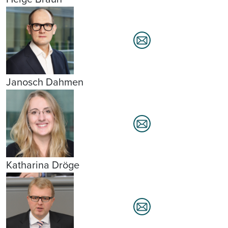
Janosch Dahmen
Katharina Dröge