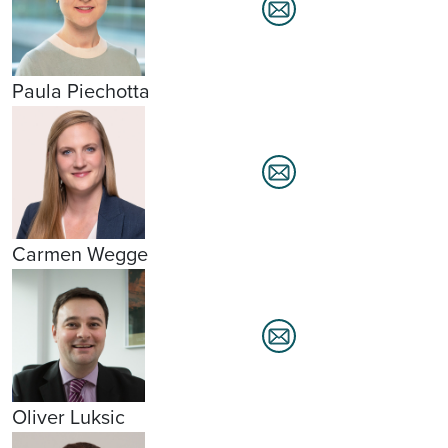
Paula Piechotta
Carmen Wegge
Oliver Luksic