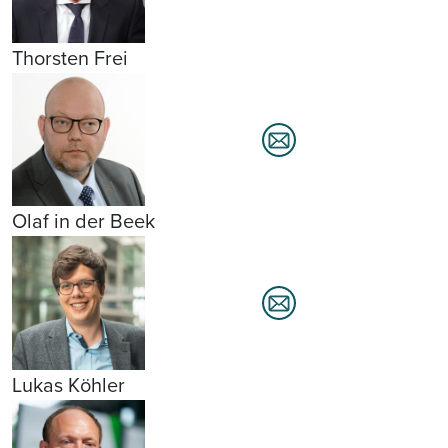
Thorsten Frei
Olaf in der Beek
Lukas Köhler