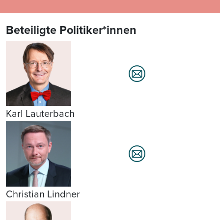
Beteiligte Politiker*innen
Karl Lauterbach
Christian Lindner