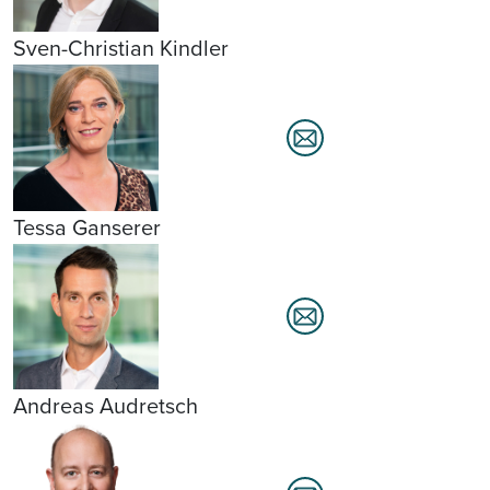
Sven-Christian Kindler
Tessa Ganserer
Andreas Audretsch