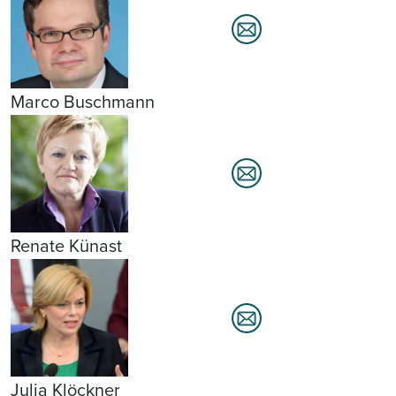
Marco Buschmann
Renate Künast
Julia Klöckner