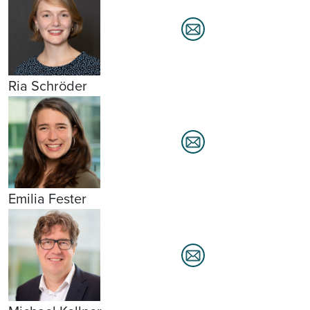
Ria Schröder
Emilia Fester