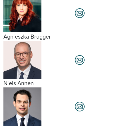
Agnieszka Brugger
Niels Annen