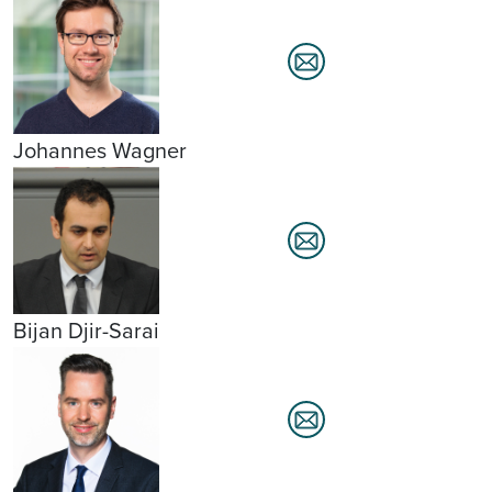
Johannes Wagner
Bijan Djir-Sarai