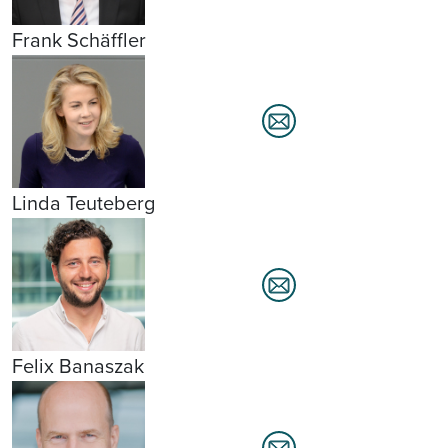
Frank Schäffler
Linda Teuteberg
Felix Banaszak