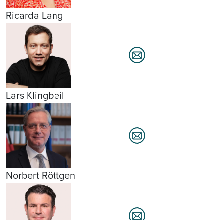
Ricarda Lang
Lars Klingbeil
Norbert Röttgen