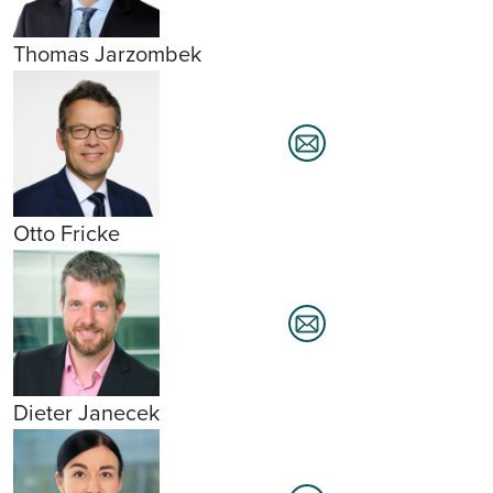
Thomas Jarzombek
Otto Fricke
Dieter Janecek