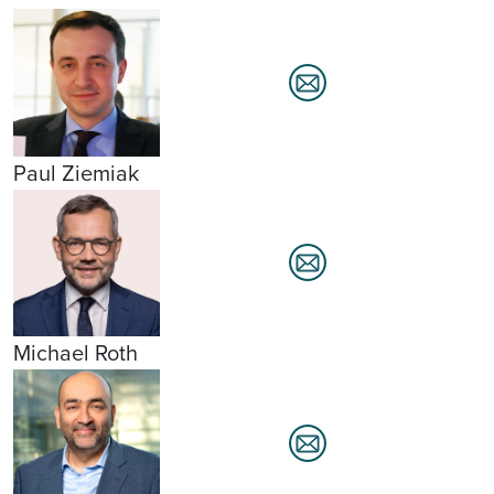
Paul Ziemiak
Michael Roth