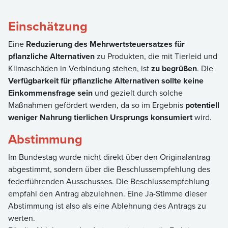
Einschätzung
Eine
Reduzierung des Mehrwertsteuersatzes für
pflanzliche Alternativen
zu Produkten, die mit Tierleid und
Klimaschäden in Verbindung stehen, ist
zu begrüßen
. Die
Verfügbarkeit für pflanzliche Alternativen sollte keine
Einkommensfrage sein
und gezielt durch solche
Maßnahmen gefördert werden, da so im Ergebnis
potentiell
weniger Nahrung tierlichen Ursprungs konsumiert
wird.
Abstimmung
Im Bundestag wurde nicht direkt über den Originalantrag
abgestimmt, sondern über die Beschlussempfehlung des
federführenden Ausschusses. Die Beschlussempfehlung
empfahl den Antrag abzulehnen. Eine Ja-Stimme dieser
Abstimmung ist also als eine Ablehnung des Antrags zu
werten.