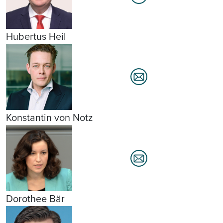
Hubertus Heil
Konstantin von Notz
Dorothee Bär