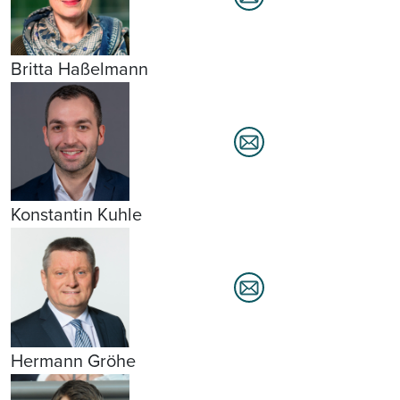
Britta Haßelmann
Konstantin Kuhle
Hermann Gröhe