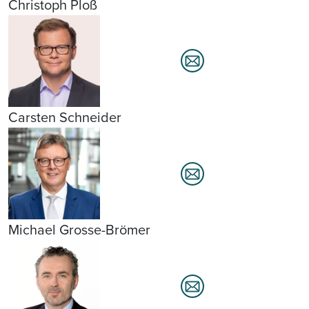
Christoph Ploß
Carsten Schneider
Michael Grosse-Brömer