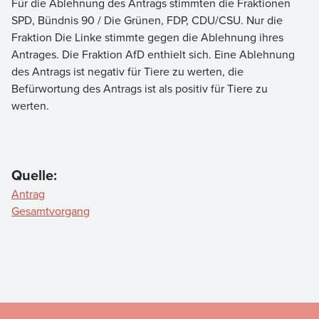
Für die Ablehnung des Antrags stimmten die Fraktionen
SPD, Bündnis 90 / Die Grünen, FDP, CDU/CSU. Nur die
Fraktion Die Linke stimmte gegen die Ablehnung ihres
Antrages. Die Fraktion AfD enthielt sich. Eine Ablehnung
des Antrags ist negativ für Tiere zu werten, die
Befürwortung des Antrags ist als positiv für Tiere zu
werten.
Quelle:
Antrag
Gesamtvorgang