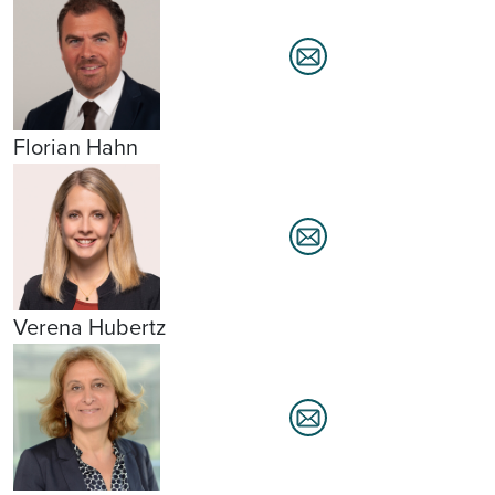
Florian Hahn
Verena Hubertz