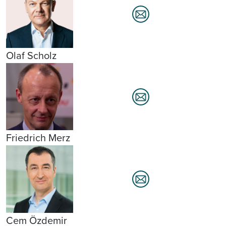
Olaf Scholz
Friedrich Merz
Cem Özdemir