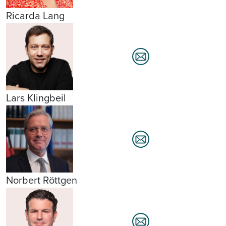
Ricarda Lang
Lars Klingbeil
Norbert Röttgen