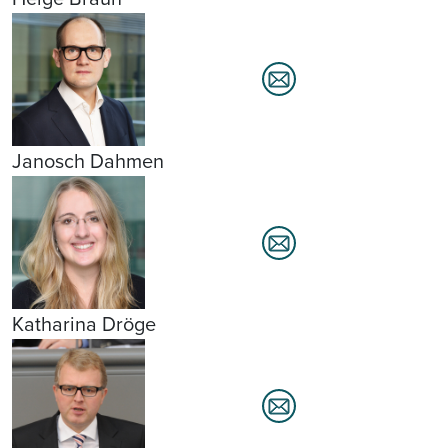
Janosch Dahmen
Katharina Dröge