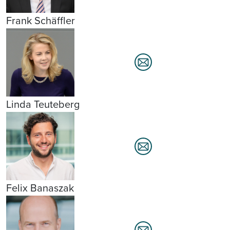
Frank Schäffler
Linda Teuteberg
Felix Banaszak