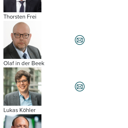
Thorsten Frei
Olaf in der Beek
Lukas Köhler