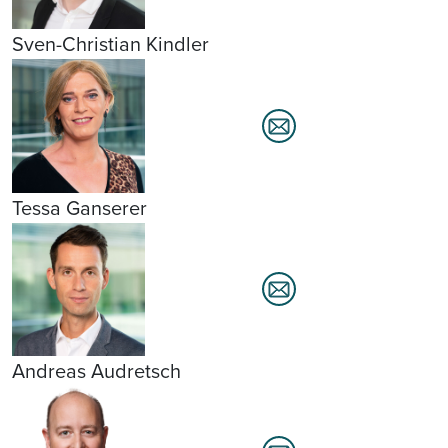
Sven-Christian Kindler
Tessa Ganserer
Andreas Audretsch