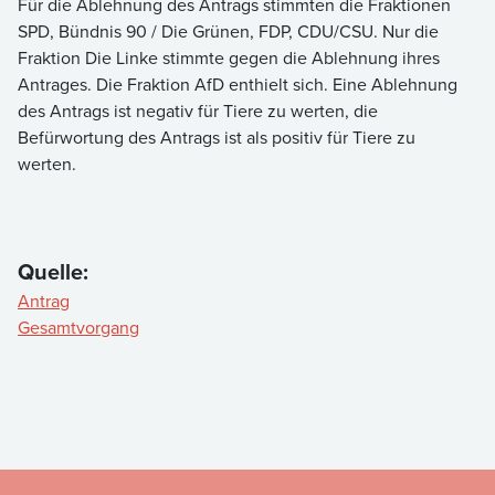
Für die Ablehnung des Antrags stimmten die Fraktionen
SPD, Bündnis 90 / Die Grünen, FDP, CDU/CSU. Nur die
Fraktion Die Linke stimmte gegen die Ablehnung ihres
Antrages. Die Fraktion AfD enthielt sich. Eine Ablehnung
des Antrags ist negativ für Tiere zu werten, die
Befürwortung des Antrags ist als positiv für Tiere zu
werten.
Quelle:
Antrag
Gesamtvorgang