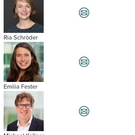
Ria Schröder
Emilia Fester