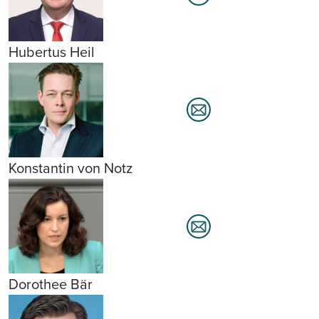
Hubertus Heil
Konstantin von Notz
Dorothee Bär