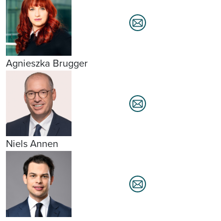
Agnieszka Brugger
Niels Annen