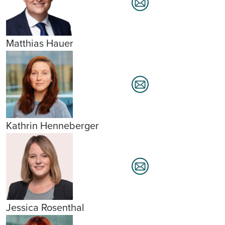
Matthias Hauer
Kathrin Henneberger
Jessica Rosenthal