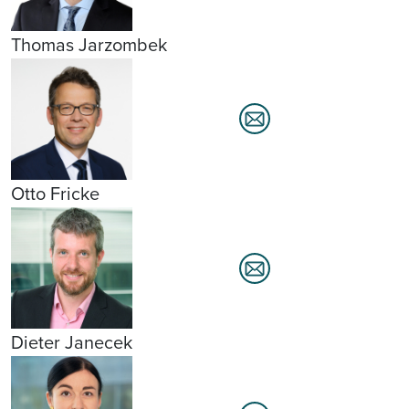
Thomas Jarzombek
Otto Fricke
Dieter Janecek