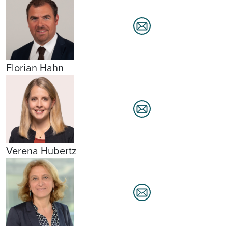
Florian Hahn
Verena Hubertz