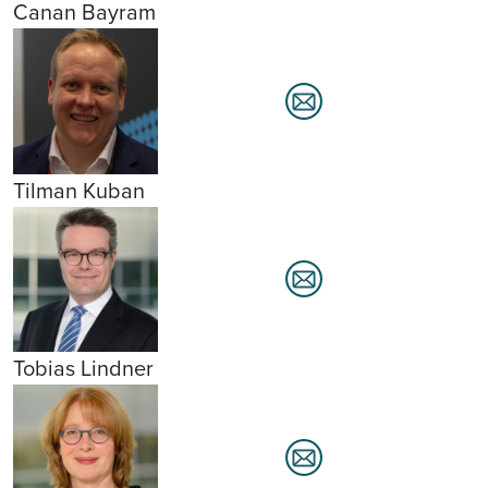
Canan Bayram
Tilman Kuban
Tobias Lindner