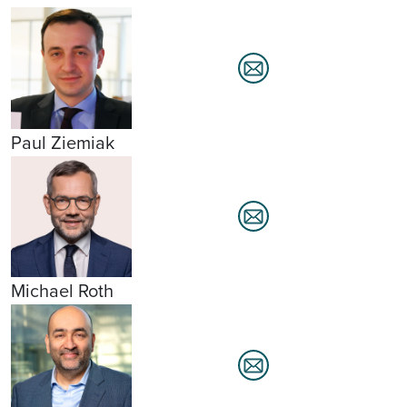
Paul Ziemiak
Michael Roth