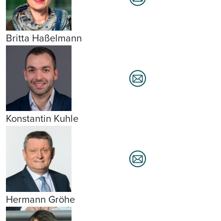
Britta Haßelmann
Konstantin Kuhle
Hermann Gröhe