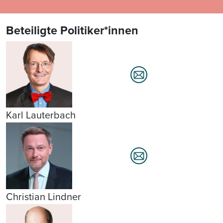
Beteiligte Politiker*innen
Karl Lauterbach
Christian Lindner