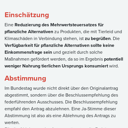
Einschätzung
Eine
Reduzierung des Mehrwertsteuersatzes für
pflanzliche Alternativen
zu Produkten, die mit Tierleid und
Klimaschäden in Verbindung stehen, ist
zu begrüßen
. Die
Verfügbarkeit für pflanzliche Alternativen sollte keine
Einkommensfrage sein
und gezielt durch solche
Maßnahmen gefördert werden, da so im Ergebnis
potentiell
weniger Nahrung tierlichen Ursprungs konsumiert
wird.
Abstimmung
Im Bundestag wurde nicht direkt über den Originalantrag
abgestimmt, sondern über die Beschlussempfehlung des
federführenden Ausschusses. Die Beschlussempfehlung
empfahl den Antrag abzulehnen. Eine Ja-Stimme dieser
Abstimmung ist also als eine Ablehnung des Antrags zu
werten.