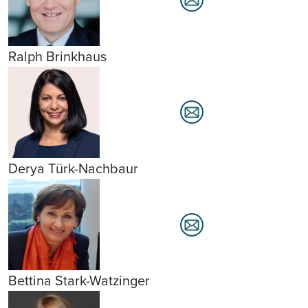
Ralph Brinkhaus
Derya Türk-Nachbaur
Bettina Stark-Watzinger