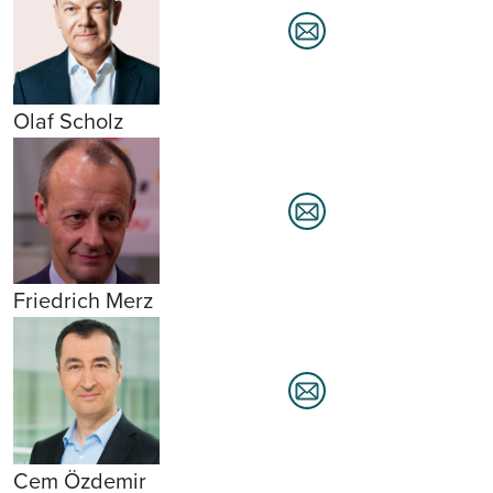
Olaf Scholz
Friedrich Merz
Cem Özdemir