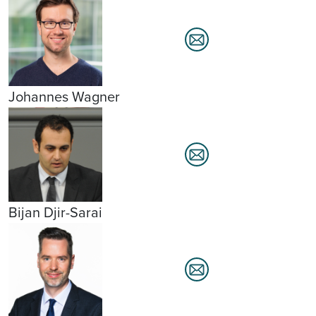
Johannes Wagner
Bijan Djir-Sarai