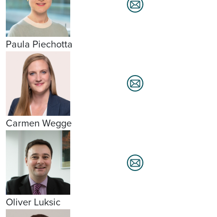
Paula Piechotta
Carmen Wegge
Oliver Luksic