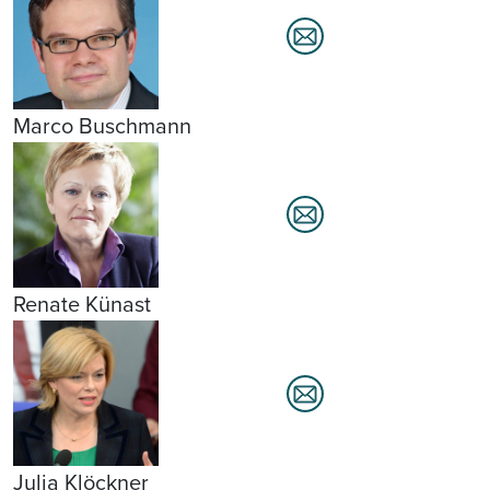
Marco Buschmann
Renate Künast
Julia Klöckner