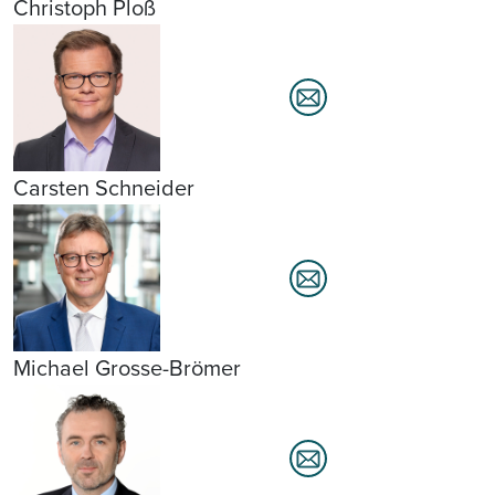
Christoph Ploß
Carsten Schneider
Michael Grosse-Brömer