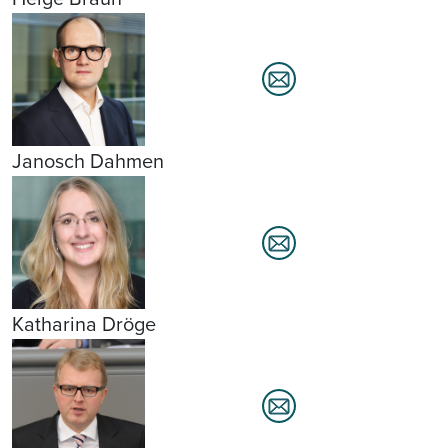
Janosch Dahmen
Katharina Dröge