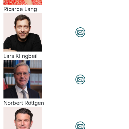
Ricarda Lang
Lars Klingbeil
Norbert Röttgen