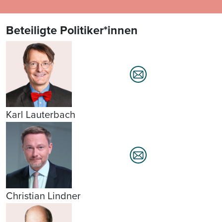
Beteiligte Politiker*innen
Karl Lauterbach
Christian Lindner