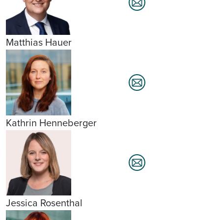
Matthias Hauer
Kathrin Henneberger
Jessica Rosenthal