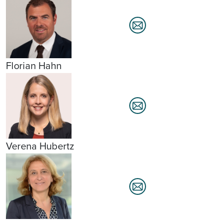
Florian Hahn
Verena Hubertz