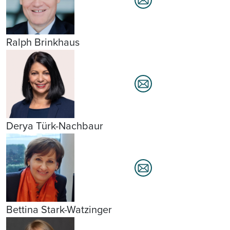
Ralph Brinkhaus
Derya Türk-Nachbaur
Bettina Stark-Watzinger