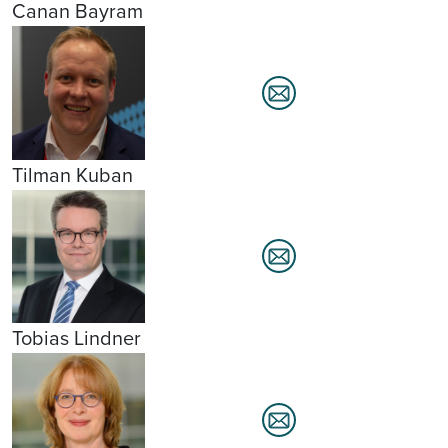
Canan Bayram
Tilman Kuban
Tobias Lindner