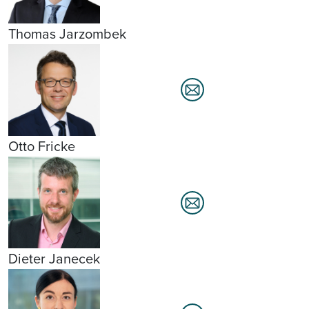
Thomas Jarzombek
Otto Fricke
Dieter Janecek