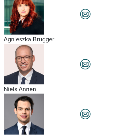
Agnieszka Brugger
Niels Annen