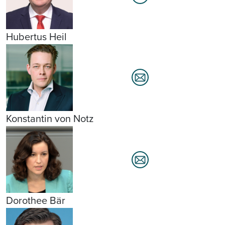
Hubertus Heil
Konstantin von Notz
Dorothee Bär