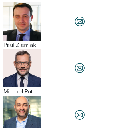
Paul Ziemiak
Michael Roth