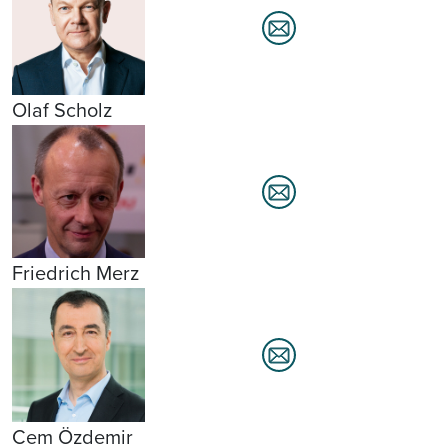
Olaf Scholz
Friedrich Merz
Cem Özdemir