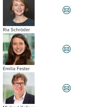
Ria Schröder
Emilia Fester