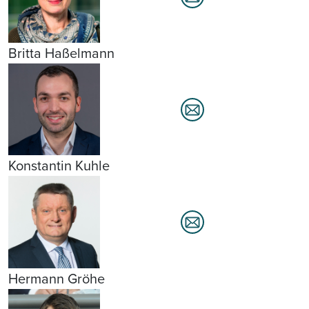
Britta Haßelmann
Konstantin Kuhle
Hermann Gröhe