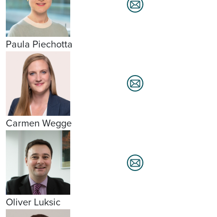
Paula Piechotta
Carmen Wegge
Oliver Luksic