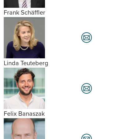
Frank Schäffler
Linda Teuteberg
Felix Banaszak