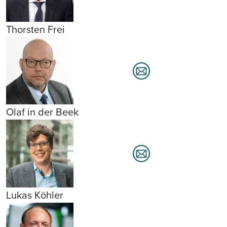
Thorsten Frei
Olaf in der Beek
Lukas Köhler