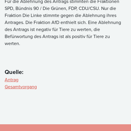
Für die Ablehnung des Antrags stimmten die Fraktionen
SPD, Bündnis 90 / Die Grünen, FDP, CDU/CSU. Nur die
Fraktion Die Linke stimmte gegen die Ablehnung ihres
Antrages. Die Fraktion AfD enthielt sich. Eine Ablehnung
des Antrags ist negativ für Tiere zu werten, die
Befürwortung des Antrags ist als positiv für Tiere zu
werten.
Quelle:
Antrag
Gesamtvorgang