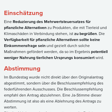
Einschätzung
Eine
Reduzierung des Mehrwertsteuersatzes für
pflanzliche Alternativen
zu Produkten, die mit Tierleid und
Klimaschäden in Verbindung stehen, ist
zu begrüßen
. Die
Verfügbarkeit für pflanzliche Alternativen sollte keine
Einkommensfrage sein
und gezielt durch solche
Maßnahmen gefördert werden, da so im Ergebnis
potentiell
weniger Nahrung tierlichen Ursprungs konsumiert
wird.
Abstimmung
Im Bundestag wurde nicht direkt über den Originalantrag
abgestimmt, sondern über die Beschlussempfehlung des
federführenden Ausschusses. Die Beschlussempfehlung
empfahl den Antrag abzulehnen. Eine Ja-Stimme dieser
Abstimmung ist also als eine Ablehnung des Antrags zu
werten.