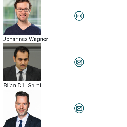
Johannes Wagner
Bijan Djir-Sarai