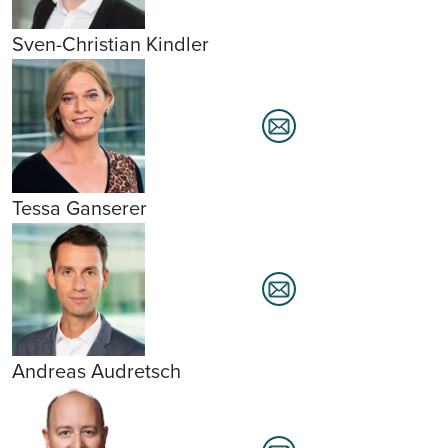
Sven-Christian Kindler
Tessa Ganserer
Andreas Audretsch