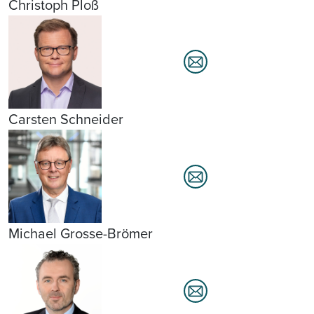
Christoph Ploß
Carsten Schneider
Michael Grosse-Brömer