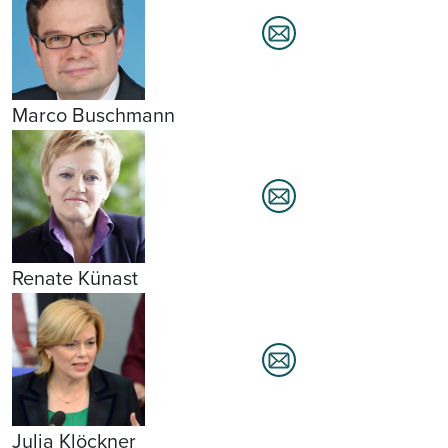
Marco Buschmann
Renate Künast
Julia Klöckner