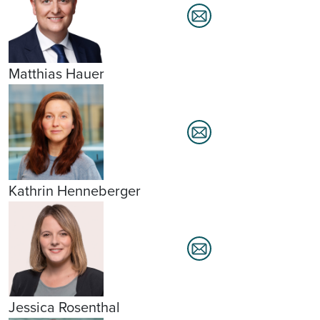
Matthias Hauer
Kathrin Henneberger
Jessica Rosenthal