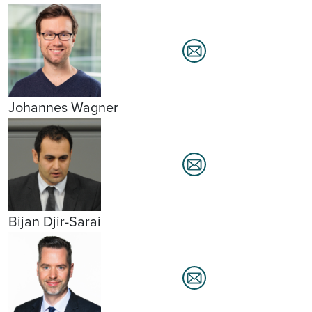
Johannes Wagner
Bijan Djir-Sarai