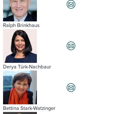
Ralph Brinkhaus
Derya Türk-Nachbaur
Bettina Stark-Watzinger