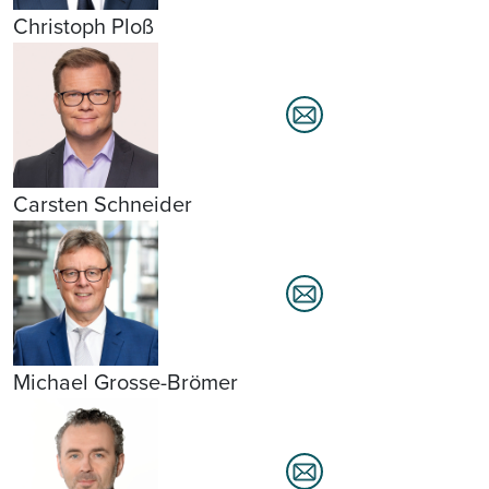
Christoph Ploß
Carsten Schneider
Michael Grosse-Brömer