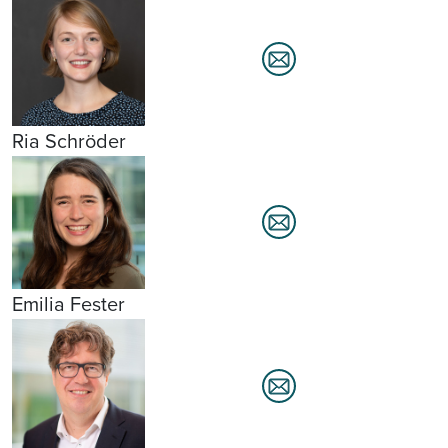
Ria Schröder
Emilia Fester