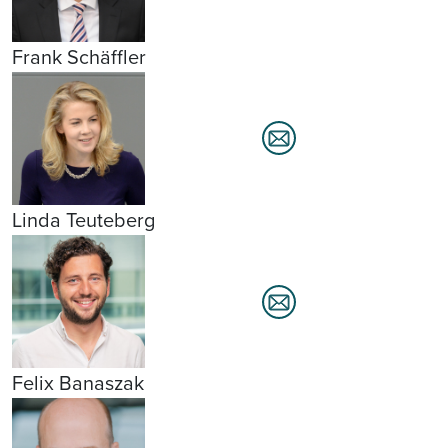
Frank Schäffler
Linda Teuteberg
Felix Banaszak