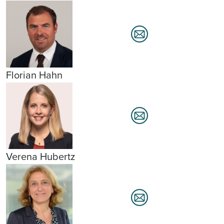
Florian Hahn
Verena Hubertz