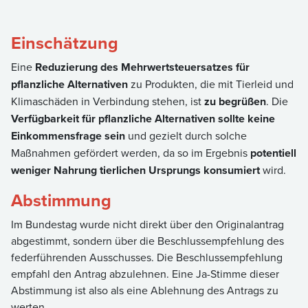
Einschätzung
Eine
Reduzierung des Mehrwertsteuersatzes für
pflanzliche Alternativen
zu Produkten, die mit Tierleid und
Klimaschäden in Verbindung stehen, ist
zu begrüßen
. Die
Verfügbarkeit für pflanzliche Alternativen sollte keine
Einkommensfrage sein
und gezielt durch solche
Maßnahmen gefördert werden, da so im Ergebnis
potentiell
weniger Nahrung tierlichen Ursprungs konsumiert
wird.
Abstimmung
Im Bundestag wurde nicht direkt über den Originalantrag
abgestimmt, sondern über die Beschlussempfehlung des
federführenden Ausschusses. Die Beschlussempfehlung
empfahl den Antrag abzulehnen. Eine Ja-Stimme dieser
Abstimmung ist also als eine Ablehnung des Antrags zu
werten.