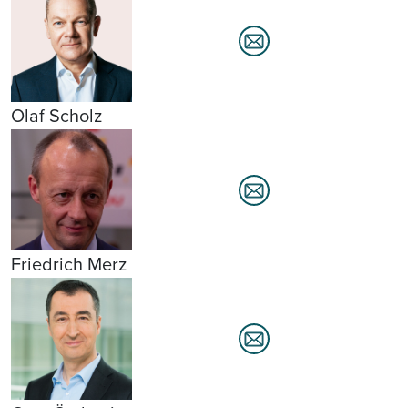
Olaf Scholz
Friedrich Merz