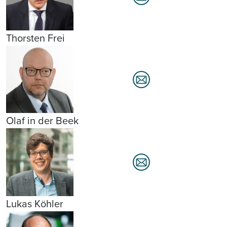
Thorsten Frei
Olaf in der Beek
Lukas Köhler