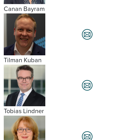
Canan Bayram
Tilman Kuban
Tobias Lindner