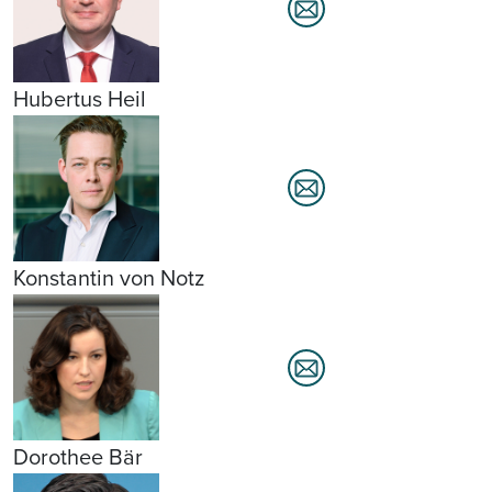
Hubertus Heil
Konstantin von Notz
Dorothee Bär