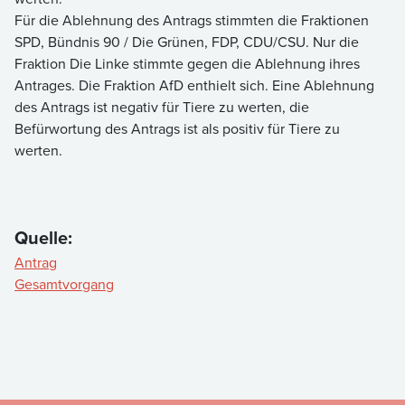
Für die Ablehnung des Antrags stimmten die Fraktionen
SPD, Bündnis 90 / Die Grünen, FDP, CDU/CSU. Nur die
Fraktion Die Linke stimmte gegen die Ablehnung ihres
Antrages. Die Fraktion AfD enthielt sich. Eine Ablehnung
des Antrags ist negativ für Tiere zu werten, die
Befürwortung des Antrags ist als positiv für Tiere zu
werten.
Quelle:
Antrag
Gesamtvorgang