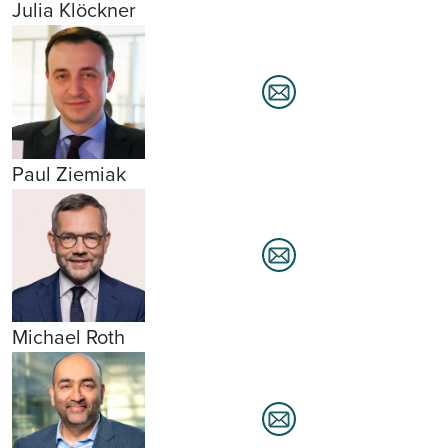
Julia Klöckner
Paul Ziemiak
Michael Roth