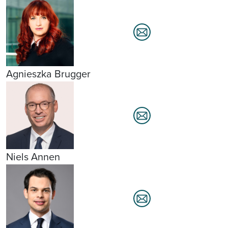
Agnieszka Brugger
Niels Annen