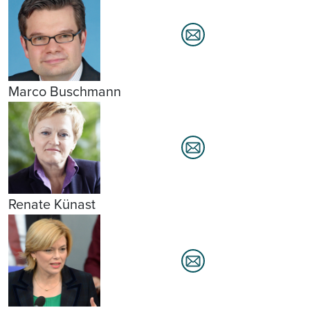
Marco Buschmann
Renate Künast