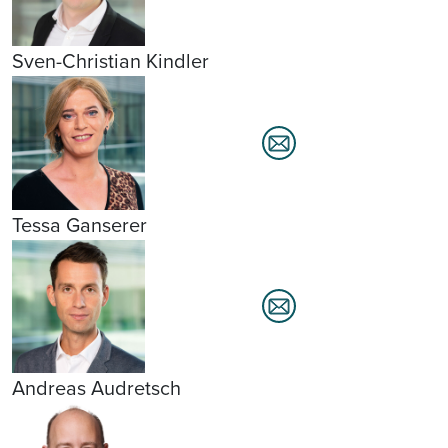
Sven-Christian Kindler
Tessa Ganserer
Andreas Audretsch