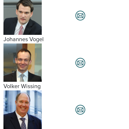
Johannes Vogel
Volker Wissing