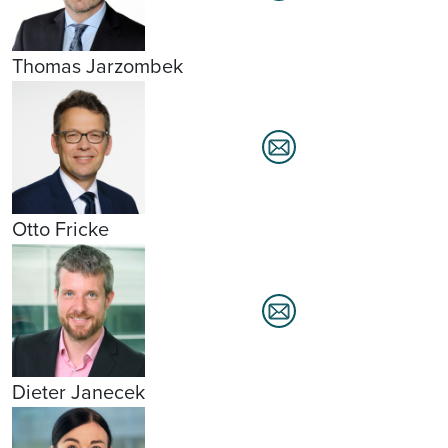
Thomas Jarzombek
Otto Fricke
Dieter Janecek