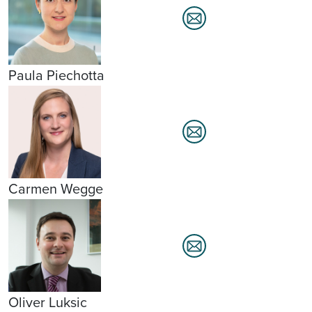
Paula Piechotta
Carmen Wegge
Oliver Luksic