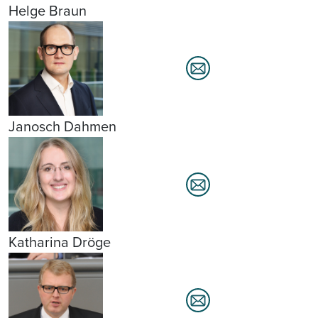
Helge Braun
Janosch Dahmen
Katharina Dröge