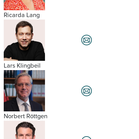
Ricarda Lang
Lars Klingbeil
Norbert Röttgen