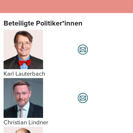
Beteiligte Politiker*innen
Karl Lauterbach
Christian Lindner