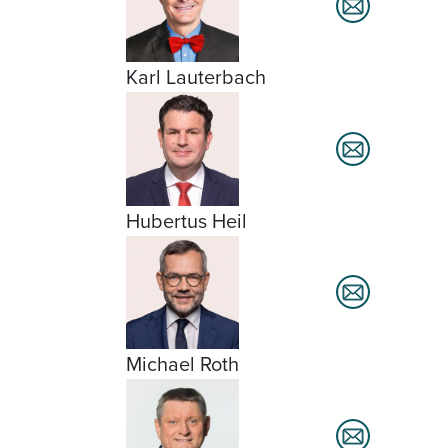
Karl Lauterbach
Hubertus Heil
Michael Roth