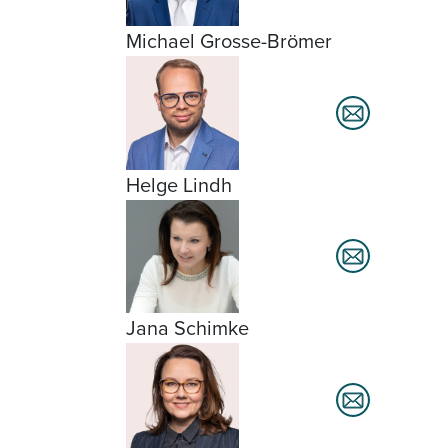
Michael Grosse-Brömer
Helge Lindh
Jana Schimke