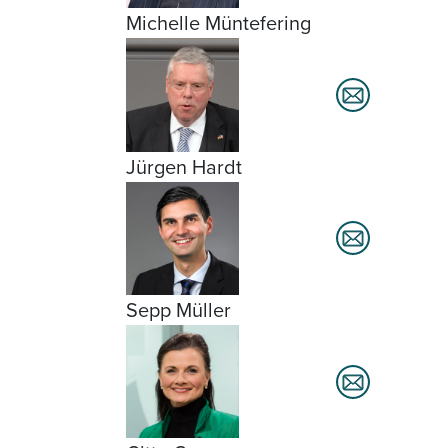
Michelle Müntefering
Jürgen Hardt
Sepp Müller