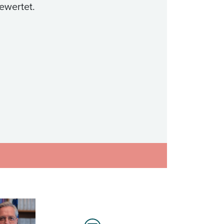
bewertet.