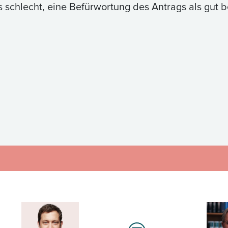
 schlecht, eine Befürwortung des Antrags als gut 