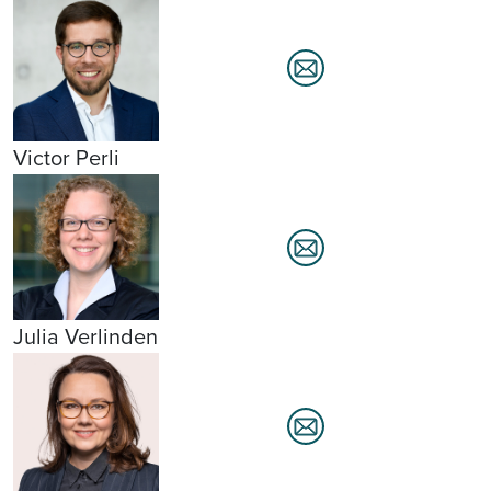
Victor Perli
Julia Verlinden