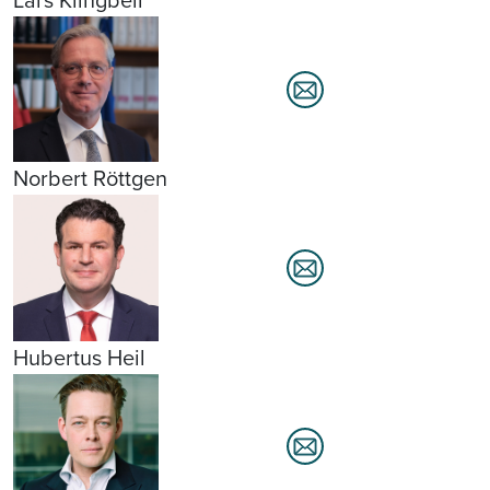
Norbert Röttgen
Hubertus Heil