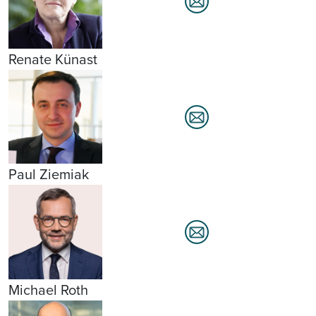
Renate Künast
Paul Ziemiak
Michael Roth