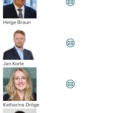
Helge Braun
Jan Korte
Katharina Dröge