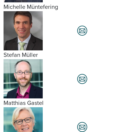
Michelle Müntefering
Stefan Müller
Matthias Gastel