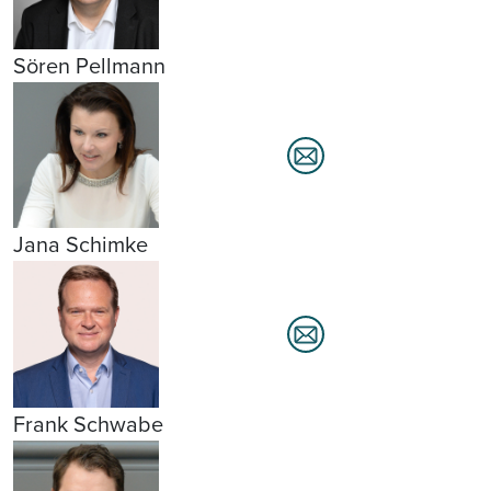
Sören Pellmann
Jana Schimke
Frank Schwabe