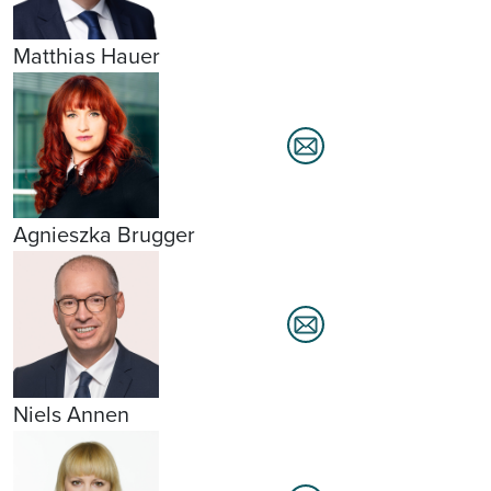
Matthias Hauer
Agnieszka Brugger
Niels Annen