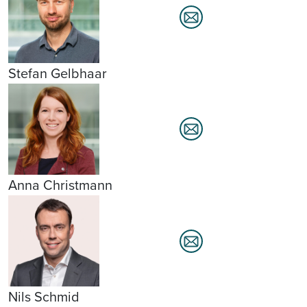
Stefan Gelbhaar
Anna Christmann
Nils Schmid