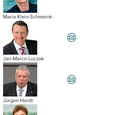
Maria Klein-Schmeink
Jan-Marco Luczak
Jürgen Hardt