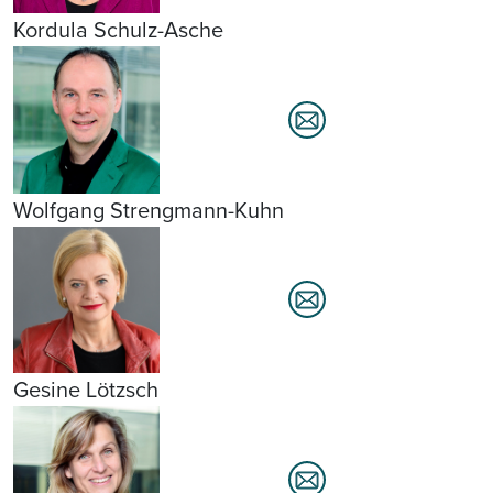
Kordula Schulz-Asche
Wolfgang Strengmann-Kuhn
Gesine Lötzsch