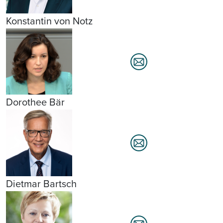
Konstantin von Notz
Dorothee Bär
Dietmar Bartsch