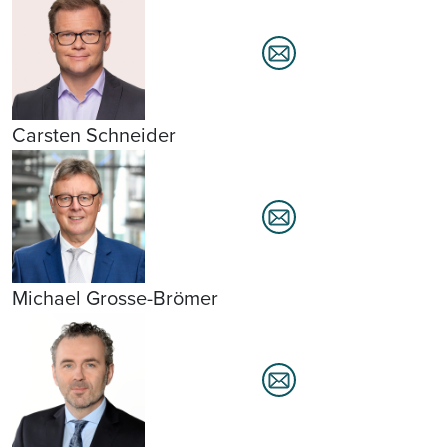
Carsten Schneider
Michael Grosse-Brömer