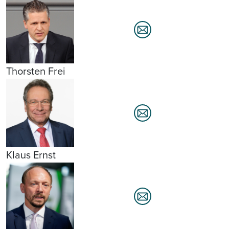
Thorsten Frei
Klaus Ernst