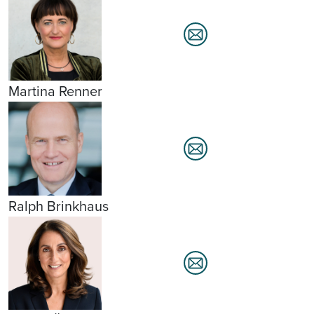
Martina Renner
Ralph Brinkhaus