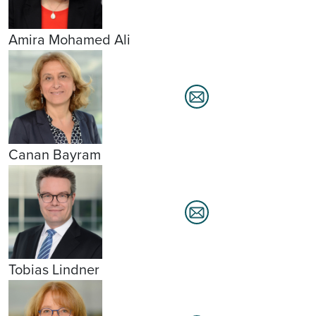
Amira Mohamed Ali
Canan Bayram
Tobias Lindner