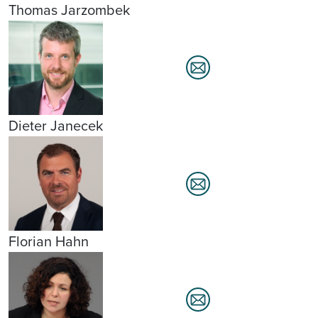
Thomas Jarzombek
Dieter Janecek
Florian Hahn