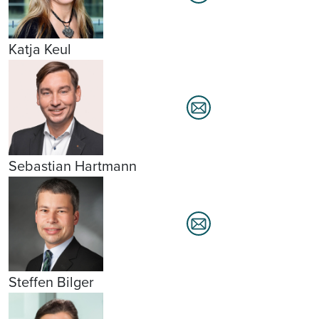
Katja Keul
Sebastian Hartmann
Steffen Bilger