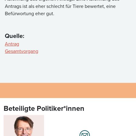
Antrags ist als eher schlecht für Tiere bewertet, eine
Befürwortung eher gut.
Quelle:
Antrag
Gesamtvorgang
Beteiligte Politiker*innen