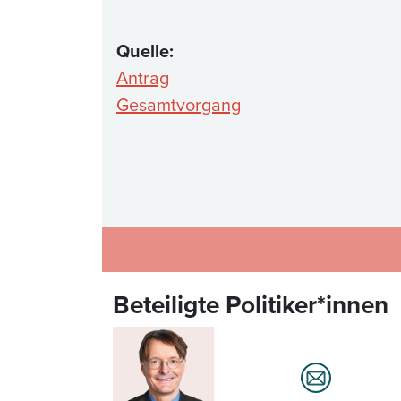
Quelle:
Antrag
Gesamtvorgang
Beteiligte Politiker*innen