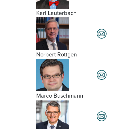
Karl Lauterbach
Norbert Röttgen
Marco Buschmann