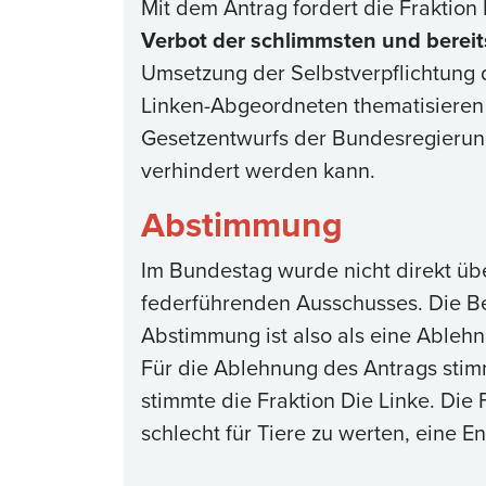
Mit dem Antrag fordert die Fraktion
Verbot der schlimmsten und bereit
Umsetzung der Selbstverpflichtung 
Linken-Abgeordneten thematisieren
Gesetzentwurfs der Bundesregierung
verhindert werden kann.
Abstimmung
Im Bundestag wurde nicht direkt üb
federführenden Ausschusses. Die B
Abstimmung ist also als eine Ableh
Für die Ablehnung des Antrags sti
stimmte die Fraktion Die Linke. Die 
schlecht für Tiere zu werten, eine E