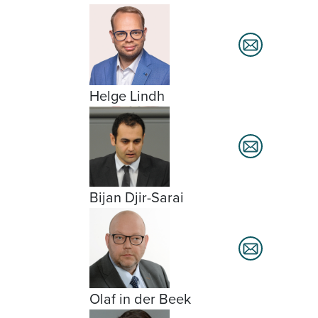
Helge Lindh
Bijan Djir-Sarai
Olaf in der Beek