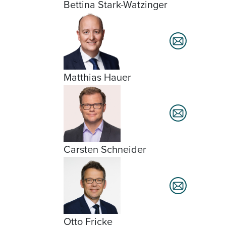
Bettina Stark-Watzinger
Matthias Hauer
Carsten Schneider
Otto Fricke