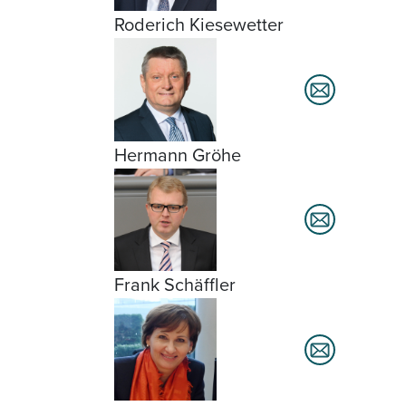
Roderich Kiesewetter
Hermann Gröhe
Frank Schäffler