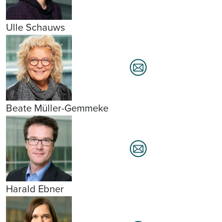
Ulle Schauws
Beate Müller-Gemmeke
Harald Ebner