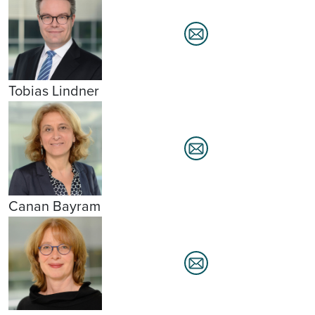
Tobias Lindner
Canan Bayram