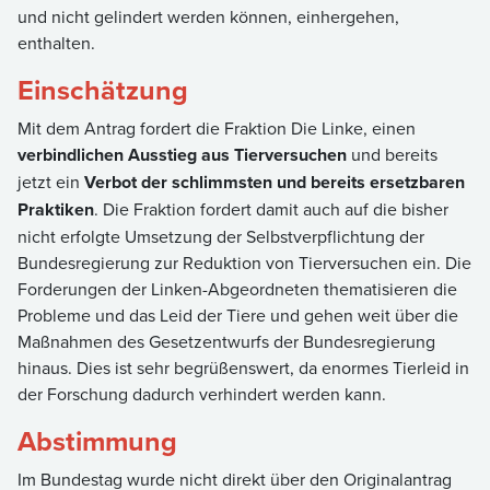
und nicht gelindert werden können, einhergehen,
enthalten.
Einschätzung
Mit dem Antrag fordert die Fraktion Die Linke, einen
verbindlichen Ausstieg aus Tierversuchen
und bereits
jetzt ein
Verbot der schlimmsten und bereits ersetzbaren
Praktiken
. Die Fraktion fordert damit auch auf die bisher
nicht erfolgte Umsetzung der Selbstverpflichtung der
Bundesregierung zur Reduktion von Tierversuchen ein. Die
Forderungen der Linken-Abgeordneten thematisieren die
Probleme und das Leid der Tiere und gehen weit über die
Maßnahmen des Gesetzentwurfs der Bundesregierung
hinaus. Dies ist sehr begrüßenswert, da enormes Tierleid in
der Forschung dadurch verhindert werden kann.
Abstimmung
Im Bundestag wurde nicht direkt über den Originalantrag