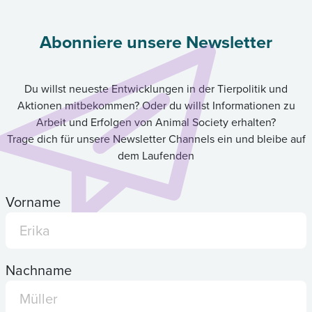
Abonniere unsere Newsletter
Du willst neueste Entwicklungen in der Tierpolitik und
Aktionen mitbekommen? Oder du willst Informationen zu
Arbeit und Erfolgen von Animal Society erhalten?
Trage dich für unsere Newsletter Channels ein und bleibe auf
dem Laufenden
Vorname
Nachname