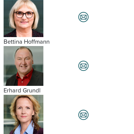
Bettina Hoffmann
Erhard Grundl