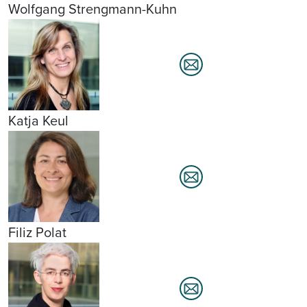
Wolfgang Strengmann-Kuhn
Katja Keul
Filiz Polat