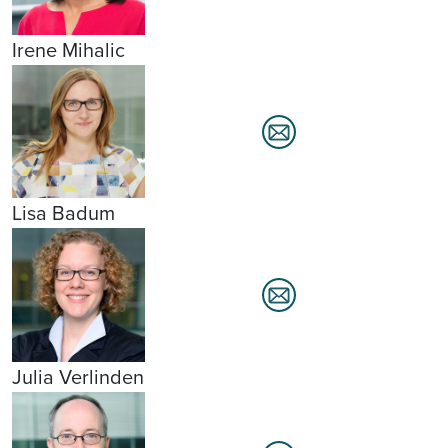
Irene Mihalic
Lisa Badum
Julia Verlinden