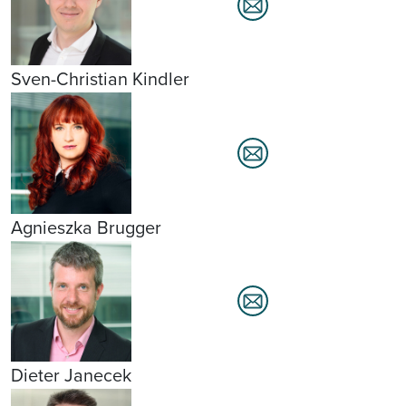
Sven-Christian Kindler
Agnieszka Brugger
Dieter Janecek