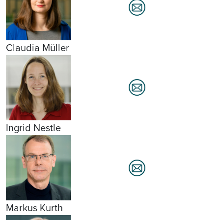
Claudia Müller
Ingrid Nestle
Markus Kurth