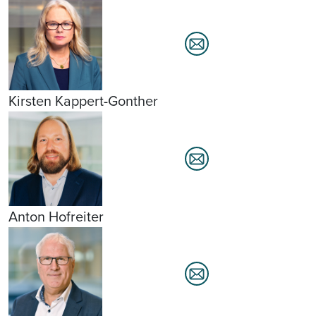
Kirsten Kappert-Gonther
Anton Hofreiter