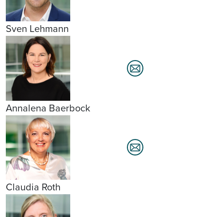
Sven Lehmann
Annalena Baerbock
Claudia Roth