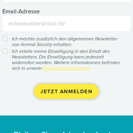
Email-Adresse
Ich möchte zusätzlich den allgemeinen Newsletter
von Animal Society erhalten.
Ich erteile meine Einwilligung in den Erhalt des
Newsletters. Die Einwilligung kann jederzeit
widerrufen werden. Weitere Informationen befinden
sich in unserer
Datenschutzerklärung