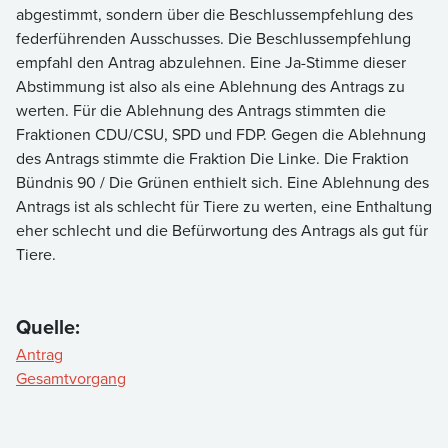
abgestimmt, sondern über die Beschlussempfehlung des
federführenden Ausschusses. Die Beschlussempfehlung
empfahl den Antrag abzulehnen. Eine Ja-Stimme dieser
Abstimmung ist also als eine Ablehnung des Antrags zu
werten. Für die Ablehnung des Antrags stimmten die
Fraktionen CDU/CSU, SPD und FDP. Gegen die Ablehnung
des Antrags stimmte die Fraktion Die Linke. Die Fraktion
Bündnis 90 / Die Grünen enthielt sich. Eine Ablehnung des
Antrags ist als schlecht für Tiere zu werten, eine Enthaltung
eher schlecht und die Befürwortung des Antrags als gut für
Tiere.
Quelle:
Antrag
Gesamtvorgang