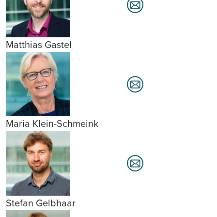
Matthias Gastel
Maria Klein-Schmeink
Stefan Gelbhaar