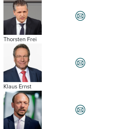
Thorsten Frei
Klaus Ernst