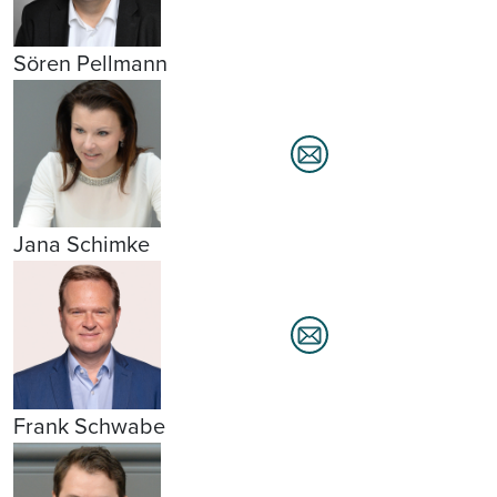
Sören Pellmann
Jana Schimke
Frank Schwabe