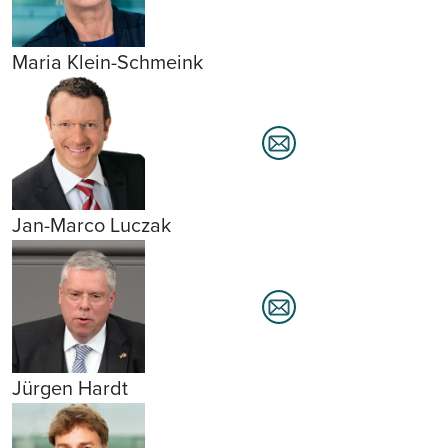
Maria Klein-Schmeink
Jan-Marco Luczak
Jürgen Hardt