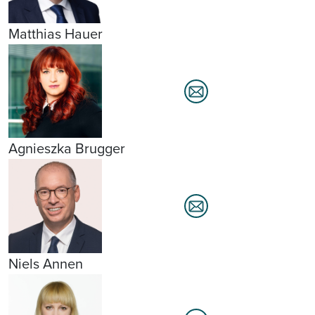
Matthias Hauer
Agnieszka Brugger
Niels Annen