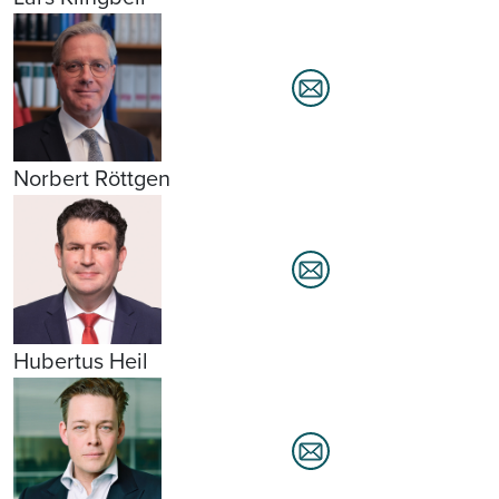
Norbert Röttgen
Hubertus Heil