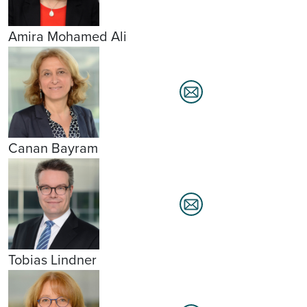
Amira Mohamed Ali
Canan Bayram
Tobias Lindner