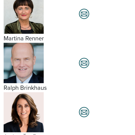
Martina Renner
Ralph Brinkhaus