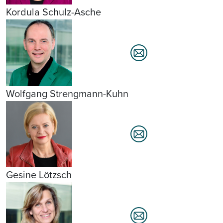
Kordula Schulz-Asche
Wolfgang Strengmann-Kuhn
Gesine Lötzsch