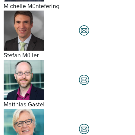
Michelle Müntefering
Stefan Müller
Matthias Gastel