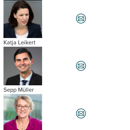
Katja Leikert
Sepp Müller