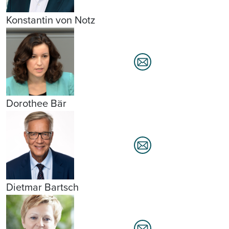
Konstantin von Notz
Dorothee Bär
Dietmar Bartsch