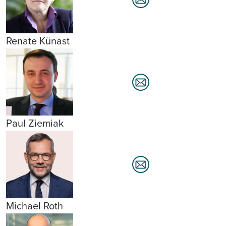
Renate Künast
Paul Ziemiak
Michael Roth