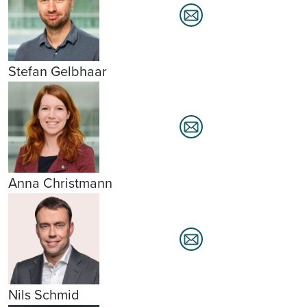
Stefan Gelbhaar
Anna Christmann
Nils Schmid