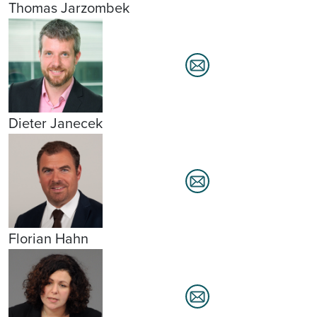
Thomas Jarzombek
Dieter Janecek
Florian Hahn