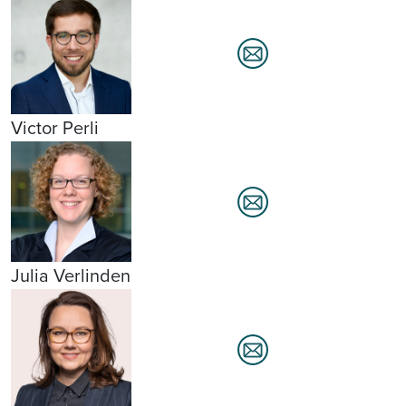
Victor Perli
Julia Verlinden