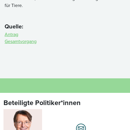
für Tiere.
Quelle:
Antrag
Gesamtvorgang
Beteiligte Politiker*innen