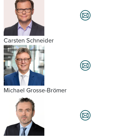
Carsten Schneider
Michael Grosse-Brömer