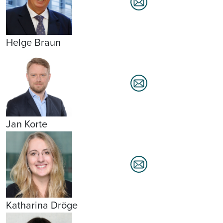
Helge Braun
Jan Korte
Katharina Dröge