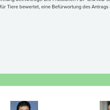
für Tiere bewertet, eine Befürwortung des Antrags a