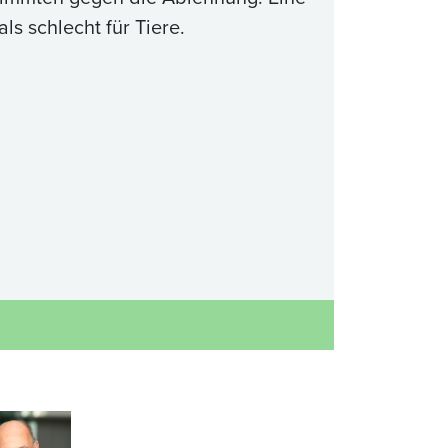
ls schlecht für Tiere.