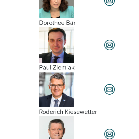
Dorothee Bär
Paul Ziemiak
Roderich Kiesewetter