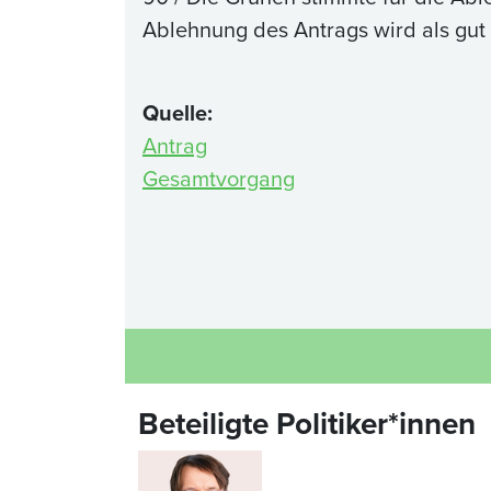
Ablehnung des Antrags wird als gut 
Quelle:
Antrag
Gesamtvorgang
Beteiligte Politiker*innen