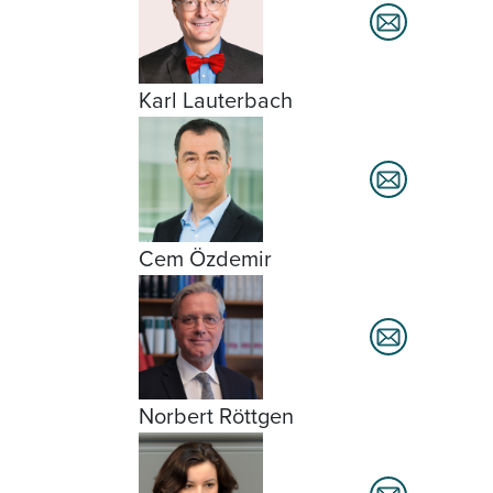
Karl Lauterbach
Cem Özdemir
Norbert Röttgen