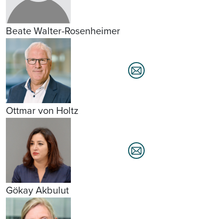
Beate Walter-Rosenheimer
Ottmar von Holtz
Gökay Akbulut