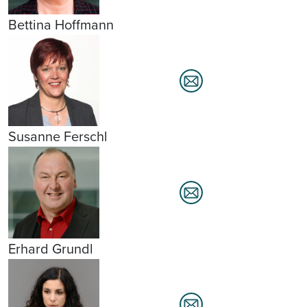
Bettina Hoffmann
Susanne Ferschl
Erhard Grundl