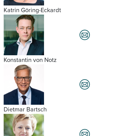
Katrin Göring-Eckardt
Konstantin von Notz
Dietmar Bartsch