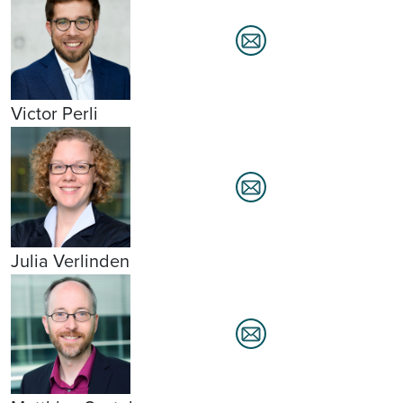
Victor Perli
Julia Verlinden