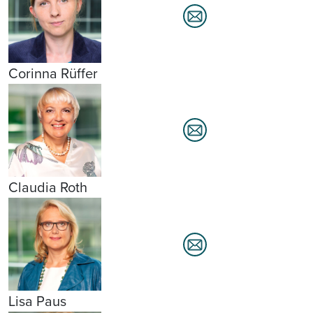
Corinna Rüffer
Claudia Roth
Lisa Paus