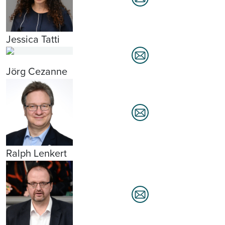
Jessica Tatti
Jörg Cezanne
Ralph Lenkert