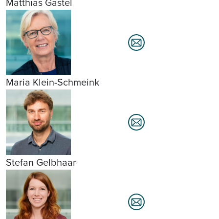
Matthias Gastel
Maria Klein-Schmeink
Stefan Gelbhaar