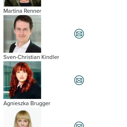
Martina Renner
Sven-Christian Kindler
Agnieszka Brugger