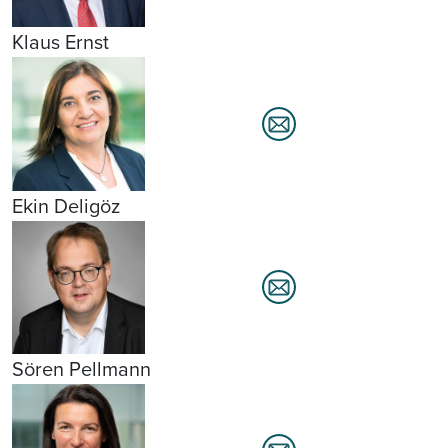
Klaus Ernst
Ekin Deligöz
Sören Pellmann