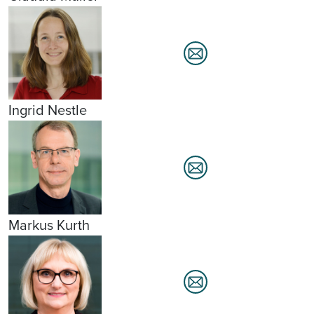
Ingrid Nestle
Markus Kurth