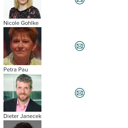
Nicole Gohlke
Petra Pau
Dieter Janecek