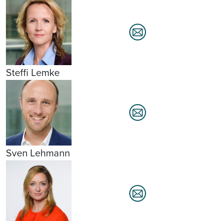
Steffi Lemke
Sven Lehmann