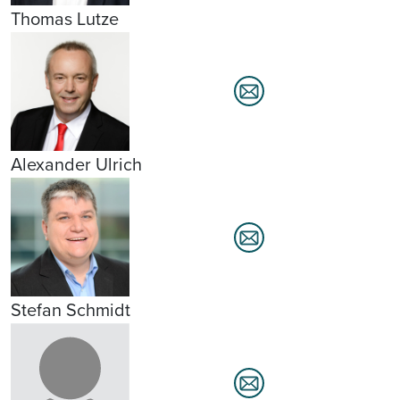
Thomas Lutze
Alexander Ulrich
Stefan Schmidt