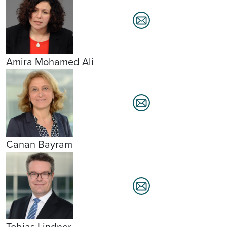
Amira Mohamed Ali
Canan Bayram