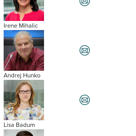
Irene Mihalic
Andrej Hunko
Lisa Badum