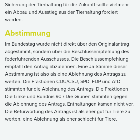
Sicherung der Tierhaltung für die Zukunft sollte vielmehr
ein Abbau und Ausstieg aus der Tierhaltung forciert
werden.
Abstimmung
Im Bundestag wurde nicht direkt über den Originalantrag
abgestimmt, sondern über die Beschlussempfehlung des
federführenden Ausschusses. Die Beschlussempfehlung
empfahl den Antrag abzulehnen. Eine Ja-Stimme dieser
Abstimmung ist also als eine Ablehnung des Antrags zu
werten. Die Fraktionen CDU/CSU, SPD, FDP und AfD
stimmten für die Ablehnung des Antrags. Die Fraktionen
Die Linke und Bündnis 90 / Die Grünen stimmten gegen
die Ablehnung des Antrags. Enthaltungen kamen nicht vor.
Die Befürwortung des Antrags ist als eher gut für Tiere zu
werten, eine Ablehnung als eher schlecht für Tiere.