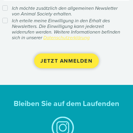
Ich möchte zusätzlich den allgemeinen Newsletter
von Animal Society erhalten.
Ich erteile meine Einwilligung in den Erhalt des
Newsletters. Die Einwilligung kann jederzeit
widerrufen werden. Weitere Informationen befinden
sich in unserer
Datenschutzerklärung
Bleiben Sie auf dem Laufenden