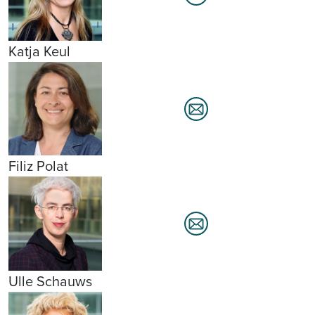
Katja Keul
Filiz Polat
Ulle Schauws