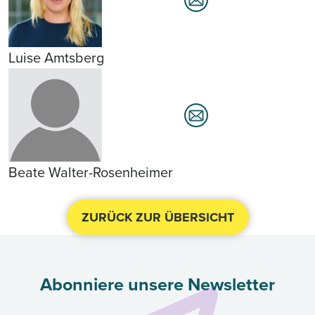
Luise Amtsberg
Beate Walter-Rosenheimer
ZURÜCK ZUR ÜBERSICHT
Abonniere unsere Newsletter