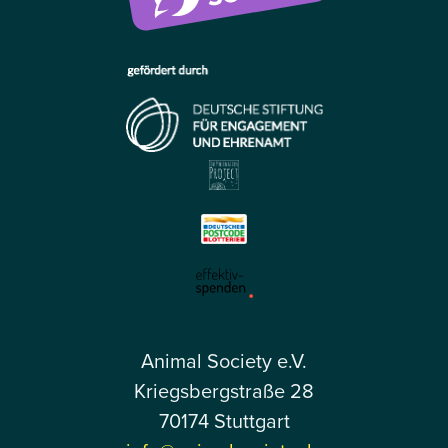
Animal Society e.V.
Kriegsbergstraße 28
70174 Stuttgart