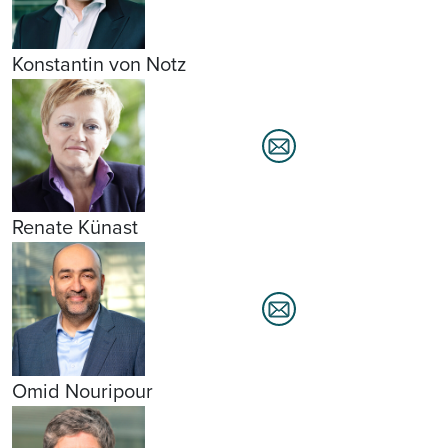
Konstantin von Notz
Renate Künast
Omid Nouripour