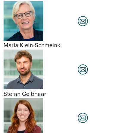
Maria Klein-Schmeink
Stefan Gelbhaar