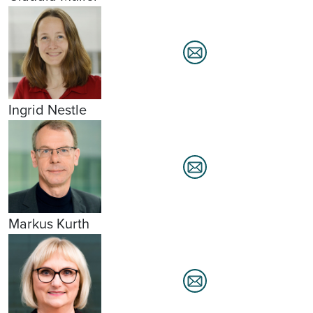
Ingrid Nestle
Markus Kurth