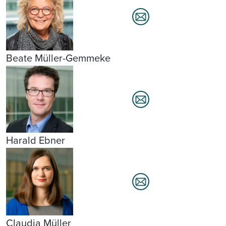
Beate Müller-Gemmeke
Harald Ebner
Claudia Müller