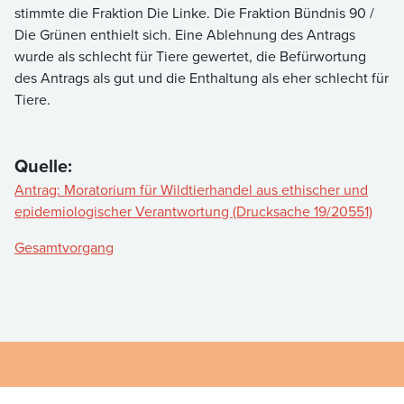
stimmte die Fraktion Die Linke. Die Fraktion Bündnis 90 /
Die Grünen enthielt sich. Eine Ablehnung des Antrags
wurde als schlecht für Tiere gewertet, die Befürwortung
des Antrags als gut und die Enthaltung als eher schlecht für
Tiere.
Quelle:
Antrag: Moratorium für Wildtierhandel aus ethischer und
epidemiologischer Verantwortung (Drucksache 19/20551)
Gesamtvorgang