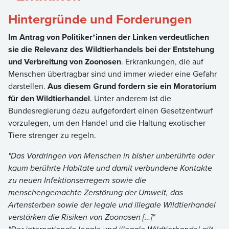
Hintergründe und Forderungen
Im Antrag von Politiker*innen der Linken verdeutlichen
sie die Relevanz des Wildtierhandels bei der Entstehung
und Verbreitung von Zoonosen
. Erkrankungen, die auf
Menschen übertragbar sind und immer wieder eine Gefahr
darstellen.
Aus diesem Grund fordern sie ein Moratorium
für den Wildtierhandel
. Unter anderem ist die
Bundesregierung dazu aufgefordert einen Gesetzentwurf
vorzulegen, um den Handel und die Haltung exotischer
Tiere strenger zu regeln.
"Das Vordringen von Menschen in bisher unberührte oder
kaum berührte Habitate und damit verbundene Kontakte
zu neuen Infektionserregern sowie die
menschengemachte Zerstörung der Umwelt, das
Artensterben sowie der legale und illegale Wildtierhandel
verstärken die Risiken von Zoonosen […]"