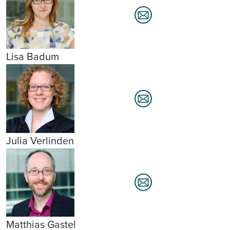
Lisa Badum
Julia Verlinden
Matthias Gastel