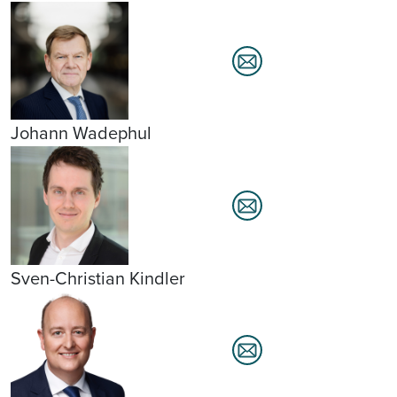
Johann Wadephul
Sven-Christian Kindler