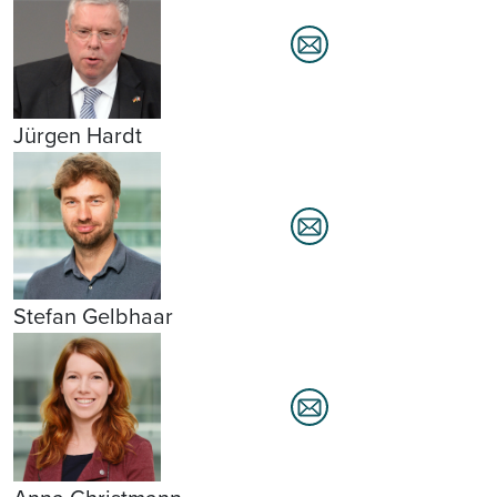
Jürgen Hardt
Stefan Gelbhaar