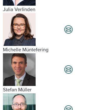
Julia Verlinden
Michelle Müntefering
Stefan Müller