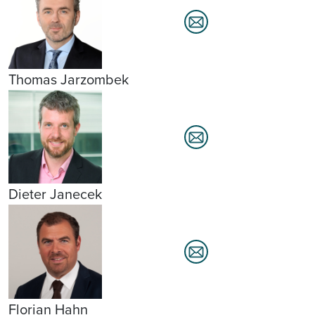
Thomas Jarzombek
Dieter Janecek
Florian Hahn