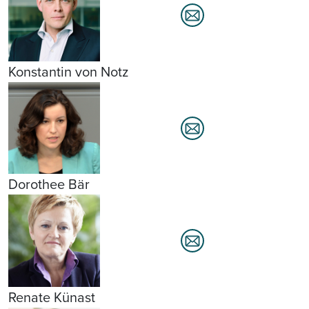
Konstantin von Notz
Dorothee Bär
Renate Künast