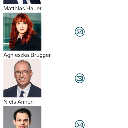
Matthias Hauer
Agnieszka Brugger
Niels Annen