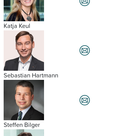
Katja Keul
Sebastian Hartmann
Steffen Bilger