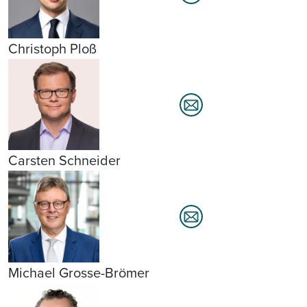
Christoph Ploß
Carsten Schneider
Michael Grosse-Brömer