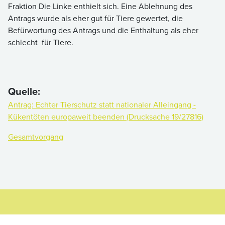
Fraktion Die Linke enthielt sich. Eine Ablehnung des
Antrags wurde als eher gut für Tiere gewertet, die
Befürwortung des Antrags und die Enthaltung als eher
schlecht für Tiere.
Quelle:
Antrag: Echter Tierschutz statt nationaler Alleingang -
Kükentöten europaweit beenden (Drucksache 19/27816)
Gesamtvorgang