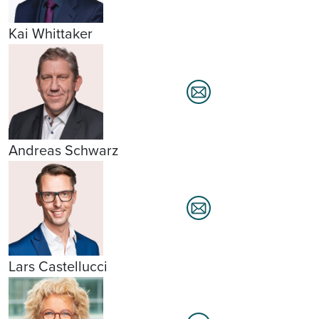
Kai Whittaker
Andreas Schwarz
Lars Castellucci