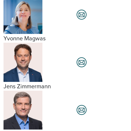
Yvonne Magwas
Jens Zimmermann