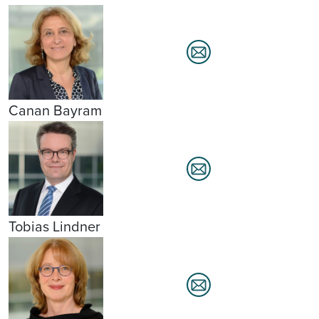
Canan Bayram
Tobias Lindner