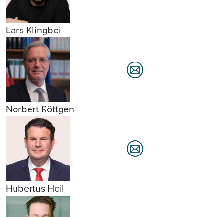
Lars Klingbeil
Norbert Röttgen
Hubertus Heil