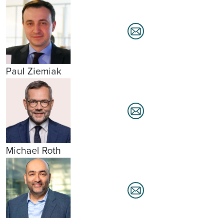
Paul Ziemiak
Michael Roth