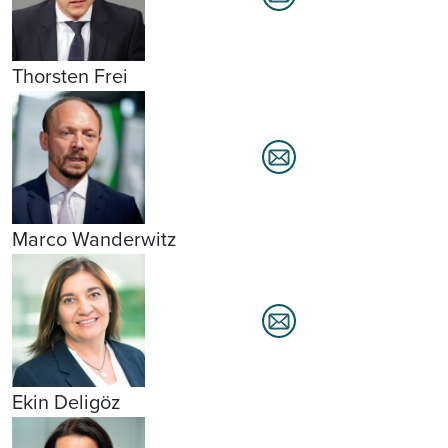
Thorsten Frei
Marco Wanderwitz
Ekin Deligöz