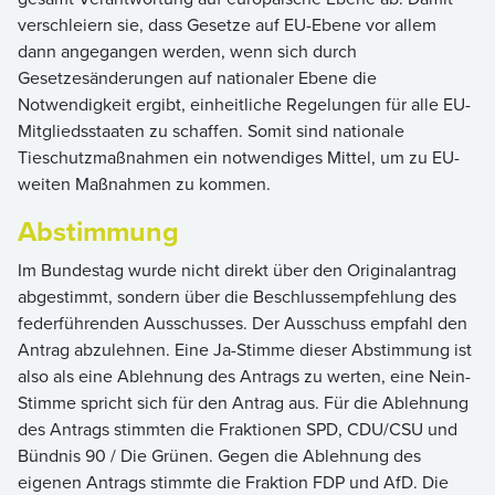
verschleiern sie, dass Gesetze auf EU-Ebene vor allem
dann angegangen werden, wenn sich durch
Gesetzesänderungen auf nationaler Ebene die
Notwendigkeit ergibt, einheitliche Regelungen für alle EU-
Mitgliedsstaaten zu schaffen. Somit sind nationale
Tieschutzmaßnahmen ein notwendiges Mittel, um zu EU-
weiten Maßnahmen zu kommen.
Abstimmung
Im Bundestag wurde nicht direkt über den Originalantrag
abgestimmt, sondern über die Beschlussempfehlung des
federführenden Ausschusses. Der Ausschuss empfahl den
Antrag abzulehnen. Eine Ja-Stimme dieser Abstimmung ist
also als eine Ablehnung des Antrags zu werten, eine Nein-
Stimme spricht sich für den Antrag aus. Für die Ablehnung
des Antrags stimmten die Fraktionen SPD, CDU/CSU und
Bündnis 90 / Die Grünen. Gegen die Ablehnung des
eigenen Antrags stimmte die Fraktion FDP und AfD. Die