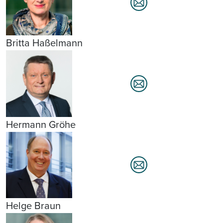
Britta Haßelmann
Hermann Gröhe
Helge Braun