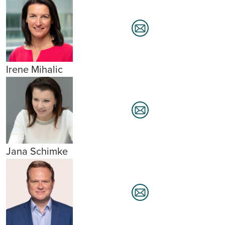
Irene Mihalic
Jana Schimke