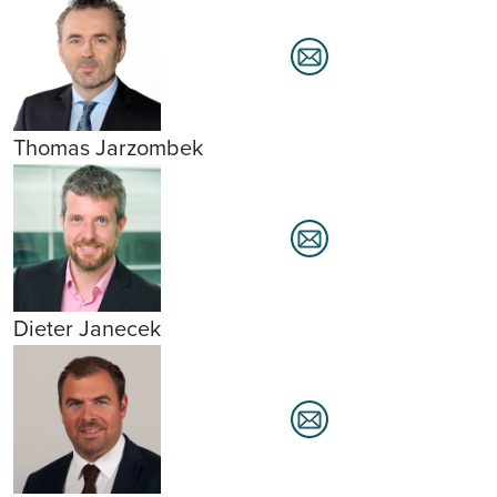
Thomas Jarzombek
Dieter Janecek