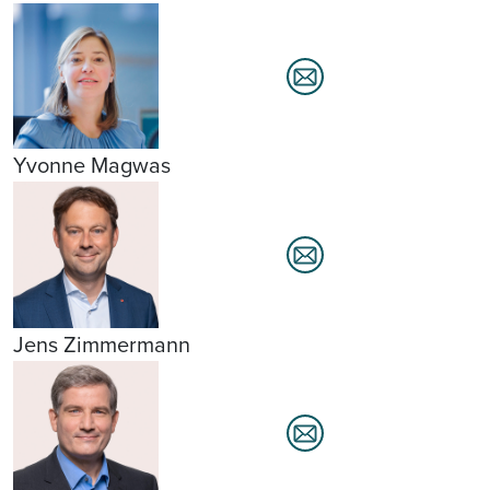
Yvonne Magwas
Jens Zimmermann