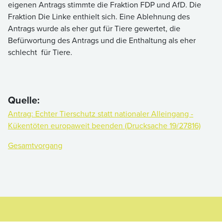
eigenen Antrags stimmte die Fraktion FDP und AfD. Die
Fraktion Die Linke enthielt sich. Eine Ablehnung des
Antrags wurde als eher gut für Tiere gewertet, die
Befürwortung des Antrags und die Enthaltung als eher
schlecht für Tiere.
Quelle:
Antrag: Echter Tierschutz statt nationaler Alleingang -
Kükentöten europaweit beenden (Drucksache 19/27816)
Gesamtvorgang