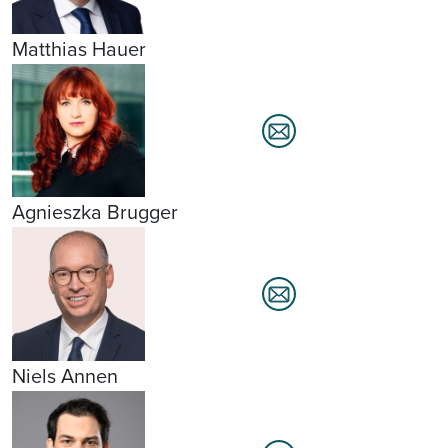
Matthias Hauer
Agnieszka Brugger
Niels Annen