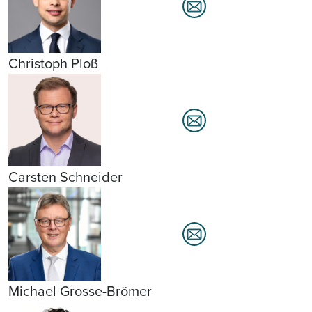
Christoph Ploß
Carsten Schneider
Michael Grosse-Brömer