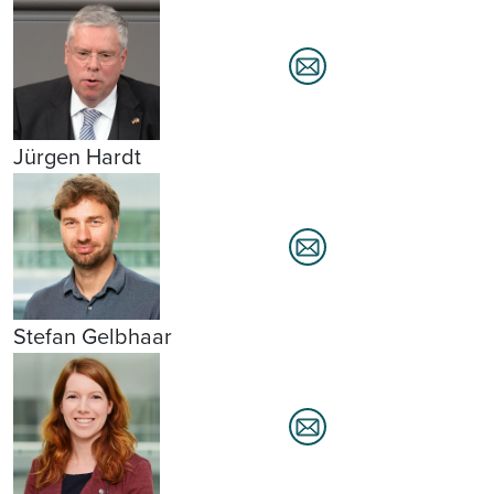
Jürgen Hardt
Stefan Gelbhaar