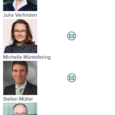
Julia Verlinden
Michelle Müntefering
Stefan Müller