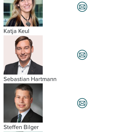
Katja Keul
Sebastian Hartmann
Steffen Bilger