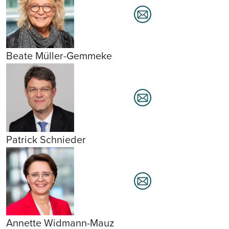
Beate Müller-Gemmeke
Patrick Schnieder
Annette Widmann-Mauz