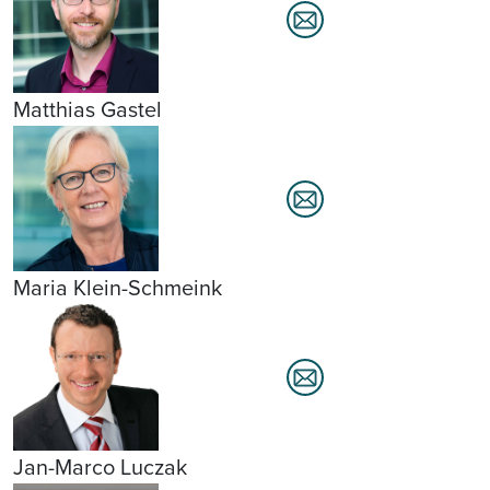
Matthias Gastel
Maria Klein-Schmeink
Jan-Marco Luczak