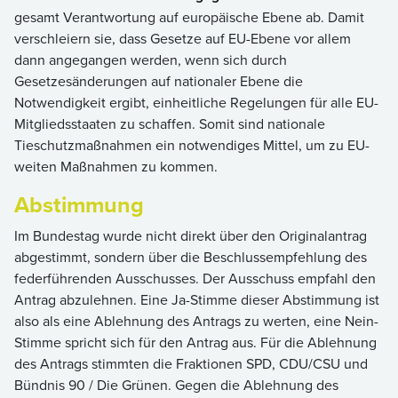
gesamt Verantwortung auf europäische Ebene ab. Damit
verschleiern sie, dass Gesetze auf EU-Ebene vor allem
dann angegangen werden, wenn sich durch
Gesetzesänderungen auf nationaler Ebene die
Notwendigkeit ergibt, einheitliche Regelungen für alle EU-
Mitgliedsstaaten zu schaffen. Somit sind nationale
Tieschutzmaßnahmen ein notwendiges Mittel, um zu EU-
weiten Maßnahmen zu kommen.
Abstimmung
Im Bundestag wurde nicht direkt über den Originalantrag
abgestimmt, sondern über die Beschlussempfehlung des
federführenden Ausschusses. Der Ausschuss empfahl den
Antrag abzulehnen. Eine Ja-Stimme dieser Abstimmung ist
also als eine Ablehnung des Antrags zu werten, eine Nein-
Stimme spricht sich für den Antrag aus. Für die Ablehnung
des Antrags stimmten die Fraktionen SPD, CDU/CSU und
Bündnis 90 / Die Grünen. Gegen die Ablehnung des