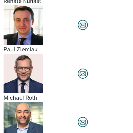
Renate Künast
Paul Ziemiak
Michael Roth