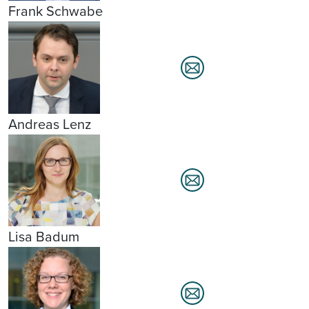
Frank Schwabe
Andreas Lenz
Lisa Badum