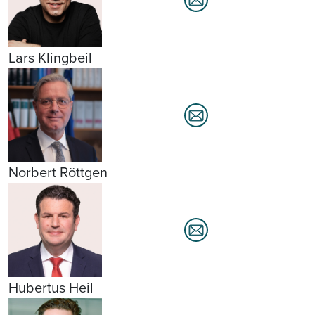
Lars Klingbeil
Norbert Röttgen
Hubertus Heil