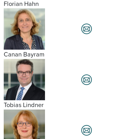
Florian Hahn
Canan Bayram
Tobias Lindner