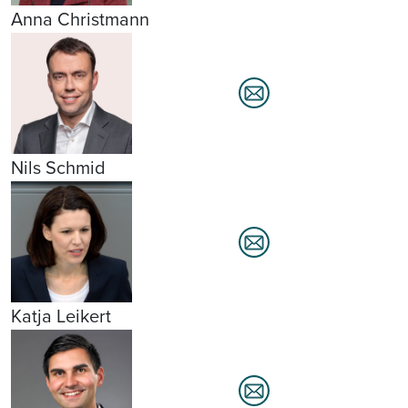
Anna Christmann
Nils Schmid
Katja Leikert