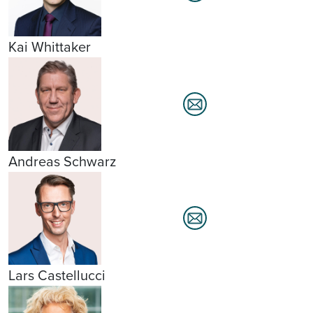
Kai Whittaker
Andreas Schwarz
Lars Castellucci