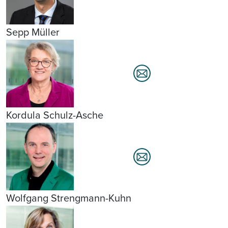
Sepp Müller
Kordula Schulz-Asche
Wolfgang Strengmann-Kuhn