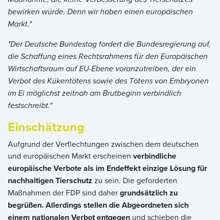
bewirken würde. Denn wir haben einen europäischen
Markt."
"Der Deutsche Bundestag fordert die Bundesregierung auf,
die Schaffung eines Rechtsrahmens für den Europäischen
Wirtschaftsraum auf EU-Ebene voranzutreiben, der ein
Verbot des Kükentötens sowie des Tötens von Embryonen
im Ei möglichst zeitnah am Brutbeginn verbindlich
festschreibt."
Einschätzung
Aufgrund der Verflechtungen zwischen dem deutschen
und europäischen Markt erscheinen
verbindliche
europäische Verbote als im Endeffekt einzige Lösung für
nachhaltigen Tierschutz
zu sein. Die geforderten
Maßnahmen der FDP sind daher
grundsätzlich zu
begrüßen.
Allerdings
stellen die Abgeordneten sich
einem nationalen Verbot entgegen
und schieben die