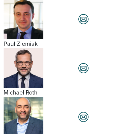
Paul Ziemiak
Michael Roth