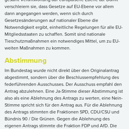
verschleiern sie, dass Gesetze auf EU-Ebene vor allem
dann angegangen werden, wenn sich durch
Gesetzesänderungen auf nationaler Ebene die
Notwendigkeit ergibt, einheitliche Regelungen für alle EU-
Mitgliedsstaaten zu schaffen. Somit sind nationale
Tieschutzmaßnahmen ein notwendiges Mittel, um zu EU-
weiten Maßnahmen zu kommen.
Abstimmung
Im Bundestag wurde nicht direkt über den Originalantrag
abgestimmt, sondern über die Beschlussempfehlung des
federführenden Ausschusses. Der Ausschuss empfahl den
Antrag abzulehnen. Eine Ja-Stimme dieser Abstimmung ist
also als eine Ablehnung des Antrags zu werten, eine Nein-
Stimme spricht sich für den Antrag aus. Für die Ablehnung
des Antrags stimmten die Fraktionen SPD, CDU/CSU und
Bündnis 90 / Die Grünen. Gegen die Ablehnung des
eigenen Antrags stimmte die Fraktion FDP und AfD. Die