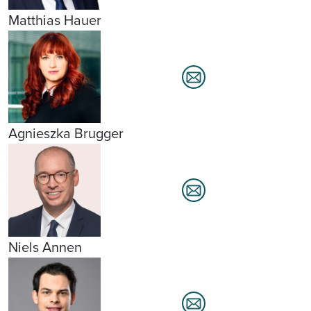
Matthias Hauer
Agnieszka Brugger
Niels Annen