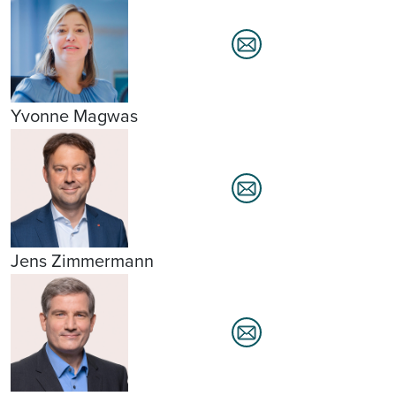
Yvonne Magwas
Jens Zimmermann