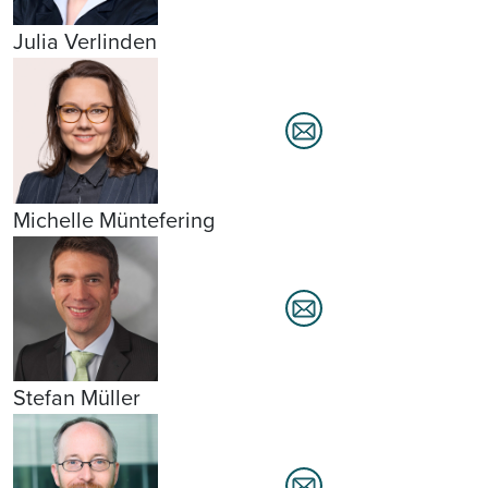
Julia Verlinden
Michelle Müntefering
Stefan Müller