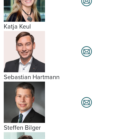
Katja Keul
Sebastian Hartmann
Steffen Bilger