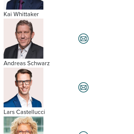
Kai Whittaker
Andreas Schwarz
Lars Castellucci