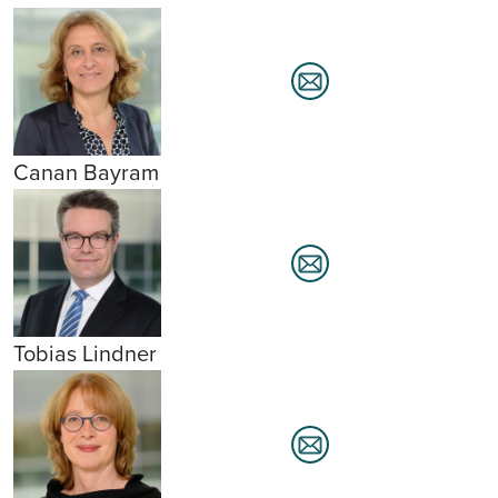
Canan Bayram
Tobias Lindner