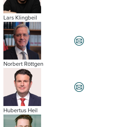
Lars Klingbeil
Norbert Röttgen
Hubertus Heil