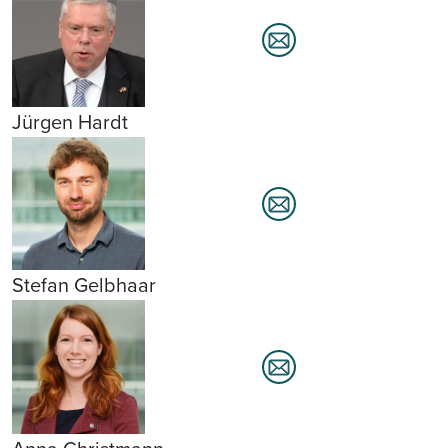
Jürgen Hardt
Stefan Gelbhaar