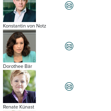
Konstantin von Notz
Dorothee Bär
Renate Künast