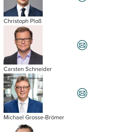
Christoph Ploß
Carsten Schneider
Michael Grosse-Brömer