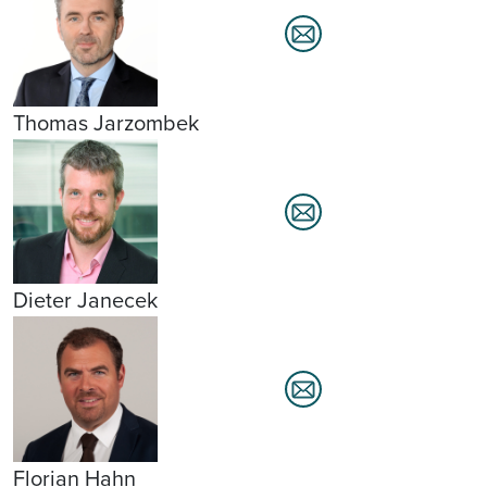
Thomas Jarzombek
Dieter Janecek
Florian Hahn