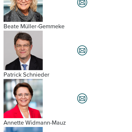
Beate Müller-Gemmeke
Patrick Schnieder
Annette Widmann-Mauz