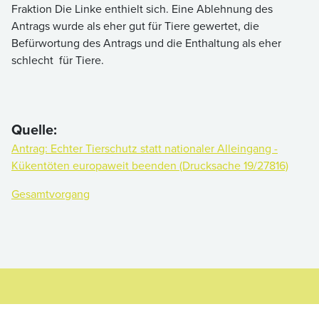
Fraktion Die Linke enthielt sich. Eine Ablehnung des
Antrags wurde als eher gut für Tiere gewertet, die
Befürwortung des Antrags und die Enthaltung als eher
schlecht für Tiere.
Quelle:
Antrag: Echter Tierschutz statt nationaler Alleingang -
Kükentöten europaweit beenden (Drucksache 19/27816)
Gesamtvorgang