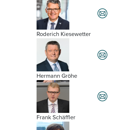
Roderich Kiesewetter
Hermann Gröhe
Frank Schäffler