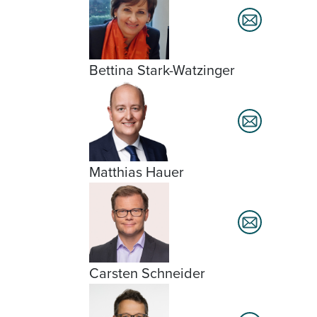
Bettina Stark-Watzinger
Matthias Hauer
Carsten Schneider