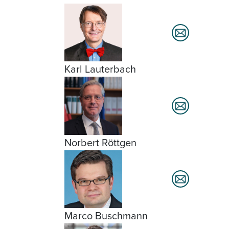
Karl Lauterbach
Norbert Röttgen
Marco Buschmann