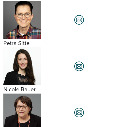
Petra Sitte
Nicole Bauer