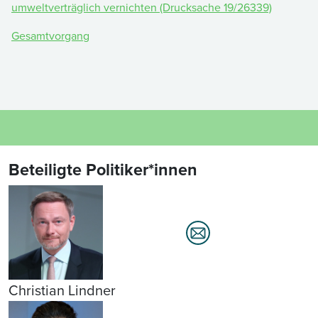
umweltverträglich vernichten (Drucksache 19/26339)
Gesamtvorgang
Beteiligte Politiker*innen
Christian Lindner