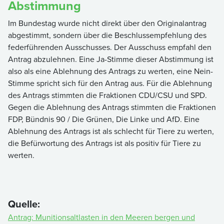
Abstimmung
Im Bundestag wurde nicht direkt über den Originalantrag
abgestimmt, sondern über die Beschlussempfehlung des
federführenden Ausschusses. Der Ausschuss empfahl den
Antrag abzulehnen. Eine Ja-Stimme dieser Abstimmung ist
also als eine Ablehnung des Antrags zu werten, eine Nein-
Stimme spricht sich für den Antrag aus. Für die Ablehnung
des Antrags stimmten die Fraktionen CDU/CSU und SPD.
Gegen die Ablehnung des Antrags stimmten die Fraktionen
FDP, Bündnis 90 / Die Grünen, Die Linke und AfD. Eine
Ablehnung des Antrags ist als schlecht für Tiere zu werten,
die Befürwortung des Antrags ist als positiv für Tiere zu
werten.
Quelle:
Antrag: Munitionsaltlasten in den Meeren bergen und