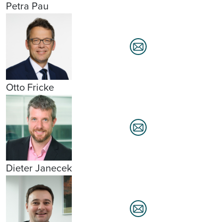
Petra Pau
Otto Fricke
Dieter Janecek