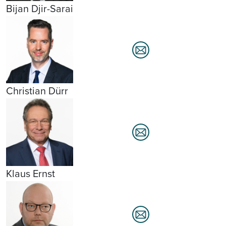
Bijan Djir-Sarai
Christian Dürr
Klaus Ernst