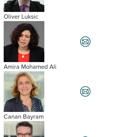
Oliver Luksic
Amira Mohamed Ali
Canan Bayram