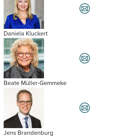
Daniela Kluckert
Beate Müller-Gemmeke
Jens Brandenburg