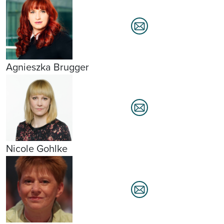
Agnieszka Brugger
Nicole Gohlke