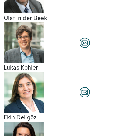
Olaf in der Beek
Lukas Köhler
Ekin Deligöz