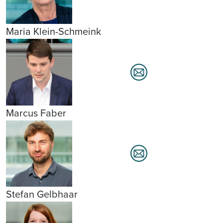
Maria Klein-Schmeink
Marcus Faber
Stefan Gelbhaar