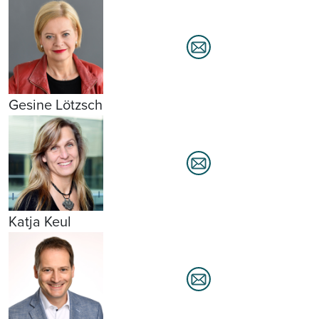
Gesine Lötzsch
Katja Keul