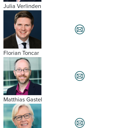
Julia Verlinden
Florian Toncar
Matthias Gastel