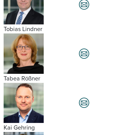
Tobias Lindner
Tabea Rößner
Kai Gehring