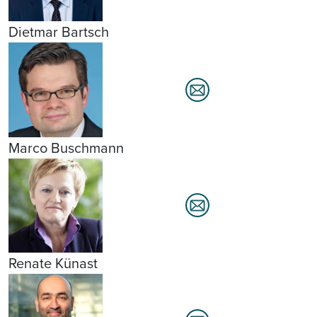
Dietmar Bartsch
Marco Buschmann
Renate Künast