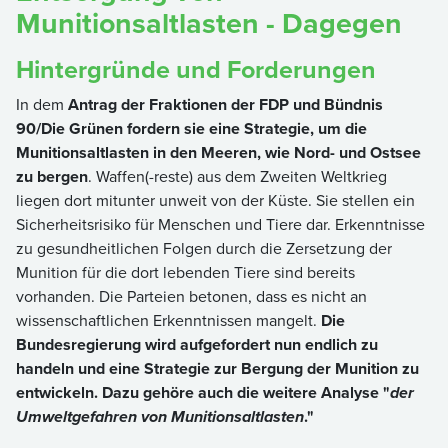
Munitionsaltlasten - Dagegen
Hintergründe und Forderungen
In dem
Antrag der Fraktionen der FDP und Bündnis
90/Die Grünen fordern sie eine Strategie, um die
Munitionsaltlasten in den Meeren, wie Nord- und Ostsee
zu bergen
. Waffen(-reste) aus dem Zweiten Weltkrieg
liegen dort mitunter unweit von der Küste. Sie stellen ein
Sicherheitsrisiko für Menschen und Tiere dar. Erkenntnisse
zu gesundheitlichen Folgen durch die Zersetzung der
Munition für die dort lebenden Tiere sind bereits
vorhanden. Die Parteien betonen, dass es nicht an
wissenschaftlichen Erkenntnissen mangelt.
Die
Bundesregierung wird aufgefordert nun endlich zu
handeln und eine Strategie zur Bergung der Munition zu
entwickeln. Dazu gehöre auch die weitere Analyse "
der
Umweltgefahren von Munitionsaltlasten
."