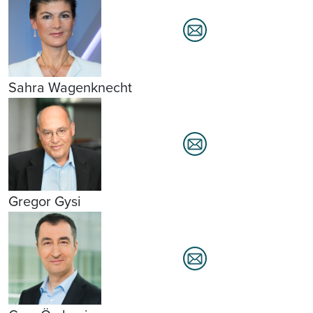
Sahra Wagenknecht
Gregor Gysi