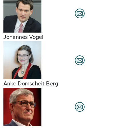
Johannes Vogel
Anke Domscheit-Berg