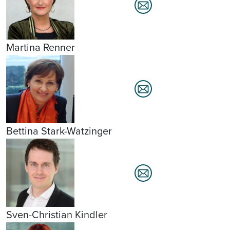
Martina Renner
Bettina Stark-Watzinger
Sven-Christian Kindler