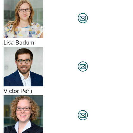
Lisa Badum
Victor Perli