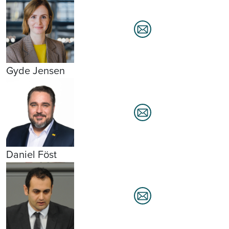
Gyde Jensen
Daniel Föst