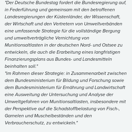
"Der Deutsche Bundestag fordert die Bundesregierung auf,
in Federführung und gemeinsam mit den betroffenen
Landesregierungen der Küstenländer, der Wissenschaft,
der Wirtschaft und den Vertretern von Umweltverbänden
eine umfassende Strategie für die vollständige Bergung
und umweltverträgliche Vernichtung von
Munitionsaltlasten in der deutschen Nord- und Ostsee zu
entwickeln, die auch die Erarbeitung eines langfristigen
Finanzierungsplans aus Bundes- und Landesmitteln
beinhalten soll."
"im Rahmen dieser Strategie: in Zusammenarbeit zwischen
dem Bundesministerium für Bildung und Forschung sowie
dem Bundesministerium für Ernährung und Landwirtschaft
eine Ausweitung der Untersuchung und Analyse der
Umweltgefahren von Munitionsaltlasten, insbesondere mit
der Perspektive auf die Schadstoffbelastung von Fisch-,
Garnelen und Muschelbeständen und den
Verbraucherschutz, zu entwickeln."