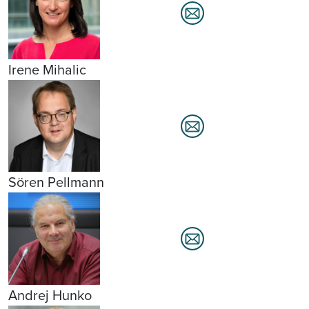
Irene Mihalic
Sören Pellmann
Andrej Hunko