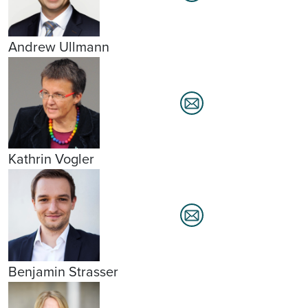
Andrew Ullmann
Kathrin Vogler
Benjamin Strasser