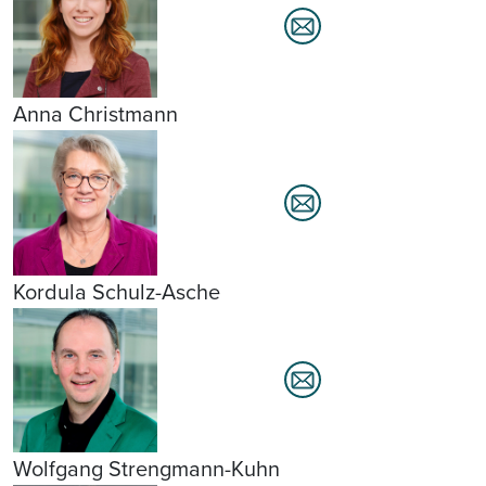
Anna Christmann
Kordula Schulz-Asche
Wolfgang Strengmann-Kuhn