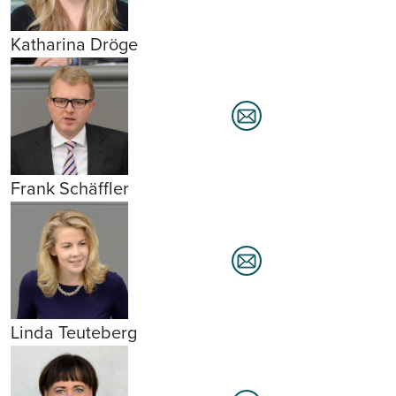
Katharina Dröge
Frank Schäffler
Linda Teuteberg