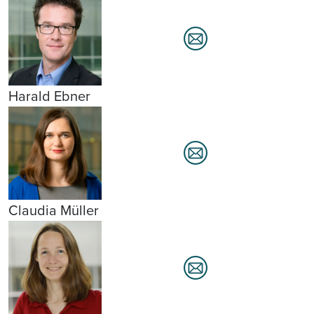
Harald Ebner
Claudia Müller