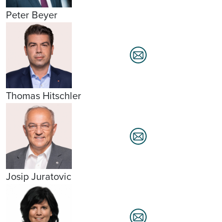
Peter Beyer
Thomas Hitschler
Josip Juratovic