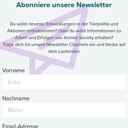
Abonniere unsere Newsletter
Du willst neueste Entwicklungen in der Tierpolitik und
Aktionen mitbekommen? Oder du willst Informationen zu
Arbeit und Erfolgen von Animal Society erhalten?
Trage dich für unsere Newsletter Channels ein und bleibe auf
dem Laufenden
Vorname
Nachname
Email-Adresse