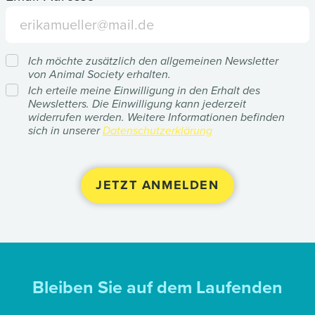
Ich möchte zusätzlich den allgemeinen Newsletter
von Animal Society erhalten.
Ich erteile meine Einwilligung in den Erhalt des
Newsletters. Die Einwilligung kann jederzeit
widerrufen werden. Weitere Informationen befinden
sich in unserer
Datenschutzerklärung
Bleiben Sie auf dem Laufenden