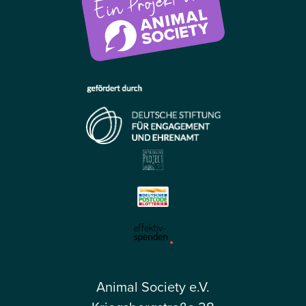
Animal Society e.V.