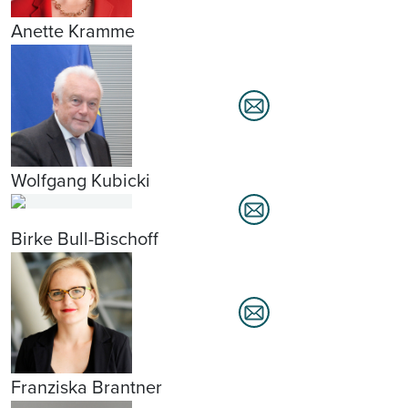
Anette Kramme
Wolfgang Kubicki
Birke Bull-Bischoff
Franziska Brantner