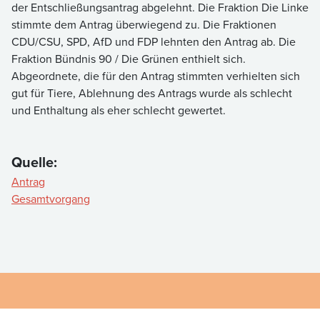
der Entschließungsantrag abgelehnt. Die Fraktion Die Linke
stimmte dem Antrag überwiegend zu. Die Fraktionen
CDU/CSU, SPD, AfD und FDP lehnten den Antrag ab. Die
Fraktion Bündnis 90 / Die Grünen enthielt sich.
Abgeordnete, die für den Antrag stimmten verhielten sich
gut für Tiere, Ablehnung des Antrags wurde als schlecht
und Enthaltung als eher schlecht gewertet.
Quelle:
Antrag
Gesamtvorgang