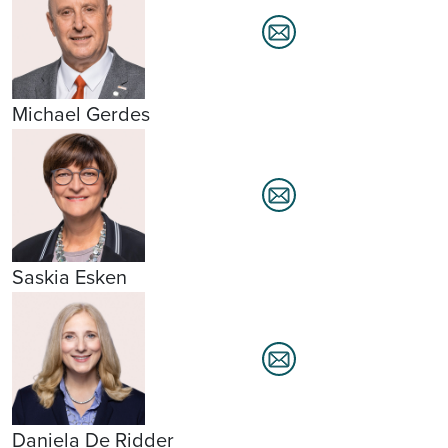
Michael Gerdes
Saskia Esken
Daniela De Ridder