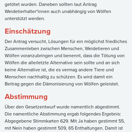
getötet wurden. Daneben sollten laut Antrag
Weidetierhalter*innen auch unabhängig von Wölfen
unterstützt werden.
Einschätzung
Der Antrag versucht, Lösungen für ein möglichst friedliches
Zusammenleben zwischen Menschen, Weidetieren und
Wölfen voranzubringen und benennt, dass die Tötung von
Wölfen die allerletzte Alternative sein sollte und an sich
keine Alternative ist, die es vermag andere Tiere und
Menschen nachhaltig zu schützen. Es wird damit ein
Beitrag gegen die Dämonisierung von Wölfen geleistet.
Abstimmung
Über den Gesetzentwurf wurde namentlich abgestimmt.
Die namentliche Abstimmung ergab folgendes Ergebnis:
Abgegebene Stimmkarten 629. Mit Ja haben gestimmt 55,
mit Nein haben gestimmt 509, 65 Enthaltungen. Damit ist