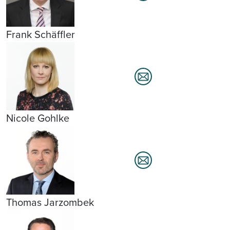
Frank Schäffler
Nicole Gohlke
Thomas Jarzombek