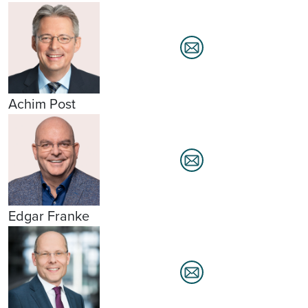
Achim Post
Edgar Franke