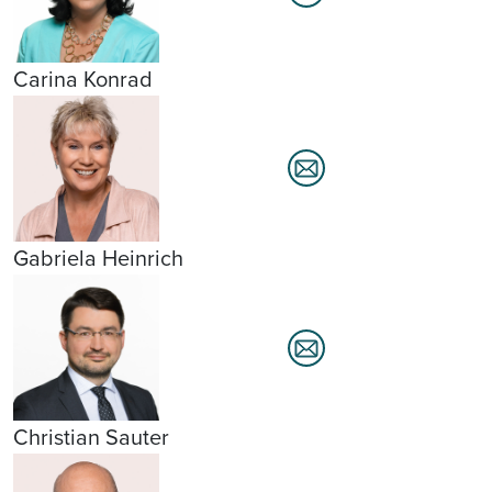
Carina Konrad
Gabriela Heinrich
Christian Sauter