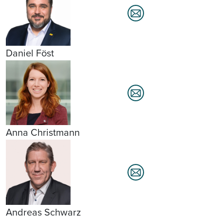
Daniel Föst
Anna Christmann
Andreas Schwarz