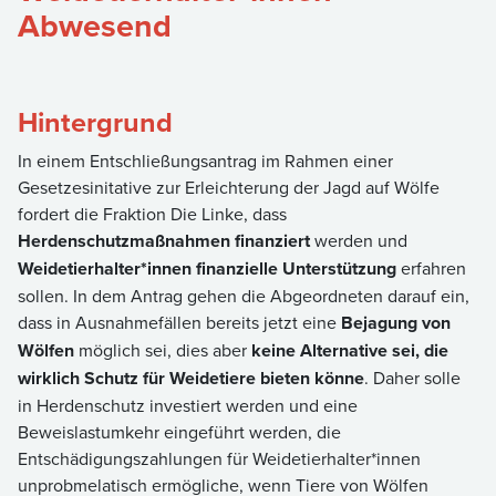
Abwesend
Hintergrund
In einem Entschließungsantrag im Rahmen einer
Gesetzesinitative zur Erleichterung der Jagd auf Wölfe
fordert die Fraktion Die Linke, dass
Herdenschutzmaßnahmen finanziert
werden und
Weidetierhalter*innen finanzielle Unterstützung
erfahren
sollen. In dem Antrag gehen die Abgeordneten darauf ein,
dass in Ausnahmefällen bereits jetzt eine
Bejagung von
Wölfen
möglich sei, dies aber
keine Alternative sei, die
wirklich Schutz für Weidetiere bieten könne
. Daher solle
in Herdenschutz investiert werden und eine
Beweislastumkehr eingeführt werden, die
Entschädigungszahlungen für Weidetierhalter*innen
unprobmelatisch ermögliche, wenn Tiere von Wölfen