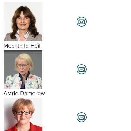
Mechthild Heil
Astrid Damerow