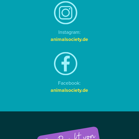
Instagram:
animalsociety.de
Facebook:
animalsociety.de