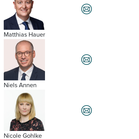
Matthias Hauer
Niels Annen
Nicole Gohlke