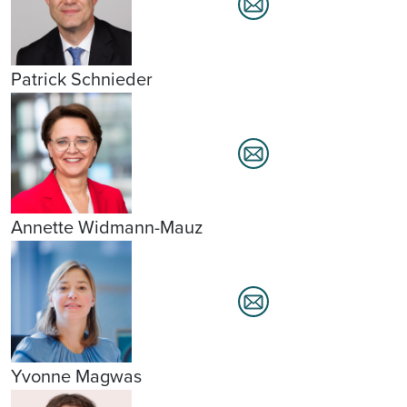
Patrick Schnieder
Annette Widmann-Mauz
Yvonne Magwas