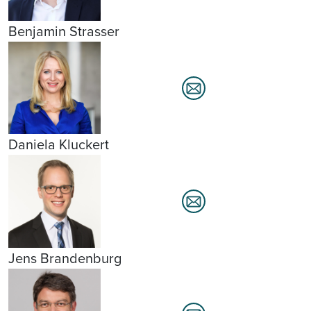
Benjamin Strasser
Daniela Kluckert
Jens Brandenburg