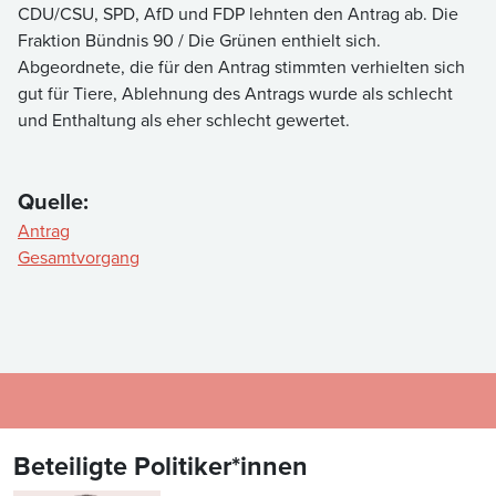
CDU/CSU, SPD, AfD und FDP lehnten den Antrag ab. Die
Fraktion Bündnis 90 / Die Grünen enthielt sich.
Abgeordnete, die für den Antrag stimmten verhielten sich
gut für Tiere, Ablehnung des Antrags wurde als schlecht
und Enthaltung als eher schlecht gewertet.
Quelle:
Antrag
Gesamtvorgang
Beteiligte Politiker*innen