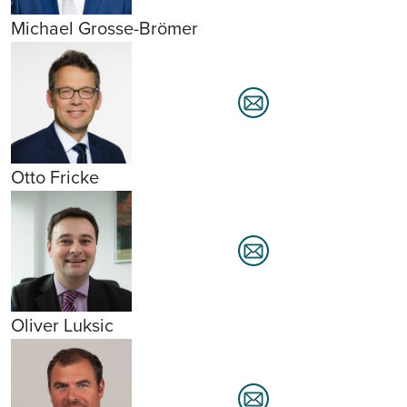
Michael Grosse-Brömer
Otto Fricke
Oliver Luksic