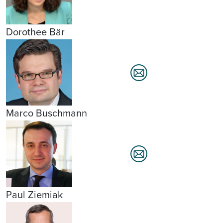
Dorothee Bär
Marco Buschmann
Paul Ziemiak