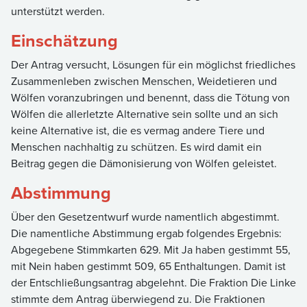
unterstützt werden.
Einschätzung
Der Antrag versucht, Lösungen für ein möglichst friedliches
Zusammenleben zwischen Menschen, Weidetieren und
Wölfen voranzubringen und benennt, dass die Tötung von
Wölfen die allerletzte Alternative sein sollte und an sich
keine Alternative ist, die es vermag andere Tiere und
Menschen nachhaltig zu schützen. Es wird damit ein
Beitrag gegen die Dämonisierung von Wölfen geleistet.
Abstimmung
Über den Gesetzentwurf wurde namentlich abgestimmt.
Die namentliche Abstimmung ergab folgendes Ergebnis:
Abgegebene Stimmkarten 629. Mit Ja haben gestimmt 55,
mit Nein haben gestimmt 509, 65 Enthaltungen. Damit ist
der Entschließungsantrag abgelehnt. Die Fraktion Die Linke
stimmte dem Antrag überwiegend zu. Die Fraktionen