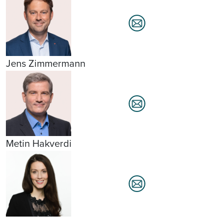
Jens Zimmermann
Metin Hakverdi