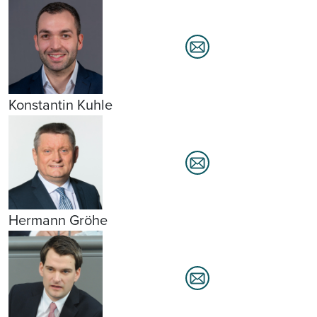
Konstantin Kuhle
Hermann Gröhe