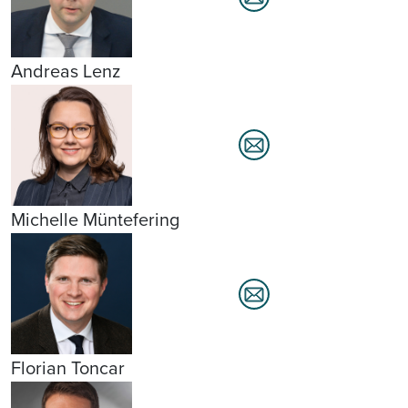
Andreas Lenz
Michelle Müntefering
Florian Toncar