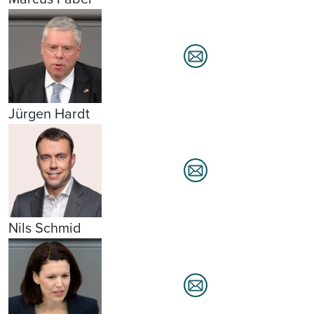
Jürgen Hardt
Nils Schmid