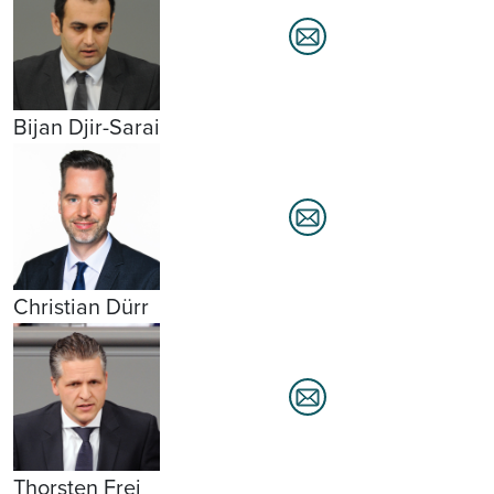
Bijan Djir-Sarai
Christian Dürr
Thorsten Frei