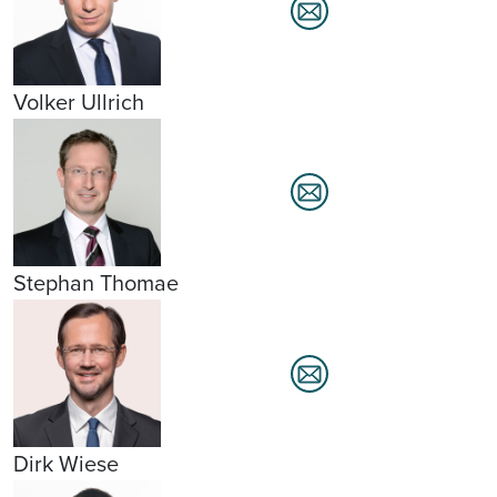
Volker Ullrich
Stephan Thomae
Dirk Wiese