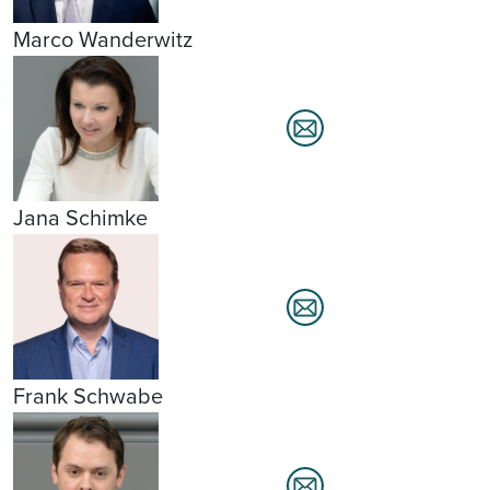
Marco Wanderwitz
Jana Schimke
Frank Schwabe