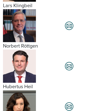
Lars Klingbeil
Norbert Röttgen
Hubertus Heil