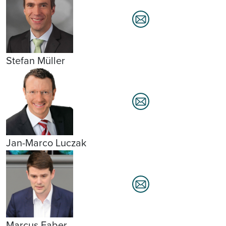
Stefan Müller
Jan-Marco Luczak
Marcus Faber