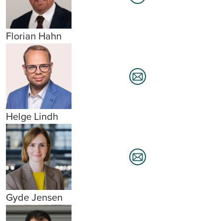
Florian Hahn
Helge Lindh
Gyde Jensen