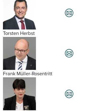
Torsten Herbst
Frank Müller-Rosentritt