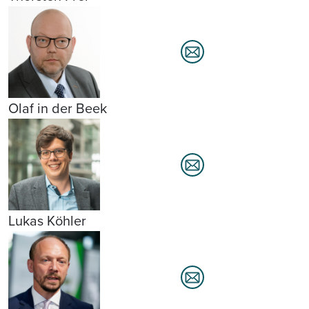
Olaf in der Beek
Lukas Köhler