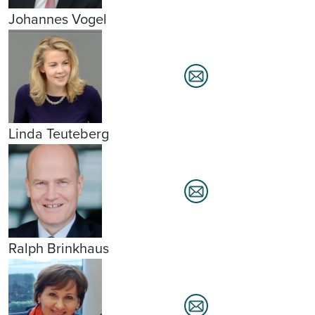
Johannes Vogel
Linda Teuteberg
Ralph Brinkhaus