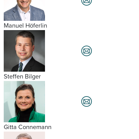
Manuel Höferlin
Steffen Bilger
Gitta Connemann