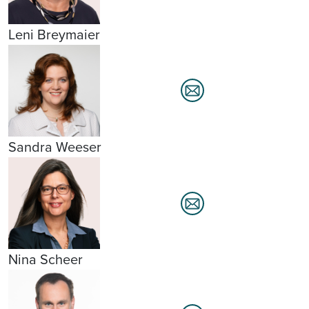
Leni Breymaier
Sandra Weeser
Nina Scheer