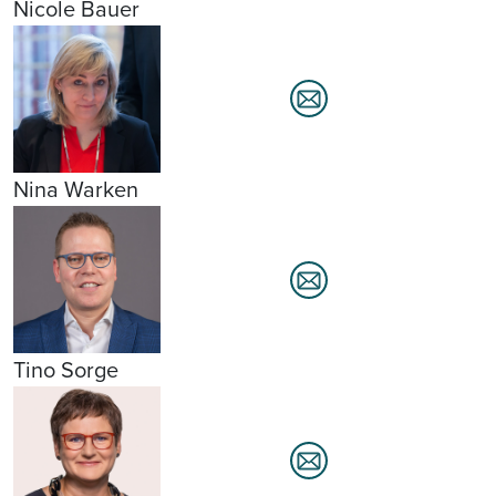
Nicole Bauer
Nina Warken
Tino Sorge