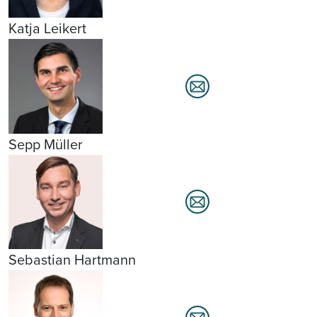
Katja Leikert
Sepp Müller
Sebastian Hartmann