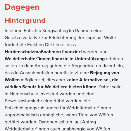
Dagegen
Hintergrund
In einem Entschließungsantrag im Rahmen einer
Gesetzesinitative zur Erleichterung der Jagd auf Wölfe
fordert die Fraktion Die Linke, dass
Herdenschutzmaßnahmen finanziert
werden und
Weidetierhalter*innen finanzielle Unterstützung
erfahren
sollen. In dem Antrag gehen die Abgeordneten darauf ein,
dass in Ausnahmefällen bereits jetzt eine
Bejagung von
Wölfen
möglich sei, dies aber
keine Alternative sei, die
wirklich Schutz für Weidetiere bieten könne
. Daher solle
in Herdenschutz investiert werden und eine
Beweislastumkehr eingeführt werden, die
Entschädigungszahlungen für Weidetierhalter*innen
unprobmelatisch ermögliche, wenn Tiere von Wölfen
getötet wurden. Daneben sollten laut Antrag
Weidetierhalter*innen auch unabhängig von Wölfen