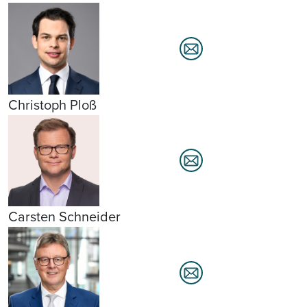
Christoph Ploß
Carsten Schneider