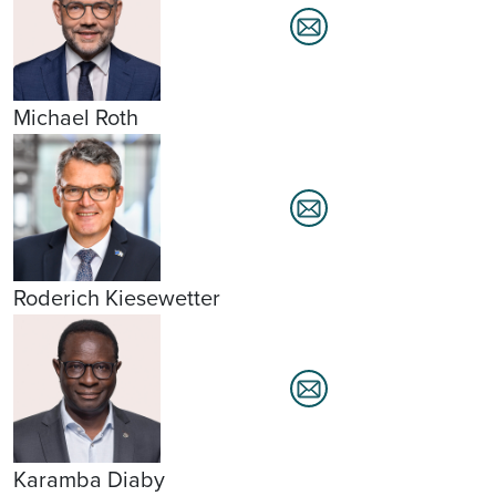
Michael Roth
Roderich Kiesewetter
Karamba Diaby