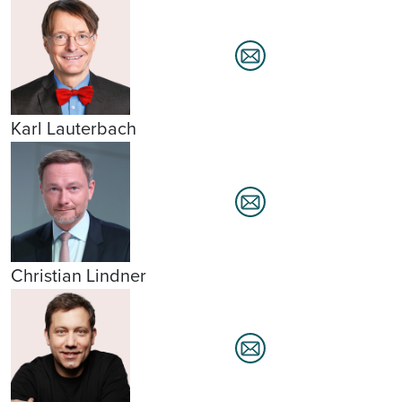
Karl Lauterbach
Christian Lindner