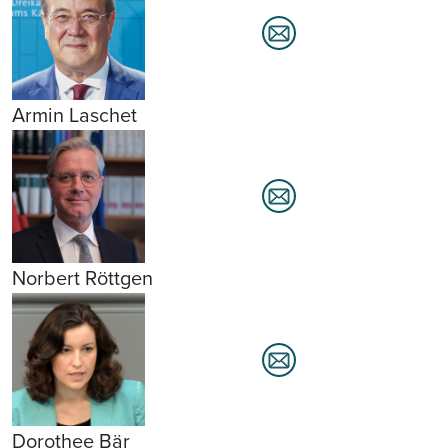
Armin Laschet
Norbert Röttgen
Dorothee Bär