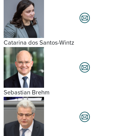
Catarina dos Santos-Wintz
Sebastian Brehm