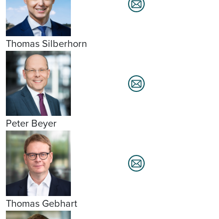
Thomas Silberhorn
Peter Beyer
Thomas Gebhart