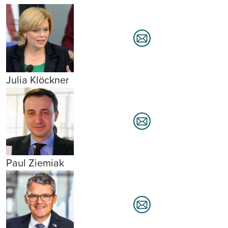
Julia Klöckner
Paul Ziemiak