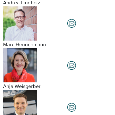
Andrea Lindholz
Marc Henrichmann
Anja Weisgerber