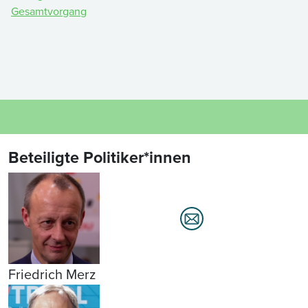
Gesamtvorgang
Beteiligte Politiker*innen
Friedrich Merz