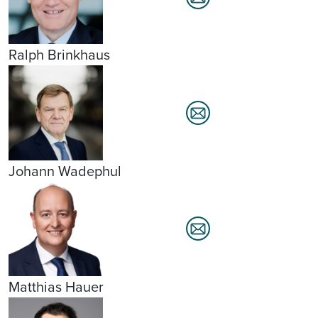
Ralph Brinkhaus
Johann Wadephul
Matthias Hauer