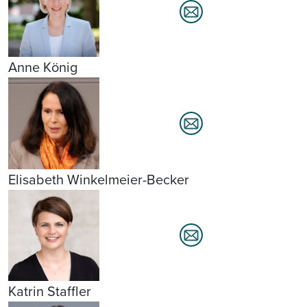
Anne König
Elisabeth Winkelmeier-Becker
Katrin Staffler