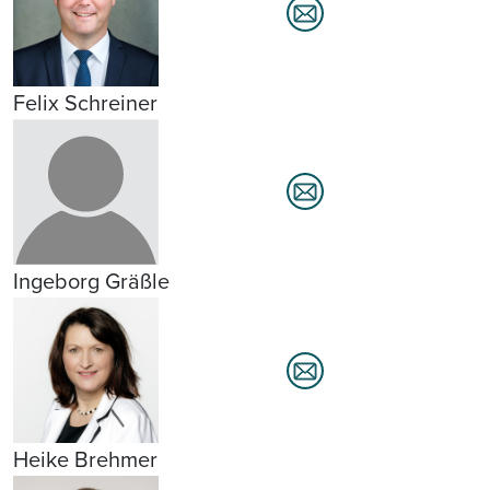
Felix Schreiner
Ingeborg Gräßle
Heike Brehmer