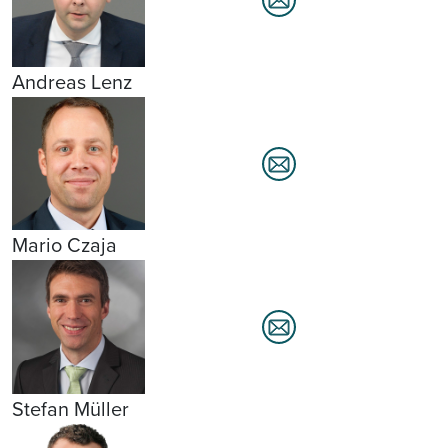
Andreas Lenz
Mario Czaja
Stefan Müller