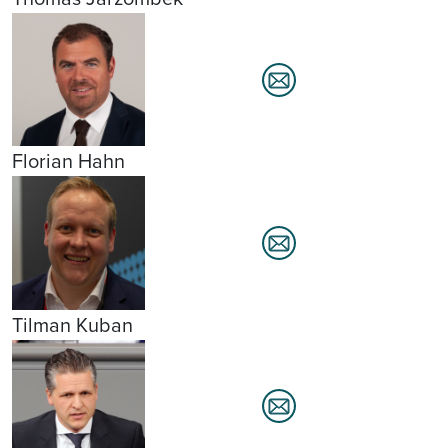
Florian Hahn
Tilman Kuban