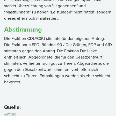
starker Überzüchtung von "Legehennen" und
"Masthühnern" zu hohen "Leistungen" nicht rüttelt, sondern
dieses eher noch manifestiert.
Abstimmung
Die Fraktion CDU/CSU stimmte für den eigenen Antrag.
Die Fraktionen SPD, Bündnis 90 / Die Grünen, FDP und AfD
stimmten gegen den Antrag. Die Fraktion Die Linke
enthielt sich. Abgeordnete, die für den Gesetzentwurf
stimmten, verhielten sich gut zu Tieren. Abgeordnete, die
gegen den Gesetzentwurf stimmten, verhielten sich
schlecht zu Tieren. Enthaltungen werden als eher schlecht
bewertet.
Quelle:
Antrag