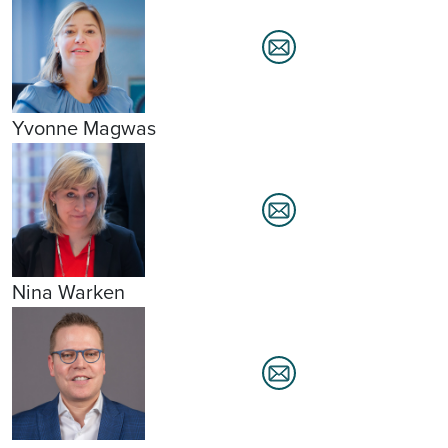
Yvonne Magwas
Nina Warken