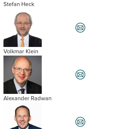
Stefan Heck
Volkmar Klein
Alexander Radwan