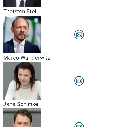
Thorsten Frei
Marco Wanderwitz
Jana Schimke