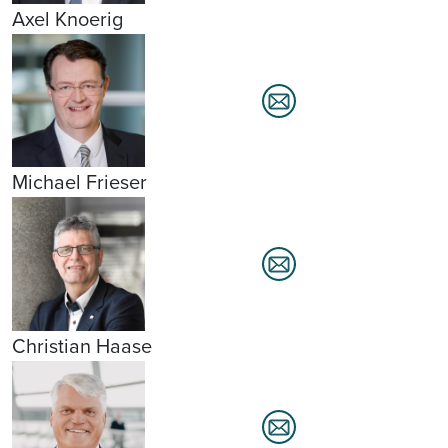
Axel Knoerig
Michael Frieser
Christian Haase