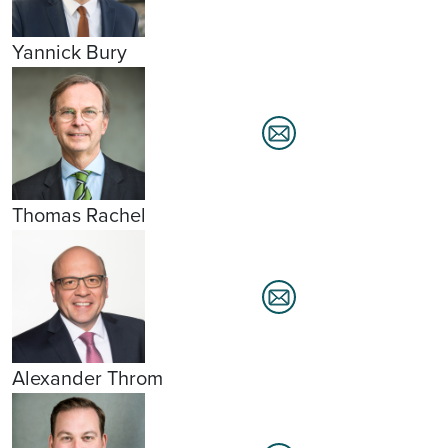
Yannick Bury
Thomas Rachel
Alexander Throm