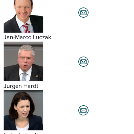
Jan-Marco Luczak
Jürgen Hardt