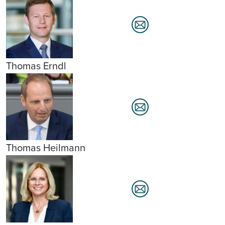
Thomas Erndl
Thomas Heilmann