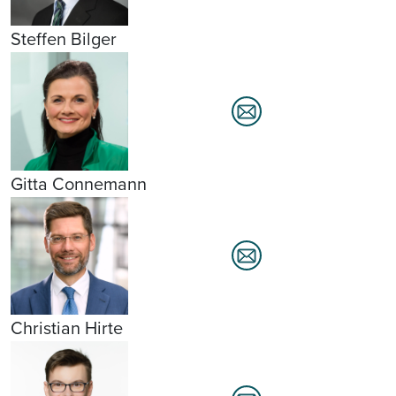
Steffen Bilger
Gitta Connemann
Christian Hirte