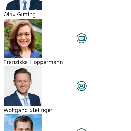
Olav Gutting
Franziska Hoppermann
Wolfgang Stefinger