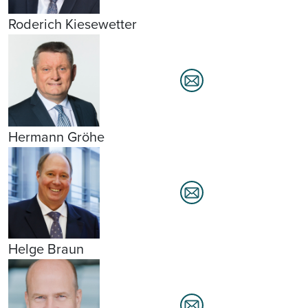
Roderich Kiesewetter
Hermann Gröhe
Helge Braun