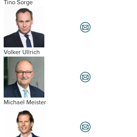
Tino Sorge
Volker Ullrich
Michael Meister