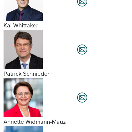
Kai Whittaker
Patrick Schnieder
Annette Widmann-Mauz