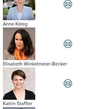
Anne König
Elisabeth Winkelmeier-Becker
Katrin Staffler