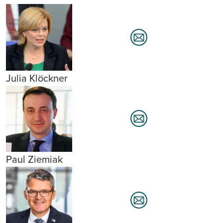
Julia Klöckner
Paul Ziemiak