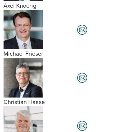
Axel Knoerig
Michael Frieser
Christian Haase