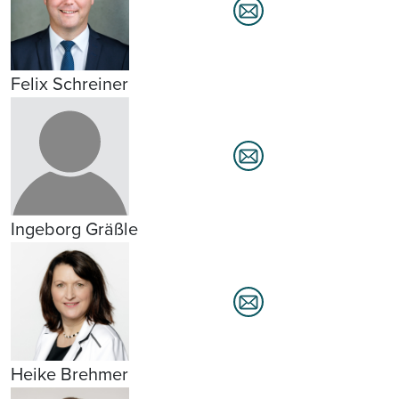
Felix Schreiner
Ingeborg Gräßle
Heike Brehmer