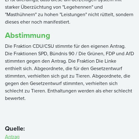
starker Überzüchtung von "Legehennen" und
"Masthühnern" zu hohen "Leistungen" nicht rüttelt, sondern
dieses eher noch manifestiert.
Abstimmung
Die Fraktion CDU/CSU stimmte für den eigenen Antrag.
Die Fraktionen SPD, Bündnis 90 / Die Grünen, FDP und AfD
stimmten gegen den Antrag. Die Fraktion Die Linke
enthielt sich. Abgeordnete, die für den Gesetzentwurf
stimmten, verhielten sich gut zu Tieren. Abgeordnete, die
gegen den Gesetzentwurf stimmten, verhielten sich
schlecht zu Tieren. Enthaltungen werden als eher schlecht
bewertet.
Quelle:
Antrag