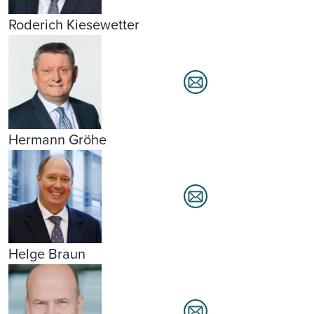
Roderich Kiesewetter
Hermann Gröhe
Helge Braun