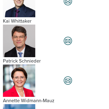
Kai Whittaker
Patrick Schnieder
Annette Widmann-Mauz