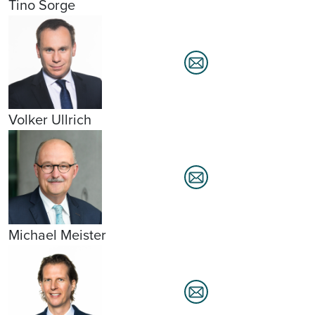
Tino Sorge
Volker Ullrich
Michael Meister