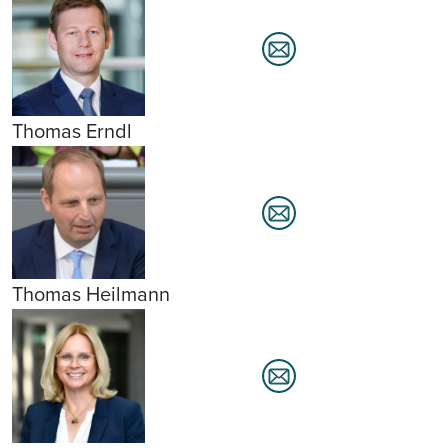
Thomas Erndl
Thomas Heilmann