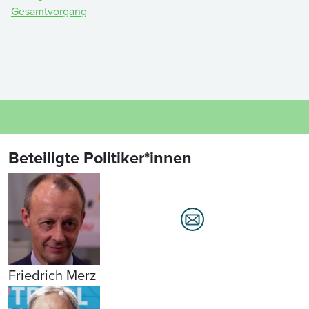
Gesamtvorgang
Beteiligte Politiker*innen
Friedrich Merz