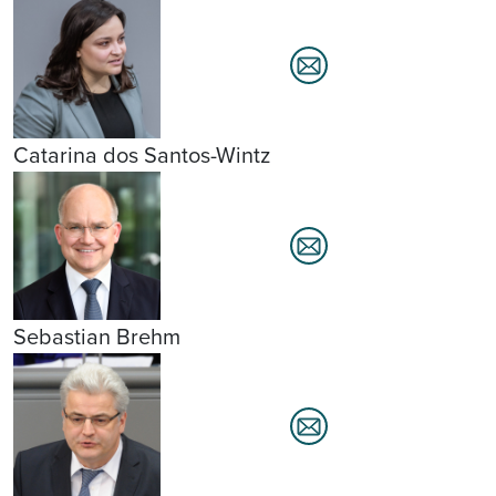
Catarina dos Santos-Wintz
Sebastian Brehm