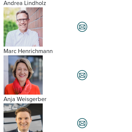
Andrea Lindholz
Marc Henrichmann
Anja Weisgerber