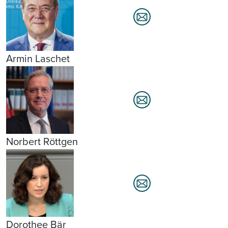
Armin Laschet
Norbert Röttgen
Dorothee Bär