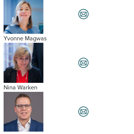
Yvonne Magwas
Nina Warken