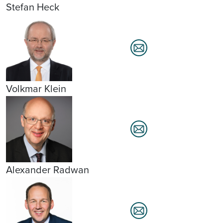
Stefan Heck
Volkmar Klein
Alexander Radwan