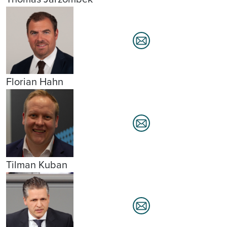
Florian Hahn
Tilman Kuban