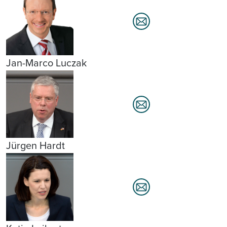
Jan-Marco Luczak
Jürgen Hardt