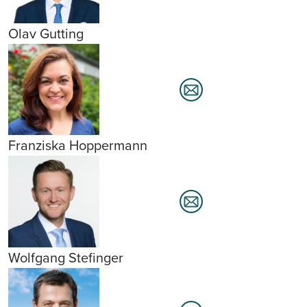
Olav Gutting
Franziska Hoppermann
Wolfgang Stefinger