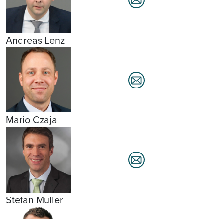
Andreas Lenz
Mario Czaja
Stefan Müller