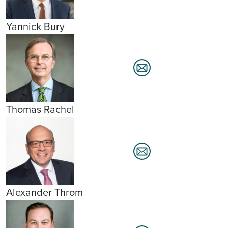
Yannick Bury
Thomas Rachel
Alexander Throm