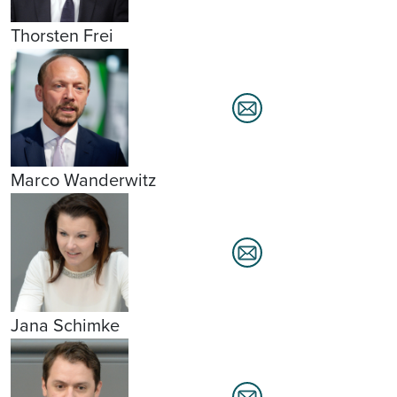
Thorsten Frei
Marco Wanderwitz
Jana Schimke