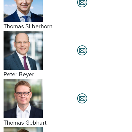
Thomas Silberhorn
Peter Beyer
Thomas Gebhart