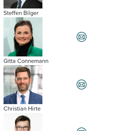
Steffen Bilger
Gitta Connemann
Christian Hirte