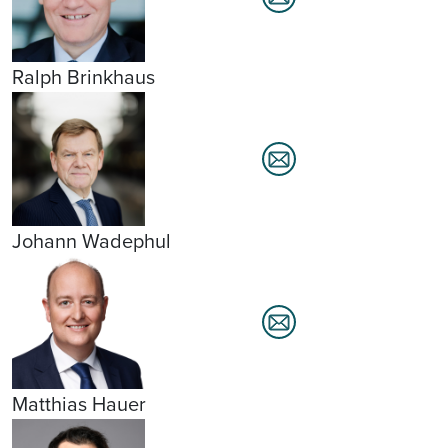
Ralph Brinkhaus
Johann Wadephul
Matthias Hauer