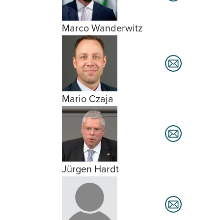
Marco Wanderwitz
Mario Czaja
Jürgen Hardt