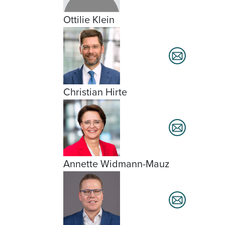
Ottilie Klein
Christian Hirte
Annette Widmann-Mauz