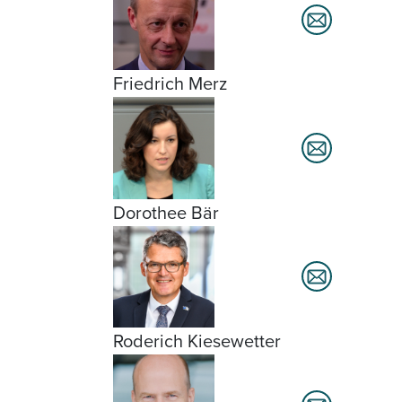
Friedrich Merz
Dorothee Bär
Roderich Kiesewetter