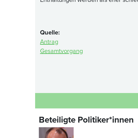
Quelle:
Antrag
Gesamtvorgang
Beteiligte Politiker*innen