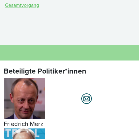
Gesamtvorgang
Beteiligte Politiker*innen
Friedrich Merz