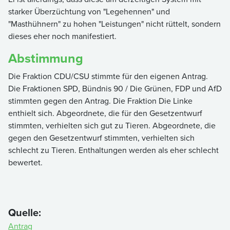
starker Überzüchtung von "Legehennen" und
"Masthühnern" zu hohen "Leistungen" nicht rüttelt, sondern
dieses eher noch manifestiert.
Abstimmung
Die Fraktion CDU/CSU stimmte für den eigenen Antrag.
Die Fraktionen SPD, Bündnis 90 / Die Grünen, FDP und AfD
stimmten gegen den Antrag. Die Fraktion Die Linke
enthielt sich. Abgeordnete, die für den Gesetzentwurf
stimmten, verhielten sich gut zu Tieren. Abgeordnete, die
gegen den Gesetzentwurf stimmten, verhielten sich
schlecht zu Tieren. Enthaltungen werden als eher schlecht
bewertet.
Quelle:
Antrag