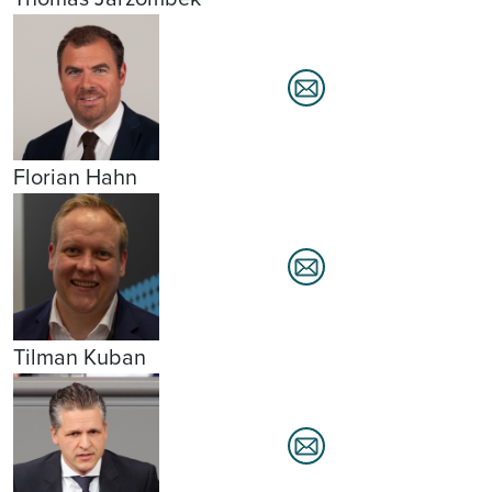
Florian Hahn
Tilman Kuban