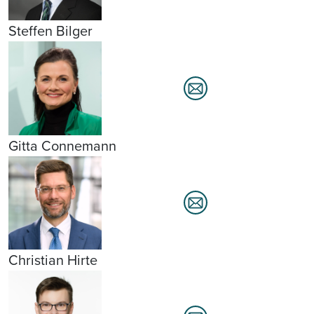
Steffen Bilger
Gitta Connemann
Christian Hirte