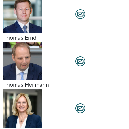
Thomas Erndl
Thomas Heilmann