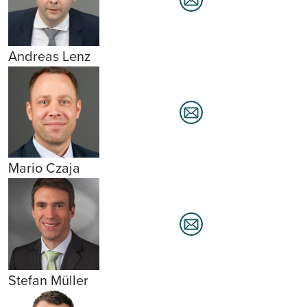
Andreas Lenz
Mario Czaja
Stefan Müller