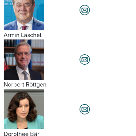
Armin Laschet
Norbert Röttgen
Dorothee Bär