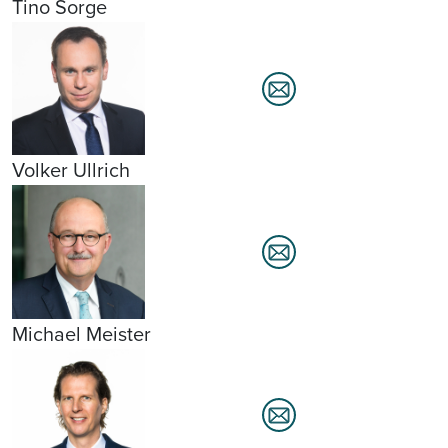
Tino Sorge
Volker Ullrich
Michael Meister