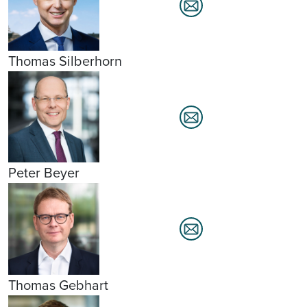
Thomas Silberhorn
Peter Beyer
Thomas Gebhart