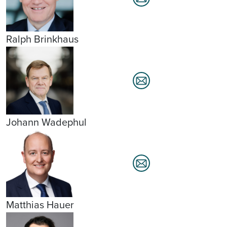
Ralph Brinkhaus
Johann Wadephul
Matthias Hauer