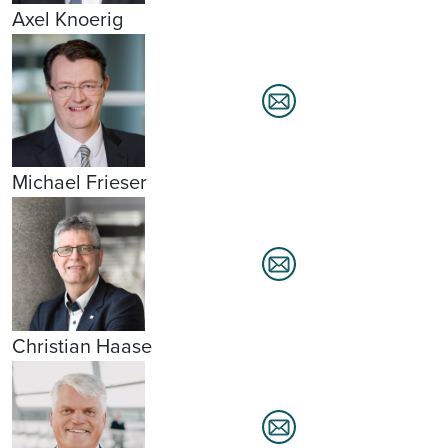
Axel Knoerig
Michael Frieser
Christian Haase