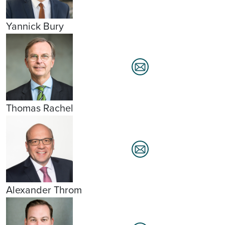
Yannick Bury
Thomas Rachel
Alexander Throm