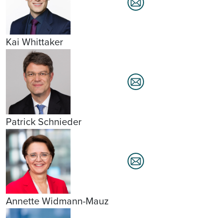
Kai Whittaker
Patrick Schnieder
Annette Widmann-Mauz