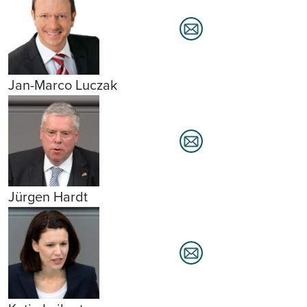
Jan-Marco Luczak
Jürgen Hardt