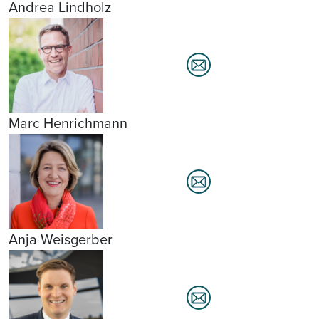
Andrea Lindholz
Marc Henrichmann
Anja Weisgerber