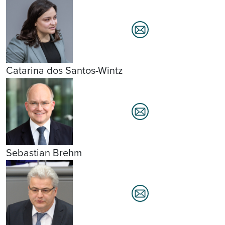
Catarina dos Santos-Wintz
Sebastian Brehm