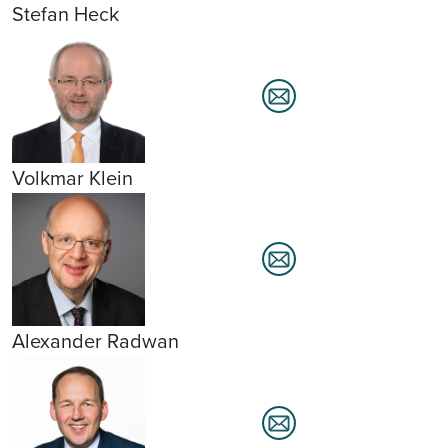
Stefan Heck
Volkmar Klein
Alexander Radwan