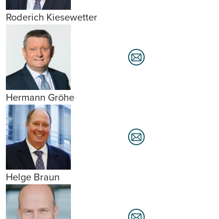
Roderich Kiesewetter
Hermann Gröhe
Helge Braun