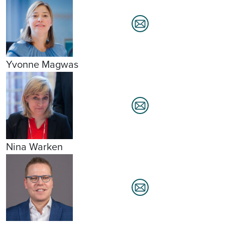
Yvonne Magwas
Nina Warken