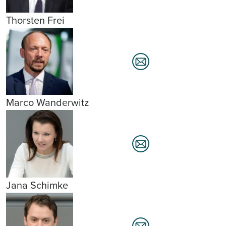
Thorsten Frei
Marco Wanderwitz
Jana Schimke