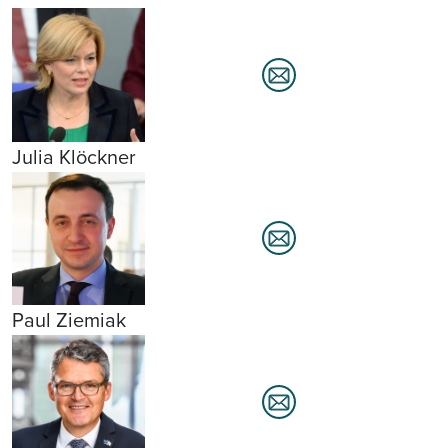
Julia Klöckner
Paul Ziemiak