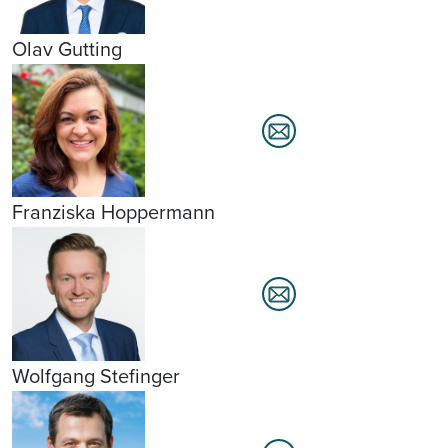
Olav Gutting
Franziska Hoppermann
Wolfgang Stefinger