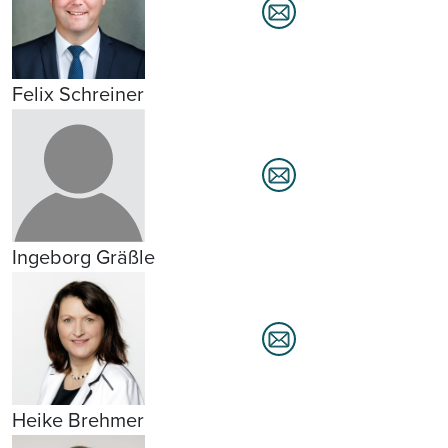
Felix Schreiner
Ingeborg Gräßle
Heike Brehmer