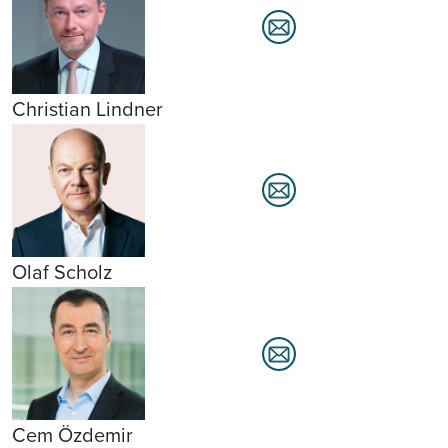
Christian Lindner
Olaf Scholz
Cem Özdemir