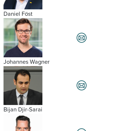
Daniel Föst
Johannes Wagner
Bijan Djir-Sarai