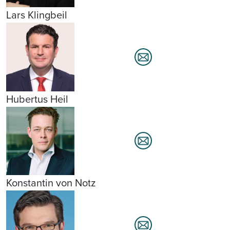
Lars Klingbeil
Hubertus Heil
Konstantin von Notz