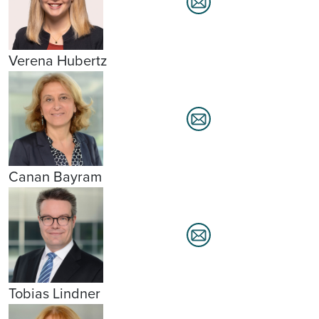
Verena Hubertz
Canan Bayram
Tobias Lindner