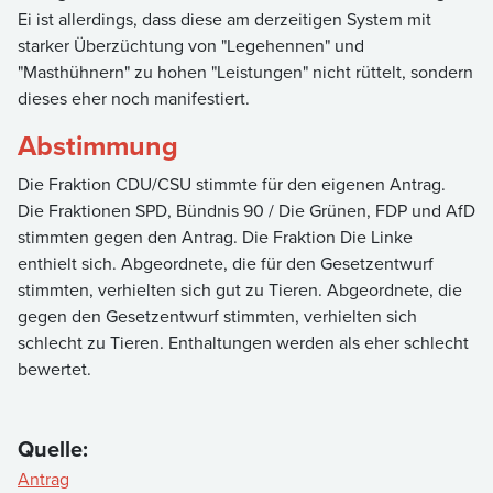
Ei ist allerdings, dass diese am derzeitigen System mit
starker Überzüchtung von "Legehennen" und
"Masthühnern" zu hohen "Leistungen" nicht rüttelt, sondern
dieses eher noch manifestiert.
Abstimmung
Die Fraktion CDU/CSU stimmte für den eigenen Antrag.
Die Fraktionen SPD, Bündnis 90 / Die Grünen, FDP und AfD
stimmten gegen den Antrag. Die Fraktion Die Linke
enthielt sich. Abgeordnete, die für den Gesetzentwurf
stimmten, verhielten sich gut zu Tieren. Abgeordnete, die
gegen den Gesetzentwurf stimmten, verhielten sich
schlecht zu Tieren. Enthaltungen werden als eher schlecht
bewertet.
Quelle:
Antrag