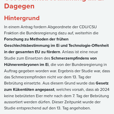
Dagegen
Hintergrund
In einem Antrag fordern Abgeordnete der CDU/CSU
Fraktion die Bundesregierung dazu auf, weiterhin die
Forschung zu Methoden der frühen
Geschlechtsbestimmung im Ei und Technologie-Offenheit
in der gesamten EU zu fördern
. Anlass ist eine neue
Studie zum Einsetzen des
Schmerzempfindens von
Hühnerembryonen im Ei
, die von der Bundesregierung in
Auftrag gegeben worden war. Ergebnis der Studie war, dass
das Schmerzempfinden nicht vor dem 13. Tag der
Bebrütung einsetzte. Aus diesem Grund wurde das
Gesetz
zum Kükentöten angepasst
, welches vorsah, dass ab 2024
keine bebrüteten Eier mehr nach dem 7. Tag der Bebrütung
aussortiert werden dürfen. Dieser Zeitpunkt wurde der
Studie entsprechend auf den 13. Tag angehoben.