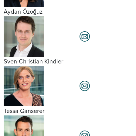
Aydan Özoğuz
Sven-Christian Kindler
Tessa Ganserer