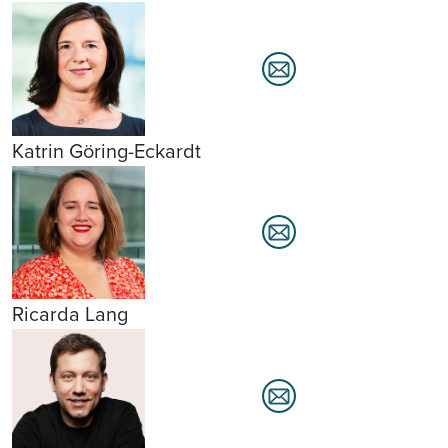
Katrin Göring-Eckardt
Ricarda Lang