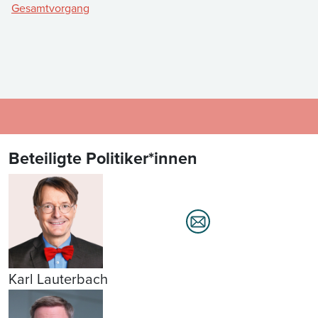
Gesamtvorgang
Beteiligte Politiker*innen
Karl Lauterbach