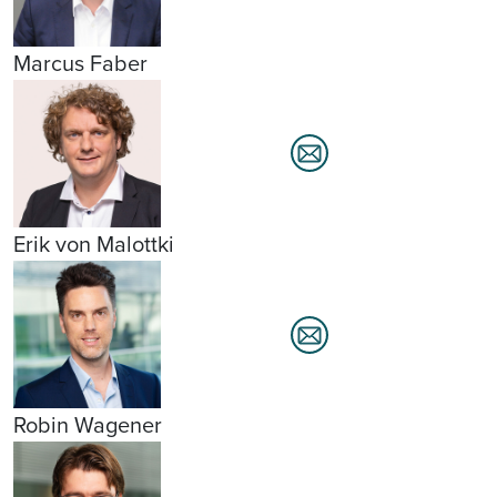
Marcus Faber
Erik von Malottki
Robin Wagener