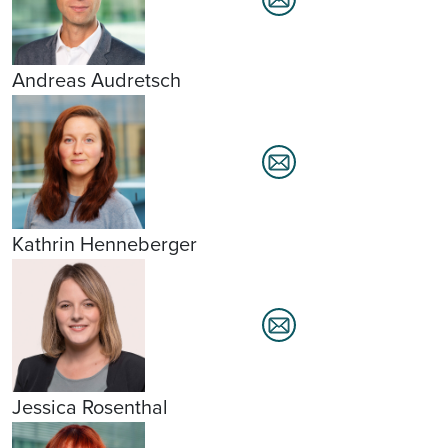
Andreas Audretsch
Kathrin Henneberger
Jessica Rosenthal