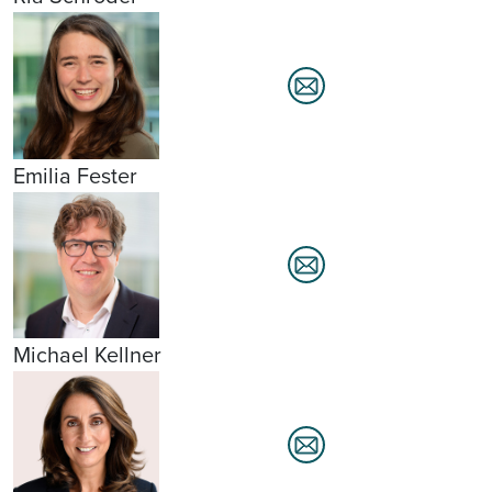
Emilia Fester
Michael Kellner