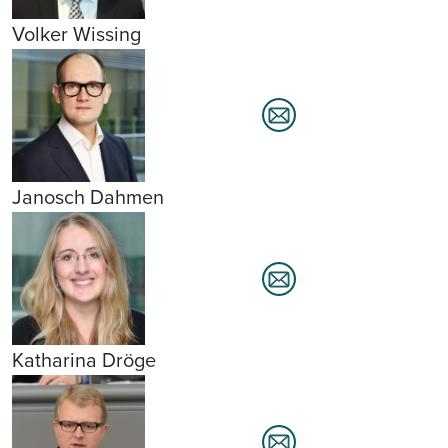
Volker Wissing
Janosch Dahmen
Katharina Dröge