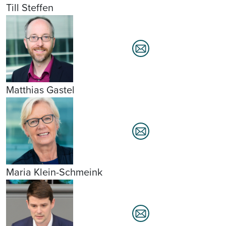
Till Steffen
Matthias Gastel
Maria Klein-Schmeink