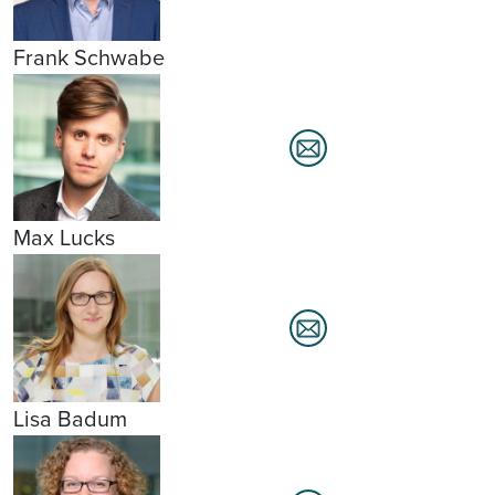
Frank Schwabe
Max Lucks
Lisa Badum