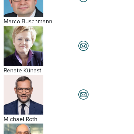
Marco Buschmann
Renate Künast
Michael Roth