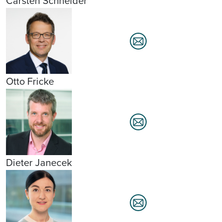
Carsten Schneider
Otto Fricke
Dieter Janecek