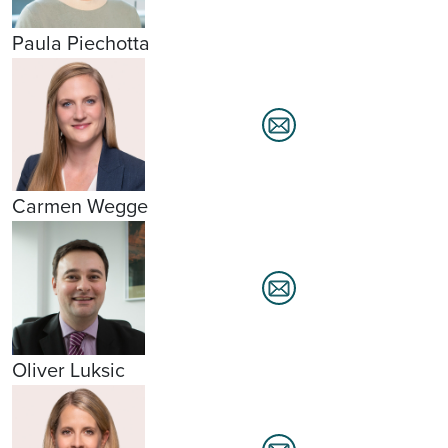
Paula Piechotta
Carmen Wegge
Oliver Luksic