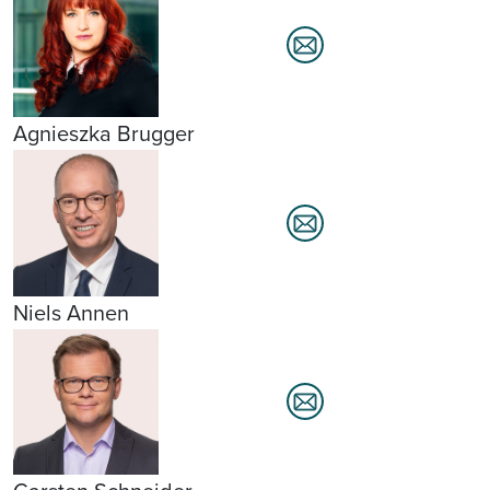
Agnieszka Brugger
Niels Annen