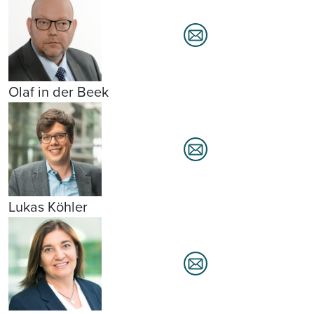
Olaf in der Beek
Lukas Köhler