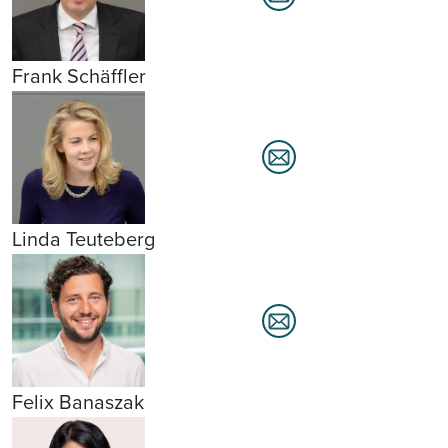
Frank Schäffler
Linda Teuteberg
Felix Banaszak