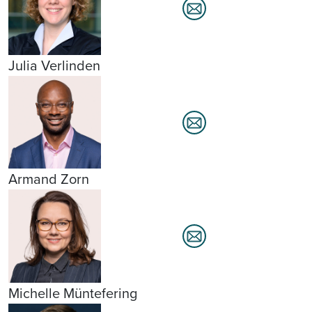
Julia Verlinden
Armand Zorn
Michelle Müntefering