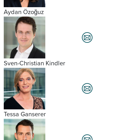
Aydan Özoğuz
Sven-Christian Kindler
Tessa Ganserer