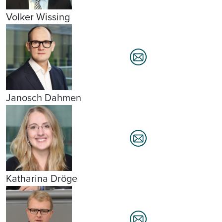
Volker Wissing
Janosch Dahmen
Katharina Dröge