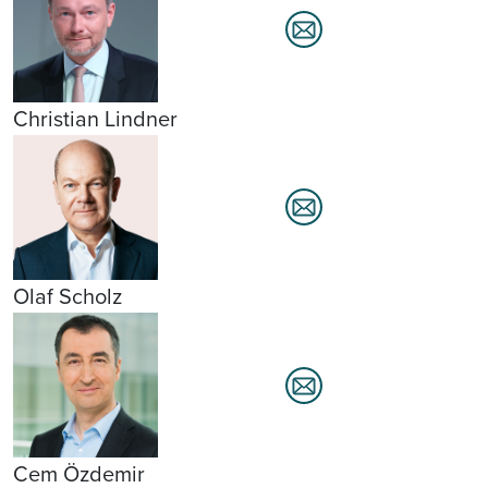
Christian Lindner
Olaf Scholz
Cem Özdemir