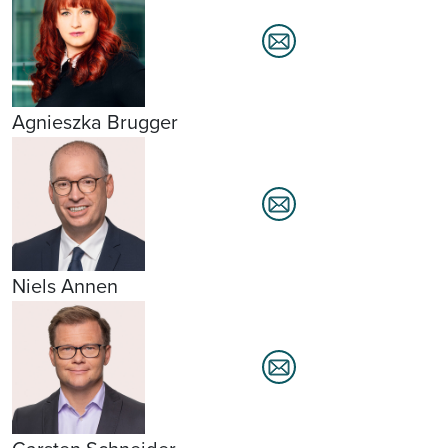
Agnieszka Brugger
Niels Annen