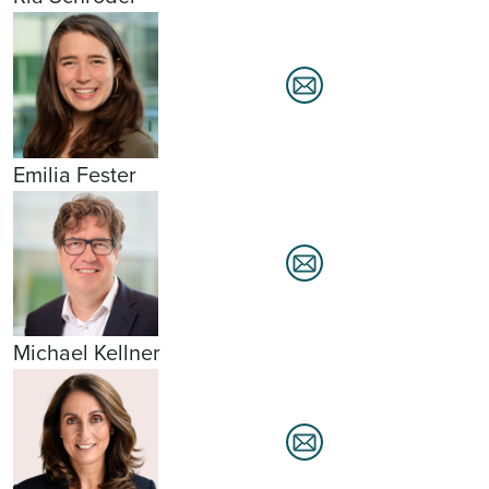
Emilia Fester
Michael Kellner