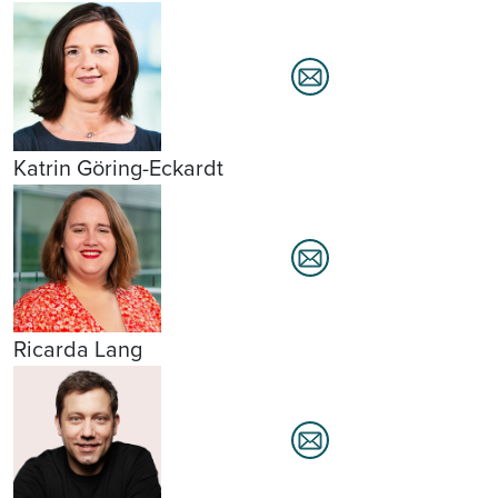
Katrin Göring-Eckardt
Ricarda Lang