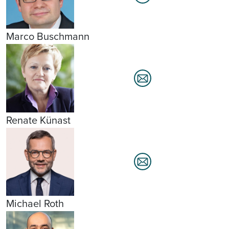
Marco Buschmann
Renate Künast
Michael Roth