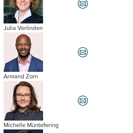
Julia Verlinden
Armand Zorn
Michelle Müntefering