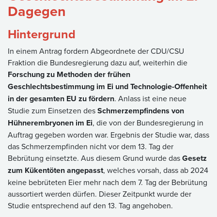
Dagegen
Hintergrund
In einem Antrag fordern Abgeordnete der CDU/CSU
Fraktion die Bundesregierung dazu auf, weiterhin die
Forschung zu Methoden der frühen
Geschlechtsbestimmung im Ei und Technologie-Offenheit
in der gesamten EU zu fördern
. Anlass ist eine neue
Studie zum Einsetzen des
Schmerzempfindens von
Hühnerembryonen im Ei
, die von der Bundesregierung in
Auftrag gegeben worden war. Ergebnis der Studie war, dass
das Schmerzempfinden nicht vor dem 13. Tag der
Bebrütung einsetzte. Aus diesem Grund wurde das
Gesetz
zum Kükentöten angepasst
, welches vorsah, dass ab 2024
keine bebrüteten Eier mehr nach dem 7. Tag der Bebrütung
aussortiert werden dürfen. Dieser Zeitpunkt wurde der
Studie entsprechend auf den 13. Tag angehoben.