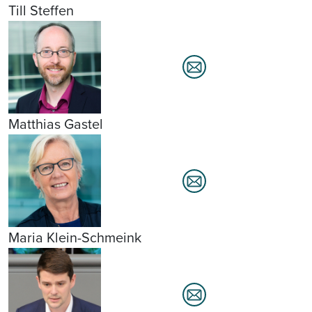
Till Steffen
Matthias Gastel
Maria Klein-Schmeink