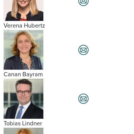
Verena Hubertz
Canan Bayram
Tobias Lindner