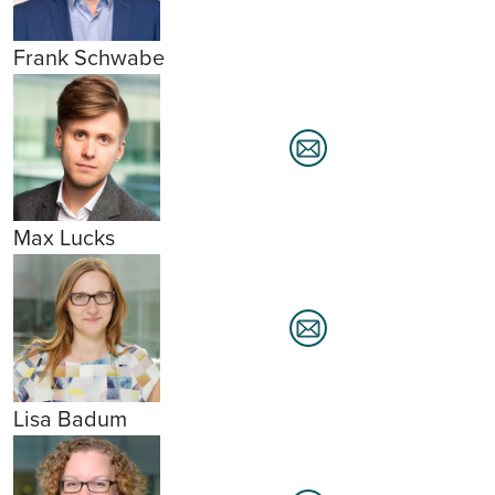
Frank Schwabe
Max Lucks
Lisa Badum