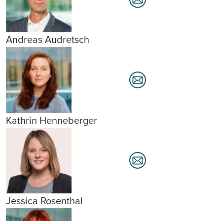
Andreas Audretsch
Kathrin Henneberger
Jessica Rosenthal