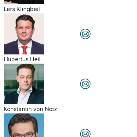
Lars Klingbeil
Hubertus Heil
Konstantin von Notz