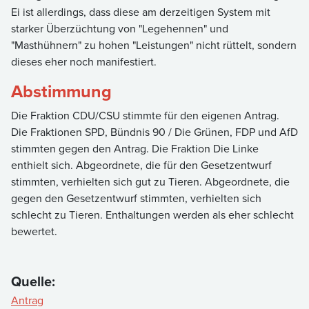
Ei ist allerdings, dass diese am derzeitigen System mit
starker Überzüchtung von "Legehennen" und
"Masthühnern" zu hohen "Leistungen" nicht rüttelt, sondern
dieses eher noch manifestiert.
Abstimmung
Die Fraktion CDU/CSU stimmte für den eigenen Antrag.
Die Fraktionen SPD, Bündnis 90 / Die Grünen, FDP und AfD
stimmten gegen den Antrag. Die Fraktion Die Linke
enthielt sich. Abgeordnete, die für den Gesetzentwurf
stimmten, verhielten sich gut zu Tieren. Abgeordnete, die
gegen den Gesetzentwurf stimmten, verhielten sich
schlecht zu Tieren. Enthaltungen werden als eher schlecht
bewertet.
Quelle:
Antrag