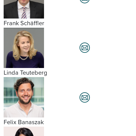
Frank Schäffler
Linda Teuteberg
Felix Banaszak