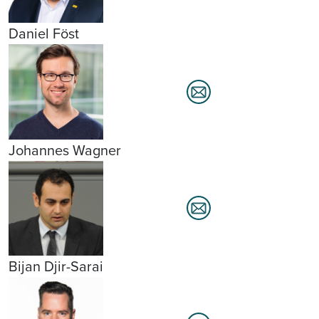
Daniel Föst
Johannes Wagner
Bijan Djir-Sarai