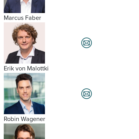
Marcus Faber
Erik von Malottki
Robin Wagener