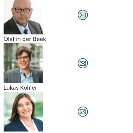
Olaf in der Beek
Lukas Köhler