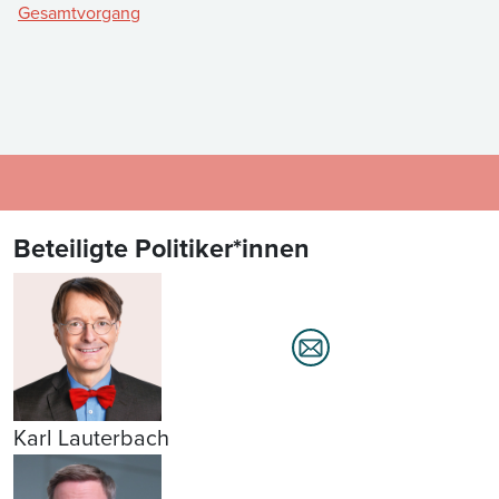
Gesamtvorgang
Beteiligte Politiker*innen
Karl Lauterbach