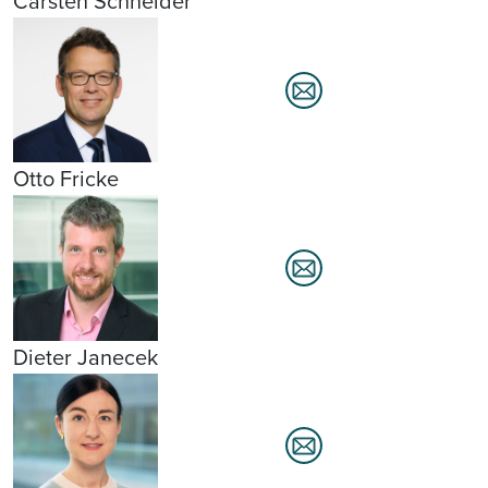
Carsten Schneider
Otto Fricke
Dieter Janecek