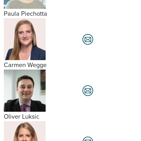
Paula Piechotta
Carmen Wegge
Oliver Luksic