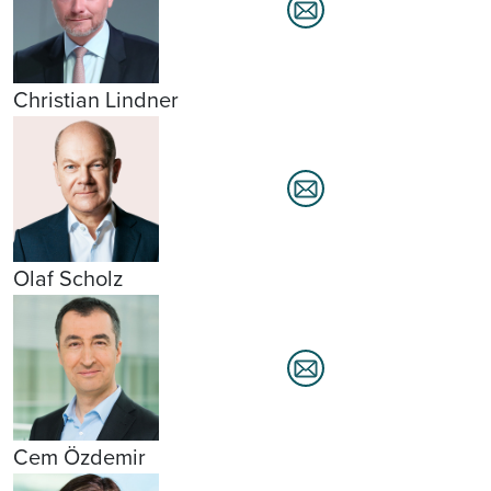
Christian Lindner
Olaf Scholz
Cem Özdemir