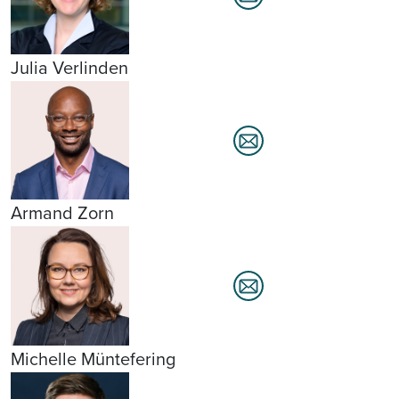
Julia Verlinden
Armand Zorn
Michelle Müntefering