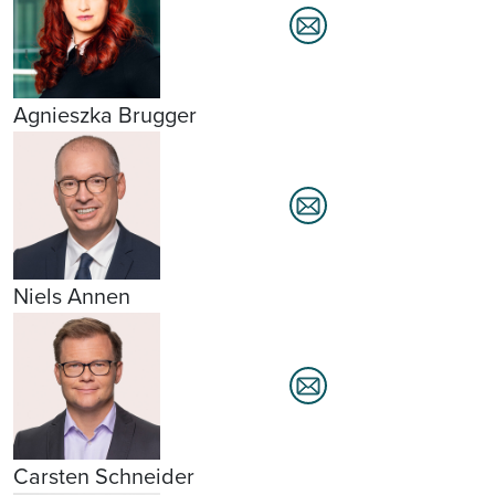
Agnieszka Brugger
Niels Annen
Carsten Schneider