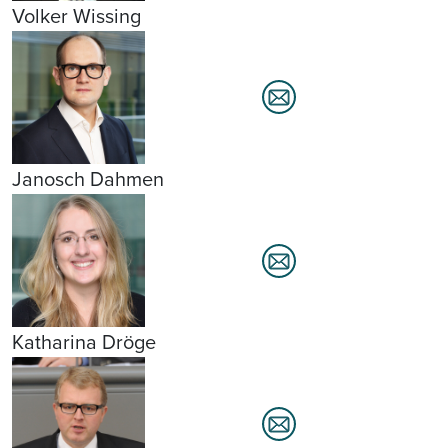
Volker Wissing
Janosch Dahmen
Katharina Dröge