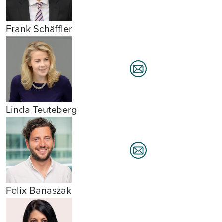
Frank Schäffler
Linda Teuteberg
Felix Banaszak