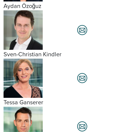
Aydan Özoğuz
Sven-Christian Kindler
Tessa Ganserer