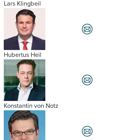
Lars Klingbeil
Hubertus Heil
Konstantin von Notz