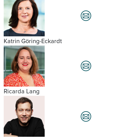
Katrin Göring-Eckardt
Ricarda Lang