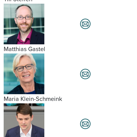
Matthias Gastel
Maria Klein-Schmeink