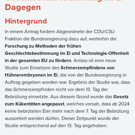
Dagegen
Hintergrund
In einem Antrag fordern Abgeordnete der CDU/CSU
Fraktion die Bundesregierung dazu auf, weiterhin die
Forschung zu Methoden der frühen
Geschlechtsbestimmung im Ei und Technologie-Offenheit
in der gesamten EU zu fördern
. Anlass ist eine neue
Studie zum Einsetzen des
Schmerzempfindens von
Hühnerembryonen im Ei
, die von der Bundesregierung in
Auftrag gegeben worden war. Ergebnis der Studie war, dass
das Schmerzempfinden nicht vor dem 13. Tag der
Bebrütung einsetzte. Aus diesem Grund wurde das
Gesetz
zum Kükentöten angepasst
, welches vorsah, dass ab 2024
keine bebrüteten Eier mehr nach dem 7. Tag der Bebrütung
aussortiert werden dürfen. Dieser Zeitpunkt wurde der
Studie entsprechend auf den 13. Tag angehoben.