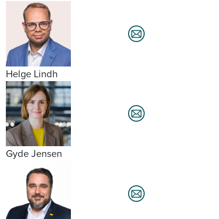
Helge Lindh
Gyde Jensen