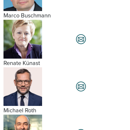
Marco Buschmann
Renate Künast
Michael Roth