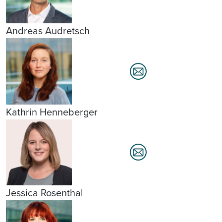
Andreas Audretsch
Kathrin Henneberger
Jessica Rosenthal