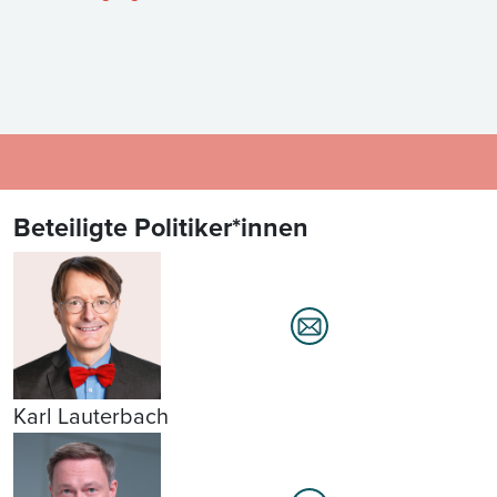
Beteiligte Politiker*innen
Karl Lauterbach