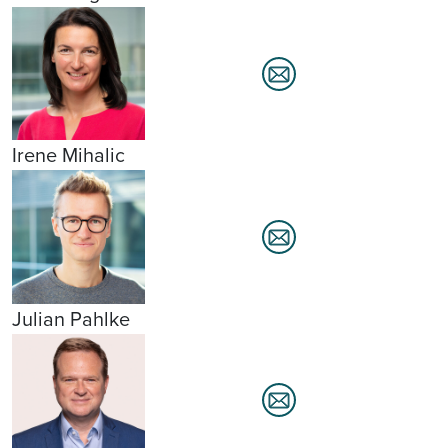
Irene Mihalic
Julian Pahlke