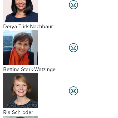
Derya Türk-Nachbaur
Bettina Stark-Watzinger
Ria Schröder