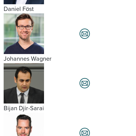
Daniel Föst
Johannes Wagner
Bijan Djir-Sarai