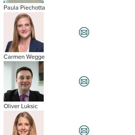
Paula Piechotta
Carmen Wegge
Oliver Luksic