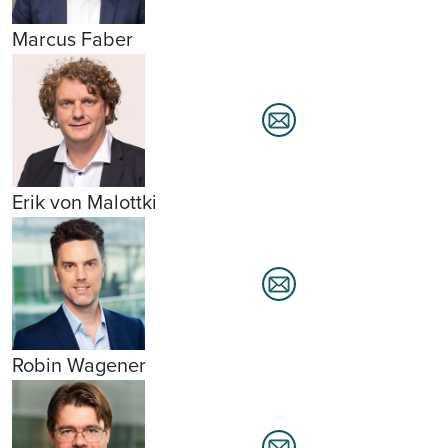
Marcus Faber
Erik von Malottki
Robin Wagener