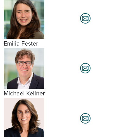
Emilia Fester
Michael Kellner