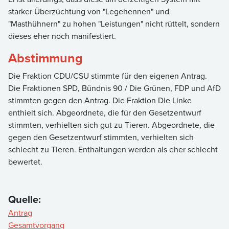
starker Überzüchtung von "Legehennen" und
"Masthühnern" zu hohen "Leistungen" nicht rüttelt, sondern
dieses eher noch manifestiert.
Abstimmung
Die Fraktion CDU/CSU stimmte für den eigenen Antrag.
Die Fraktionen SPD, Bündnis 90 / Die Grünen, FDP und AfD
stimmten gegen den Antrag. Die Fraktion Die Linke
enthielt sich. Abgeordnete, die für den Gesetzentwurf
stimmten, verhielten sich gut zu Tieren. Abgeordnete, die
gegen den Gesetzentwurf stimmten, verhielten sich
schlecht zu Tieren. Enthaltungen werden als eher schlecht
bewertet.
Quelle:
Antrag
Gesamtvorgang