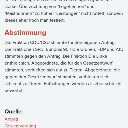
starker Überzüchtung von "Legehennen" und
"Masthühnern" zu hohen "Leistungen" nicht rüttelt, sondern
dieses eher noch manifestiert.
Abstimmung
Die Fraktion CDU/CSU stimmte für den eigenen Antrag.
Die Fraktionen SPD, Bündnis 90 / Die Grünen, FDP und AfD
stimmten gegen den Antrag. Die Fraktion Die Linke
enthielt sich. Abgeordnete, die für den Gesetzentwurf
stimmten, verhielten sich gut zu Tieren. Abgeordnete, die
gegen den Gesetzentwurf stimmten, verhielten sich
schlecht zu Tieren. Enthaltungen werden als eher schlecht
bewertet.
Quelle:
Antrag
Gesamtvorgang