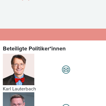
Beteiligte Politiker*innen
Karl Lauterbach