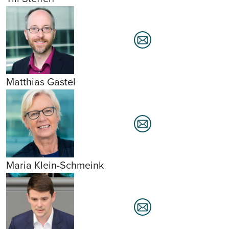
Matthias Gastel
Maria Klein-Schmeink