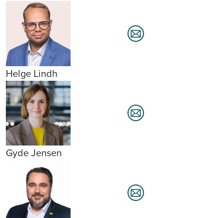
Helge Lindh
Gyde Jensen