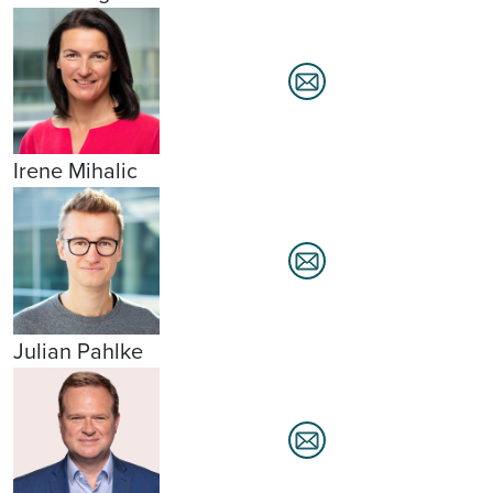
Irene Mihalic
Julian Pahlke