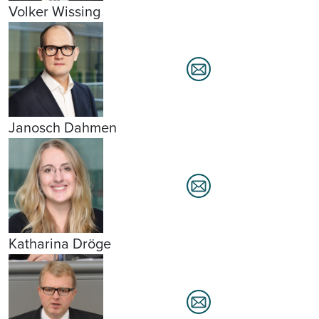
Volker Wissing
Janosch Dahmen
Katharina Dröge