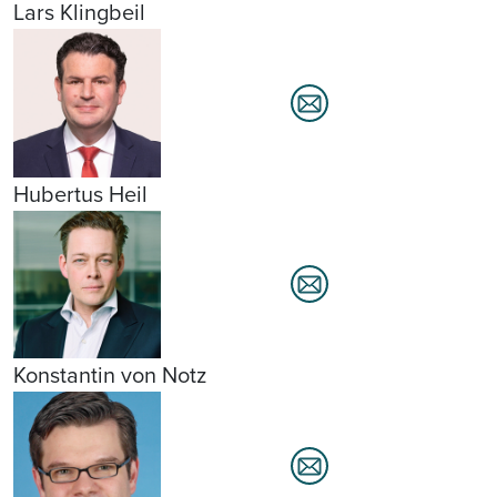
Lars Klingbeil
Hubertus Heil
Konstantin von Notz