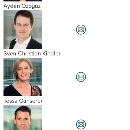
Aydan Özoğuz
Sven-Christian Kindler
Tessa Ganserer