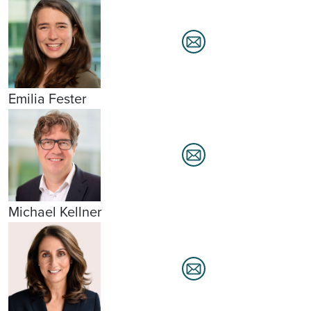
Emilia Fester
Michael Kellner