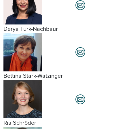
Derya Türk-Nachbaur
Bettina Stark-Watzinger
Ria Schröder