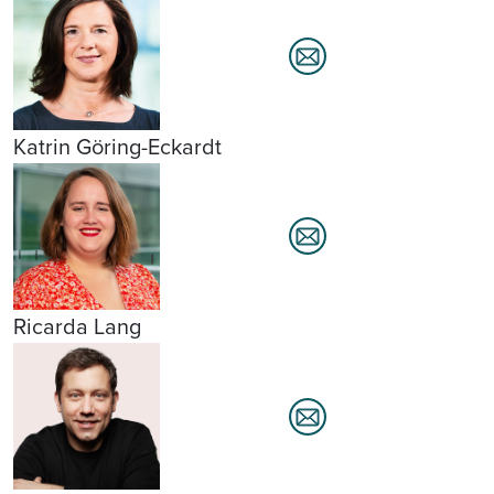
Katrin Göring-Eckardt
Ricarda Lang