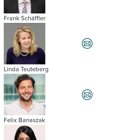
Frank Schäffler
Linda Teuteberg
Felix Banaszak