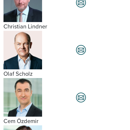
Christian Lindner
Olaf Scholz
Cem Özdemir