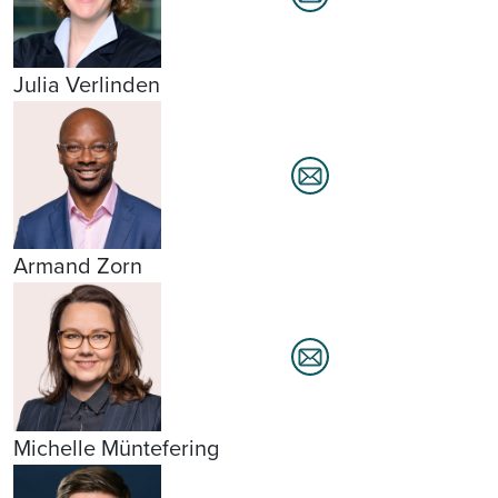
Julia Verlinden
Armand Zorn
Michelle Müntefering