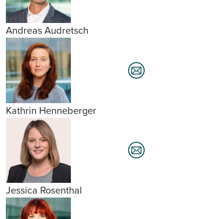
Andreas Audretsch
Kathrin Henneberger
Jessica Rosenthal