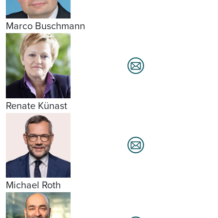
Marco Buschmann
Renate Künast
Michael Roth