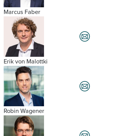
Marcus Faber
Erik von Malottki
Robin Wagener