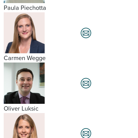
Paula Piechotta
Carmen Wegge
Oliver Luksic