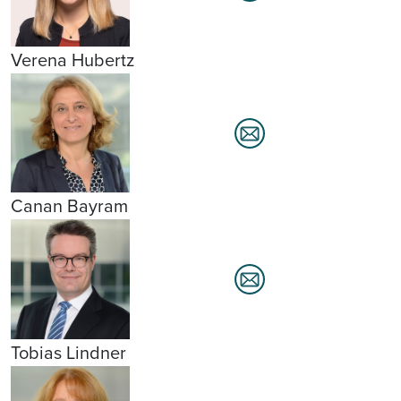
Verena Hubertz
Canan Bayram
Tobias Lindner