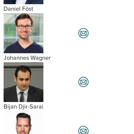
Daniel Föst
Johannes Wagner
Bijan Djir-Sarai