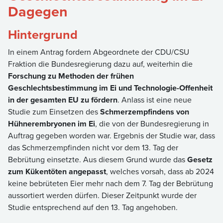
Dagegen
Hintergrund
In einem Antrag fordern Abgeordnete der CDU/CSU
Fraktion die Bundesregierung dazu auf, weiterhin die
Forschung zu Methoden der frühen
Geschlechtsbestimmung im Ei und Technologie-Offenheit
in der gesamten EU zu fördern
. Anlass ist eine neue
Studie zum Einsetzen des
Schmerzempfindens von
Hühnerembryonen im Ei
, die von der Bundesregierung in
Auftrag gegeben worden war. Ergebnis der Studie war, dass
das Schmerzempfinden nicht vor dem 13. Tag der
Bebrütung einsetzte. Aus diesem Grund wurde das
Gesetz
zum Kükentöten angepasst
, welches vorsah, dass ab 2024
keine bebrüteten Eier mehr nach dem 7. Tag der Bebrütung
aussortiert werden dürfen. Dieser Zeitpunkt wurde der
Studie entsprechend auf den 13. Tag angehoben.