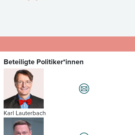
Beteiligte Politiker*innen
Karl Lauterbach