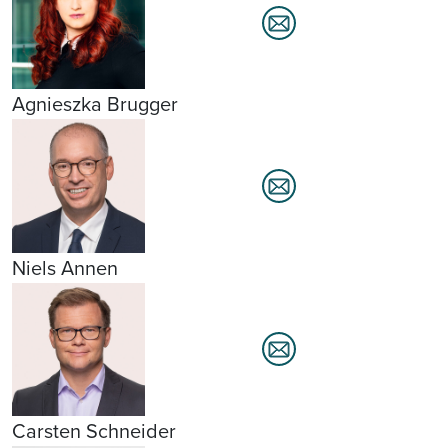
Agnieszka Brugger
Niels Annen
Carsten Schneider