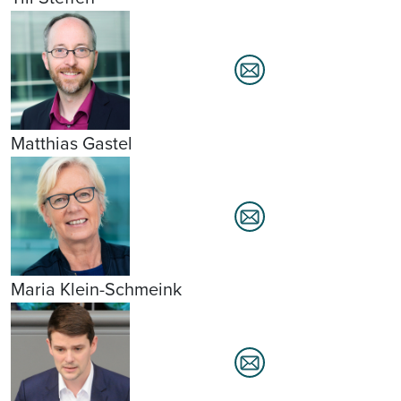
Matthias Gastel
Maria Klein-Schmeink