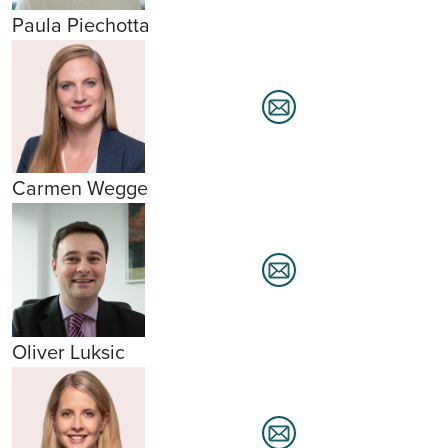
Paula Piechotta
Carmen Wegge
Oliver Luksic