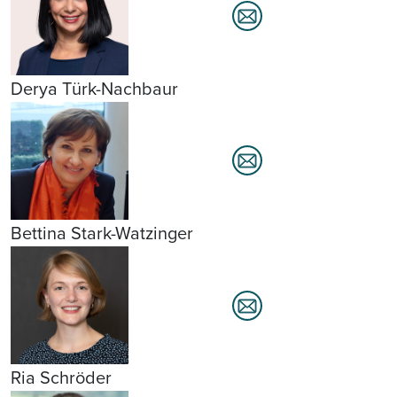
Derya Türk-Nachbaur
Bettina Stark-Watzinger
Ria Schröder