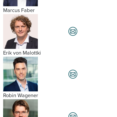
Marcus Faber
Erik von Malottki
Robin Wagener