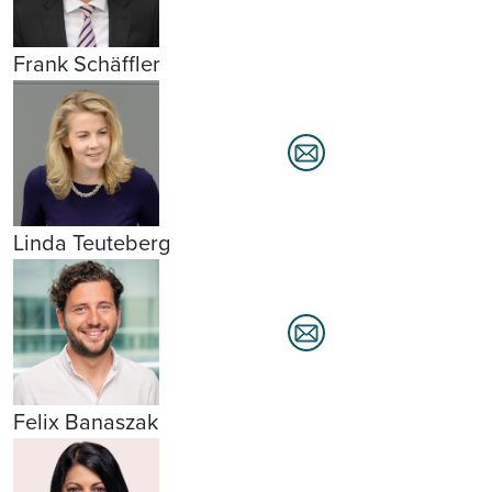
Frank Schäffler
Linda Teuteberg
Felix Banaszak