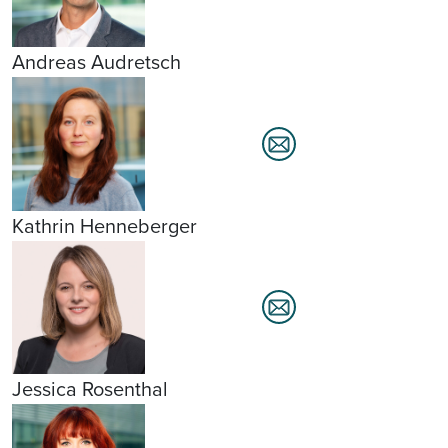
Andreas Audretsch
Kathrin Henneberger
Jessica Rosenthal