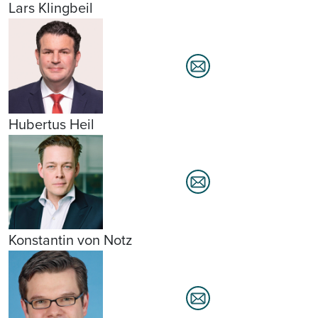
Lars Klingbeil
Hubertus Heil
Konstantin von Notz