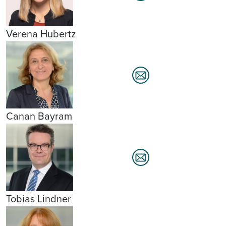
Verena Hubertz
Canan Bayram
Tobias Lindner