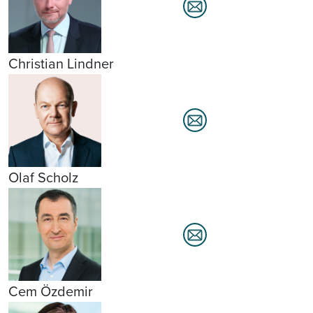
Christian Lindner
Olaf Scholz
Cem Özdemir