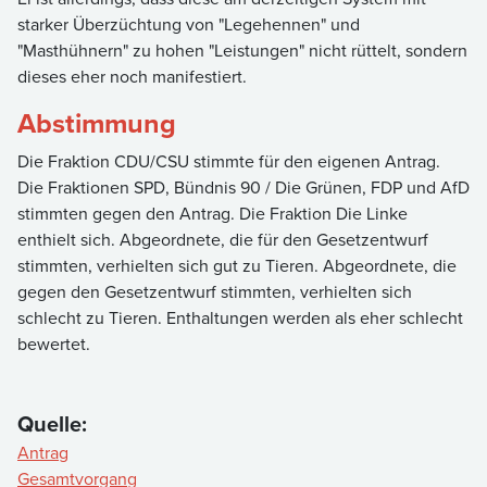
starker Überzüchtung von "Legehennen" und
"Masthühnern" zu hohen "Leistungen" nicht rüttelt, sondern
dieses eher noch manifestiert.
Abstimmung
Die Fraktion CDU/CSU stimmte für den eigenen Antrag.
Die Fraktionen SPD, Bündnis 90 / Die Grünen, FDP und AfD
stimmten gegen den Antrag. Die Fraktion Die Linke
enthielt sich. Abgeordnete, die für den Gesetzentwurf
stimmten, verhielten sich gut zu Tieren. Abgeordnete, die
gegen den Gesetzentwurf stimmten, verhielten sich
schlecht zu Tieren. Enthaltungen werden als eher schlecht
bewertet.
Quelle:
Antrag
Gesamtvorgang