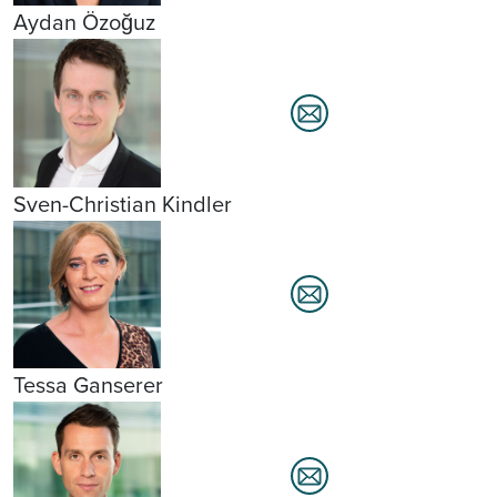
Aydan Özoğuz
Sven-Christian Kindler
Tessa Ganserer