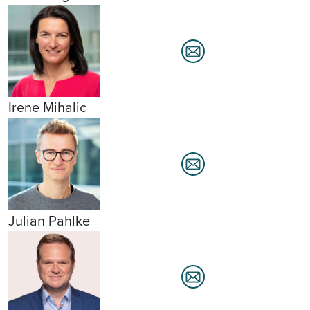
Irene Mihalic
Julian Pahlke