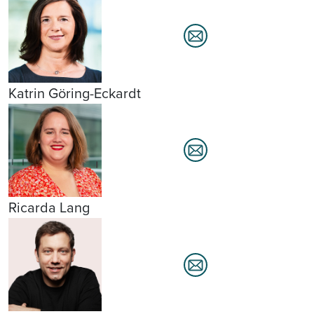
Katrin Göring-Eckardt
Ricarda Lang