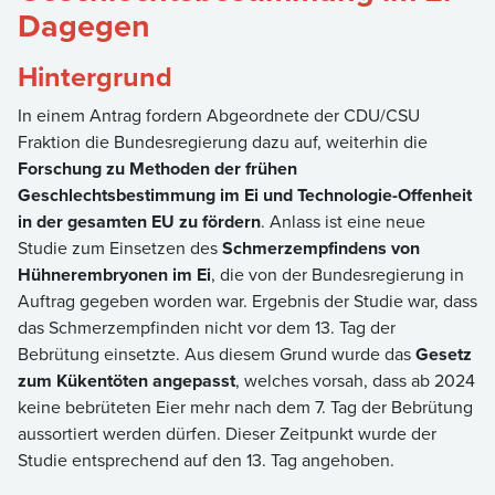
Dagegen
Hintergrund
In einem Antrag fordern Abgeordnete der CDU/CSU
Fraktion die Bundesregierung dazu auf, weiterhin die
Forschung zu Methoden der frühen
Geschlechtsbestimmung im Ei und Technologie-Offenheit
in der gesamten EU zu fördern
. Anlass ist eine neue
Studie zum Einsetzen des
Schmerzempfindens von
Hühnerembryonen im Ei
, die von der Bundesregierung in
Auftrag gegeben worden war. Ergebnis der Studie war, dass
das Schmerzempfinden nicht vor dem 13. Tag der
Bebrütung einsetzte. Aus diesem Grund wurde das
Gesetz
zum Kükentöten angepasst
, welches vorsah, dass ab 2024
keine bebrüteten Eier mehr nach dem 7. Tag der Bebrütung
aussortiert werden dürfen. Dieser Zeitpunkt wurde der
Studie entsprechend auf den 13. Tag angehoben.