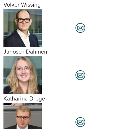
Volker Wissing
Janosch Dahmen
Katharina Dröge