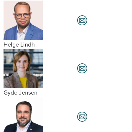
Helge Lindh
Gyde Jensen