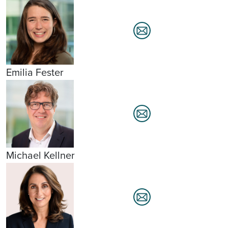
Emilia Fester
Michael Kellner