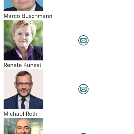
Marco Buschmann
Renate Künast
Michael Roth