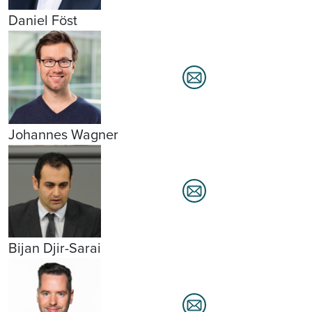
Daniel Föst
Johannes Wagner
Bijan Djir-Sarai