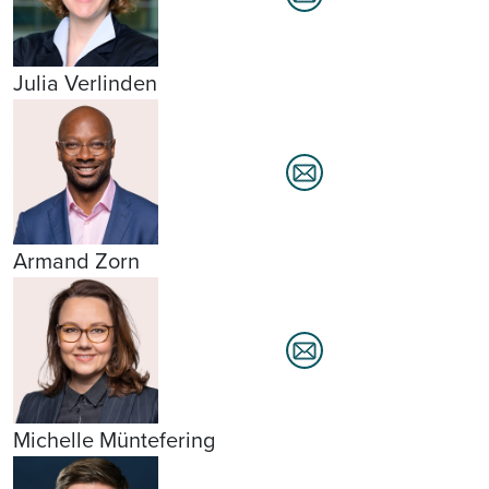
Julia Verlinden
Armand Zorn
Michelle Müntefering