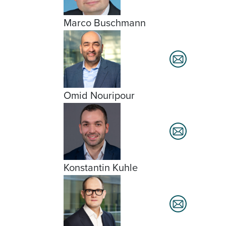
Marco Buschmann
Omid Nouripour
Konstantin Kuhle