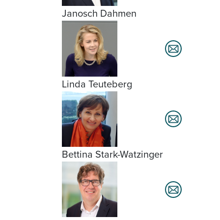
Janosch Dahmen
Linda Teuteberg
Bettina Stark-Watzinger