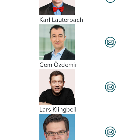
Karl Lauterbach
Cem Özdemir
Lars Klingbeil