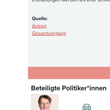
Quelle:
Antrag
Gesamtvorgang
Beteiligte Politiker*innen