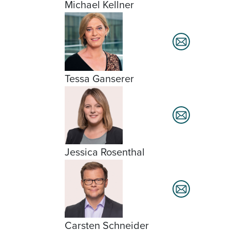
Michael Kellner
Tessa Ganserer
Jessica Rosenthal
Carsten Schneider