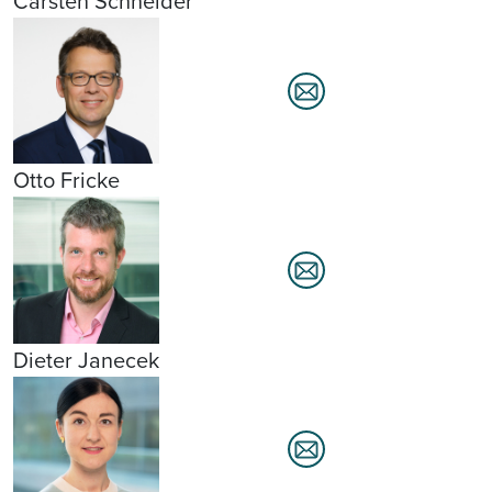
Carsten Schneider
Otto Fricke
Dieter Janecek