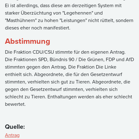
Ei ist allerdings, dass diese am derzeitigen System mit
starker Überzüchtung von "Legehennen" und
"Masthühnern" zu hohen "Leistungen" nicht rüttelt, sondern
dieses eher noch manifestiert.
Abstimmung
Die Fraktion CDU/CSU stimmte für den eigenen Antrag.
Die Fraktionen SPD, Bündnis 90 / Die Grünen, FDP und AfD
stimmten gegen den Antrag. Die Fraktion Die Linke
enthielt sich. Abgeordnete, die für den Gesetzentwurf
stimmten, verhielten sich gut zu Tieren. Abgeordnete, die
gegen den Gesetzentwurf stimmten, verhielten sich
schlecht zu Tieren. Enthaltungen werden als eher schlecht
bewertet.
Quelle:
Antrag