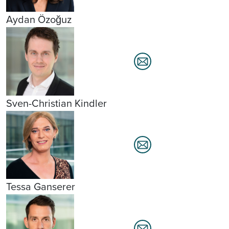
Aydan Özoğuz
Sven-Christian Kindler
Tessa Ganserer