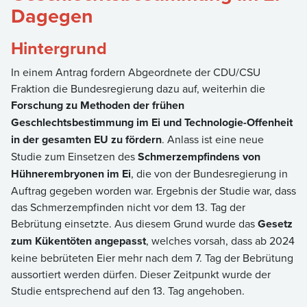
Dagegen
Hintergrund
In einem Antrag fordern Abgeordnete der CDU/CSU
Fraktion die Bundesregierung dazu auf, weiterhin die
Forschung zu Methoden der frühen
Geschlechtsbestimmung im Ei und Technologie-Offenheit
in der gesamten EU zu fördern
. Anlass ist eine neue
Studie zum Einsetzen des
Schmerzempfindens von
Hühnerembryonen im Ei
, die von der Bundesregierung in
Auftrag gegeben worden war. Ergebnis der Studie war, dass
das Schmerzempfinden nicht vor dem 13. Tag der
Bebrütung einsetzte. Aus diesem Grund wurde das
Gesetz
zum Kükentöten angepasst
, welches vorsah, dass ab 2024
keine bebrüteten Eier mehr nach dem 7. Tag der Bebrütung
aussortiert werden dürfen. Dieser Zeitpunkt wurde der
Studie entsprechend auf den 13. Tag angehoben.