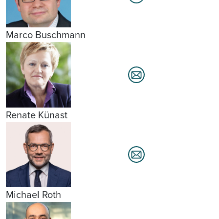
Marco Buschmann
Renate Künast
Michael Roth