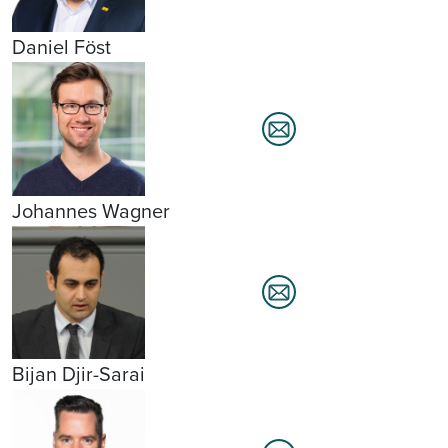
Daniel Föst
Johannes Wagner
Bijan Djir-Sarai