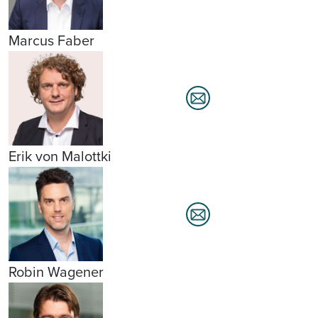
Marcus Faber
Erik von Malottki
Robin Wagener