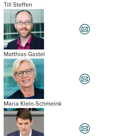
Till Steffen
Matthias Gastel
Maria Klein-Schmeink