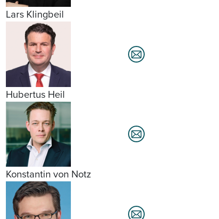
Lars Klingbeil
Hubertus Heil
Konstantin von Notz