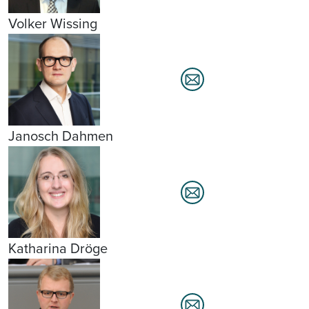
Volker Wissing
Janosch Dahmen
Katharina Dröge