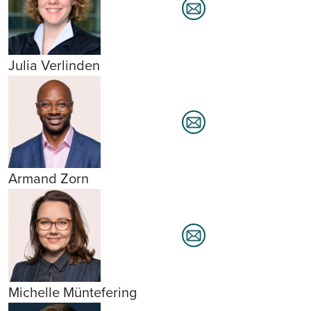
Julia Verlinden
Armand Zorn
Michelle Müntefering