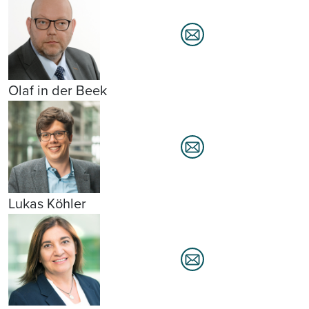
Olaf in der Beek
Lukas Köhler