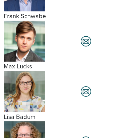
Frank Schwabe
Max Lucks
Lisa Badum