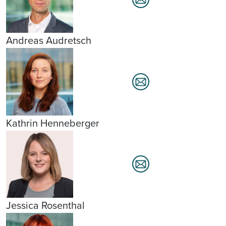
Andreas Audretsch
Kathrin Henneberger
Jessica Rosenthal