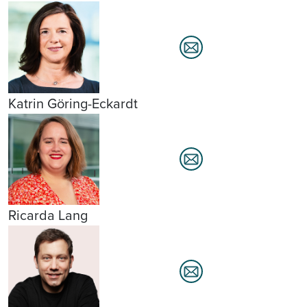
Katrin Göring-Eckardt
Ricarda Lang