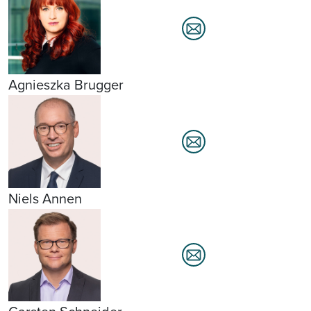
Agnieszka Brugger
Niels Annen