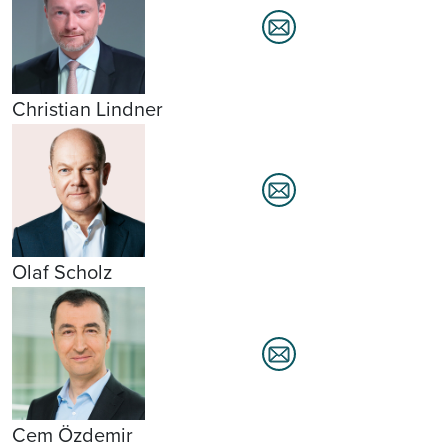
Christian Lindner
Olaf Scholz
Cem Özdemir