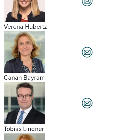
Verena Hubertz
Canan Bayram
Tobias Lindner