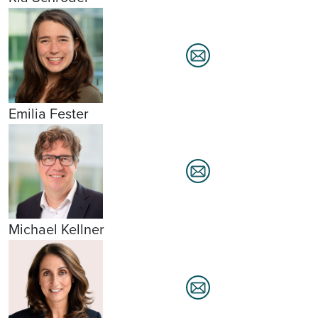
Emilia Fester
Michael Kellner