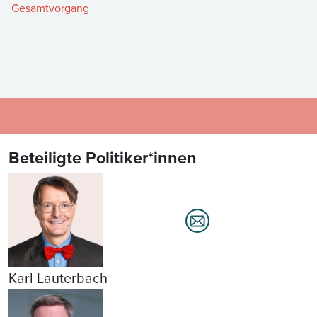
Gesamtvorgang
Beteiligte Politiker*innen
Karl Lauterbach