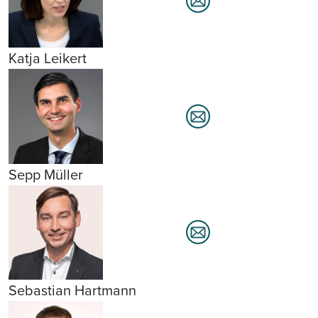
Katja Leikert
Sepp Müller
Sebastian Hartmann