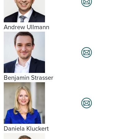
Andrew Ullmann
Benjamin Strasser
Daniela Kluckert