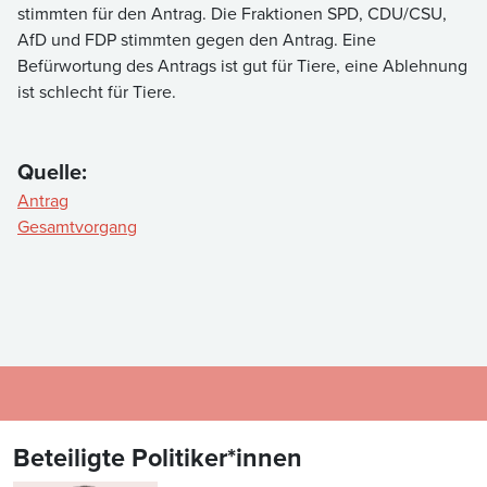
stimmten für den Antrag. Die Fraktionen SPD, CDU/CSU,
AfD und FDP stimmten gegen den Antrag. Eine
Befürwortung des Antrags ist gut für Tiere, eine Ablehnung
ist schlecht für Tiere.
Quelle:
Antrag
Gesamtvorgang
Beteiligte Politiker*innen