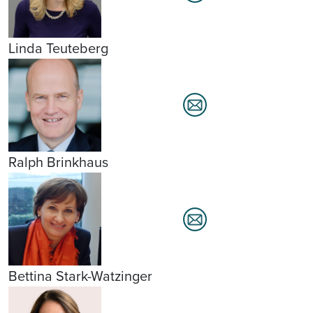
Linda Teuteberg
Ralph Brinkhaus
Bettina Stark-Watzinger