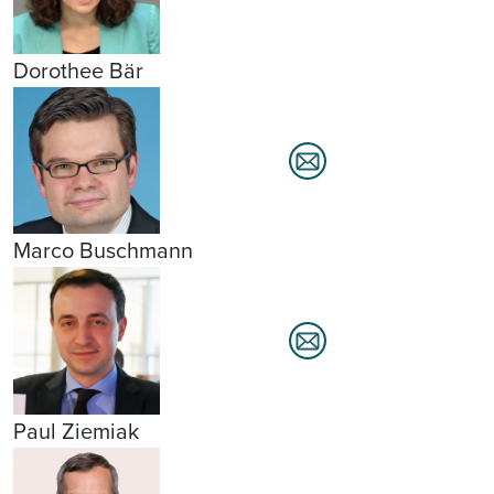
Dorothee Bär
Marco Buschmann
Paul Ziemiak