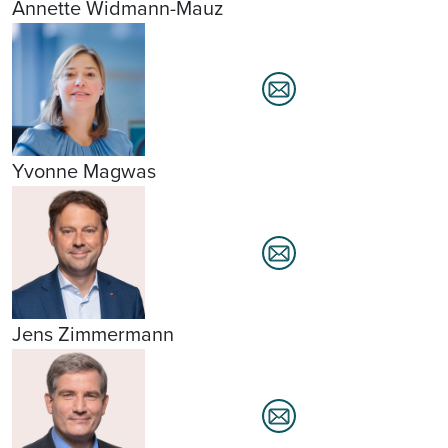
Annette Widmann-Mauz
Yvonne Magwas
Jens Zimmermann