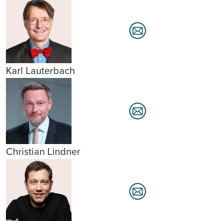
Karl Lauterbach
Christian Lindner