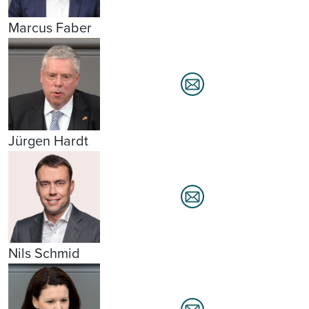
Marcus Faber
Jürgen Hardt
Nils Schmid