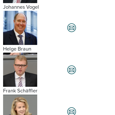
Johannes Vogel
Helge Braun
Frank Schäffler