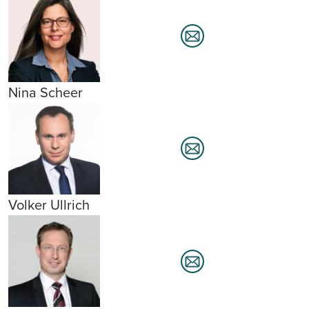
Nina Scheer
Volker Ullrich