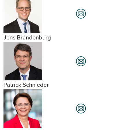
Jens Brandenburg
Patrick Schnieder