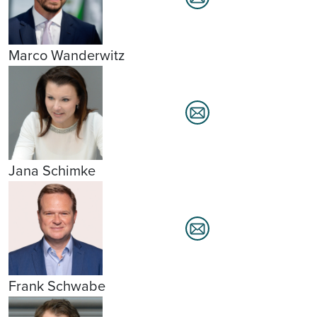
Marco Wanderwitz
Jana Schimke
Frank Schwabe