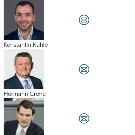
Konstantin Kuhle
Hermann Gröhe