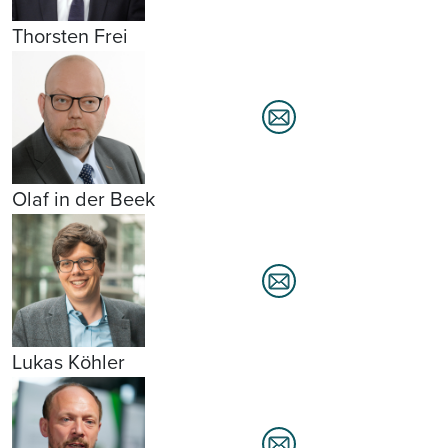
Thorsten Frei
Olaf in der Beek
Lukas Köhler