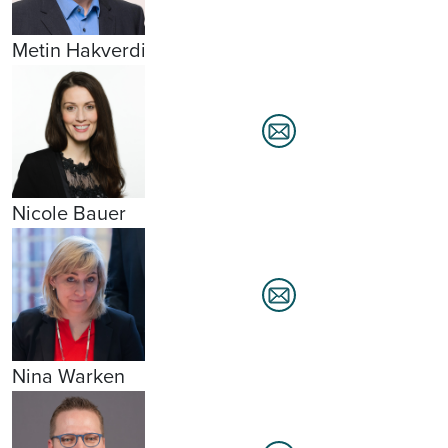
Metin Hakverdi
Nicole Bauer
Nina Warken