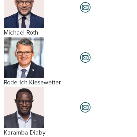
Michael Roth
Roderich Kiesewetter
Karamba Diaby