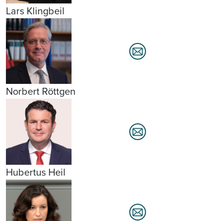
Lars Klingbeil
Norbert Röttgen
Hubertus Heil