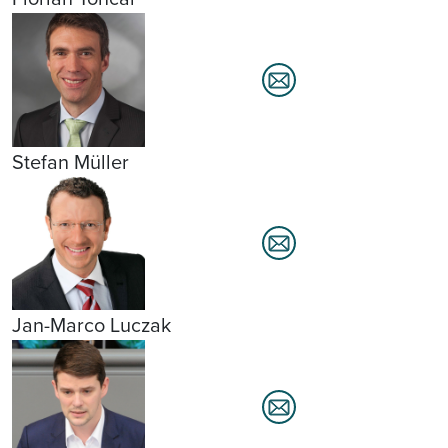
Stefan Müller
Jan-Marco Luczak