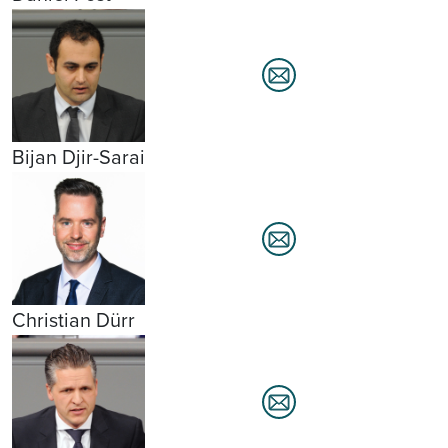
Bijan Djir-Sarai
Christian Dürr