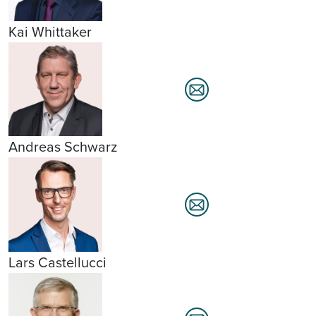
Kai Whittaker
Andreas Schwarz
Lars Castellucci