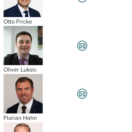
Otto Fricke
Oliver Luksic
Florian Hahn