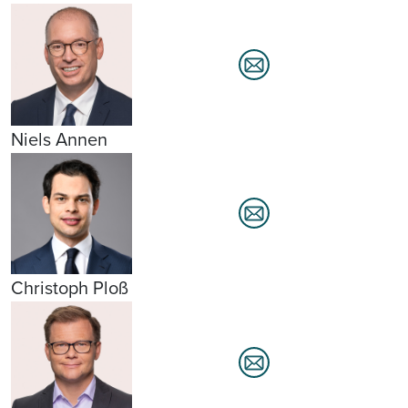
Niels Annen
Christoph Ploß