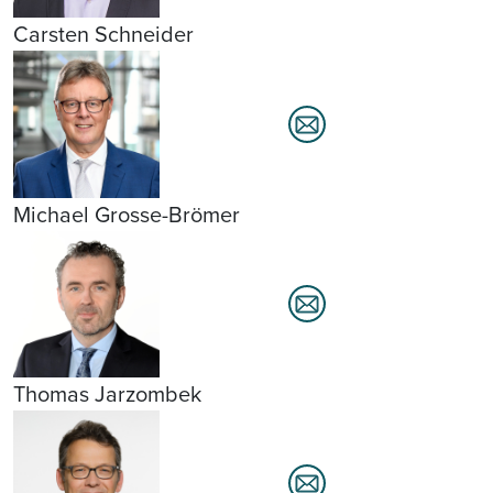
Carsten Schneider
Michael Grosse-Brömer
Thomas Jarzombek