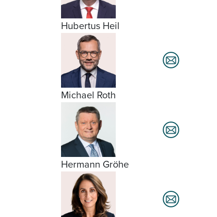
Hubertus Heil
Michael Roth
Hermann Gröhe