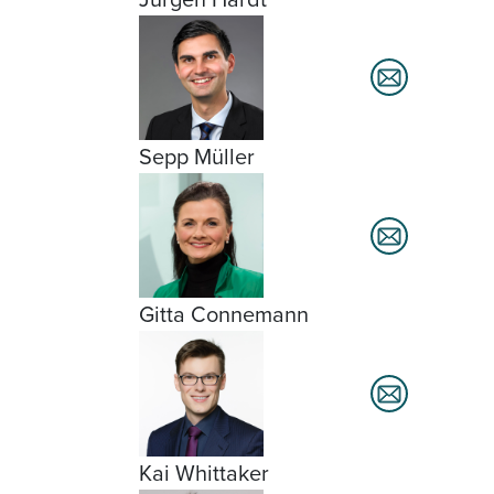
Sepp Müller
Gitta Connemann
Kai Whittaker