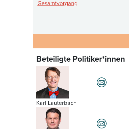
Gesamtvorgang
Beteiligte Politiker*innen
Karl Lauterbach