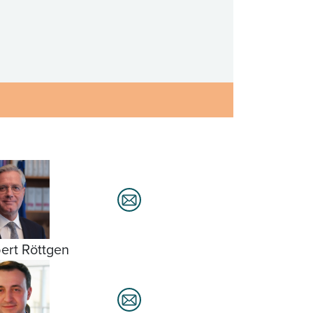
ert Röttgen