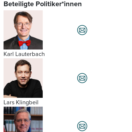
Beteiligte Politiker*innen
Karl Lauterbach
Lars Klingbeil