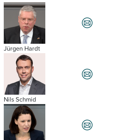
Jürgen Hardt
Nils Schmid