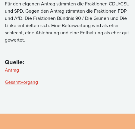
Für den eigenen Antrag stimmten die Fraktionen CDU/CSU
und SPD. Gegen den Antrag stimmten die Fraktionen FDP
und AfD. Die Fraktionen Bündnis 90 / Die Grünen und Die
Linke enthielten sich. Eine Befürwortung wird als eher
schlecht, eine Ablehnung und eine Enthaltung als eher gut
gewertet.
Quelle:
Antrag
Gesamtvorgang