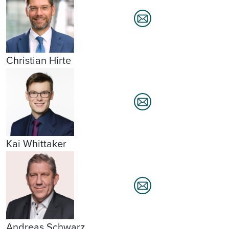
Christian Hirte
Kai Whittaker
Andreas Schwarz