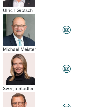
Ulrich Grötsch
Michael Meister
Svenja Stadler