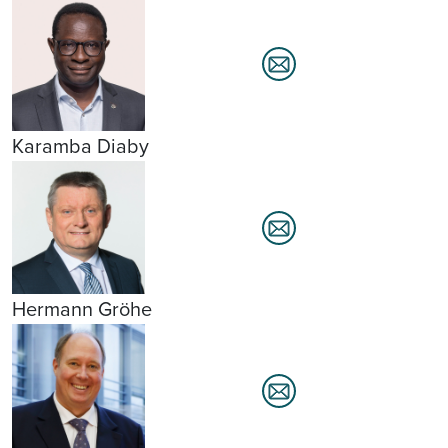
Karamba Diaby
Hermann Gröhe