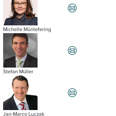
Michelle Müntefering
Stefan Müller
Jan-Marco Luczak