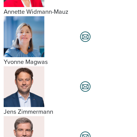
Annette Widmann-Mauz
Yvonne Magwas
Jens Zimmermann