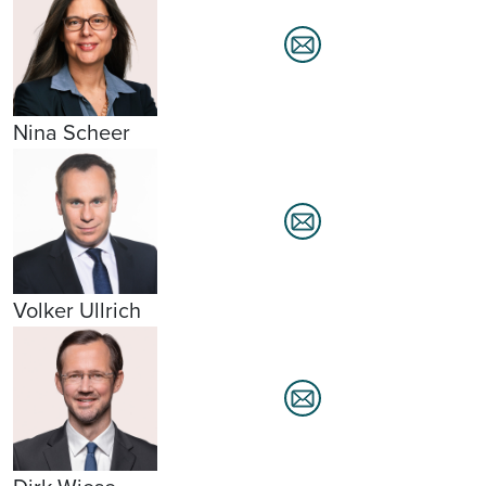
Nina Scheer
Volker Ullrich