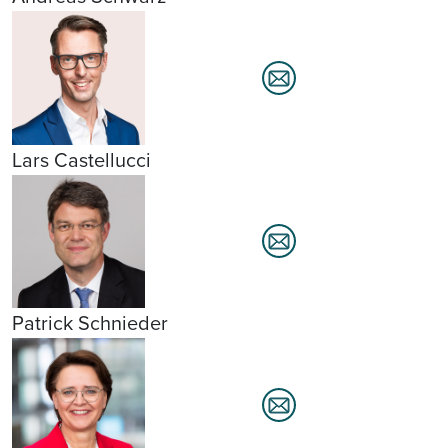
Lars Castellucci
Patrick Schnieder