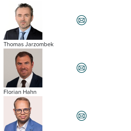
Thomas Jarzombek
Florian Hahn