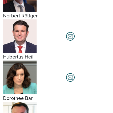
Norbert Röttgen
Hubertus Heil
Dorothee Bär