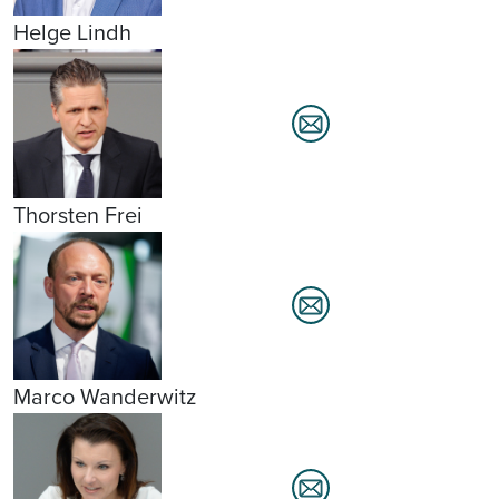
Helge Lindh
Thorsten Frei
Marco Wanderwitz