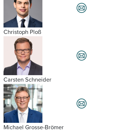
Christoph Ploß
Carsten Schneider
Michael Grosse-Brömer