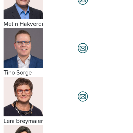
Metin Hakverdi
Tino Sorge
Leni Breymaier