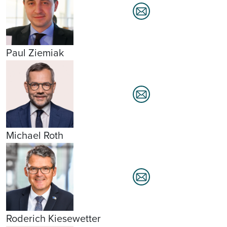
Paul Ziemiak
Michael Roth
Roderich Kiesewetter