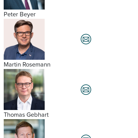
Peter Beyer
Martin Rosemann
Thomas Gebhart