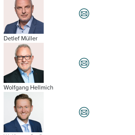
Detlef Müller
Wolfgang Hellmich