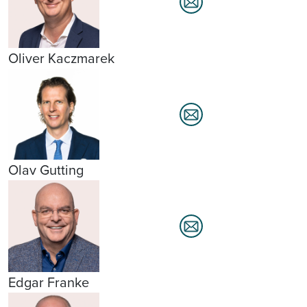
Oliver Kaczmarek
Olav Gutting
Edgar Franke