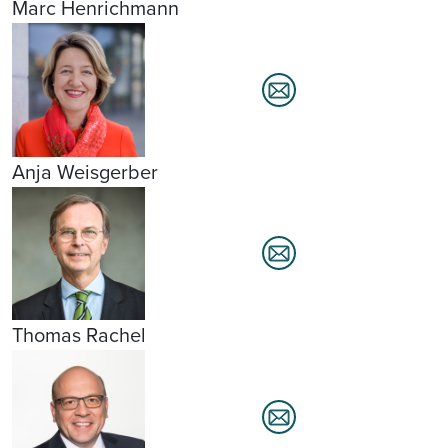
Marc Henrichmann
Anja Weisgerber
Thomas Rachel