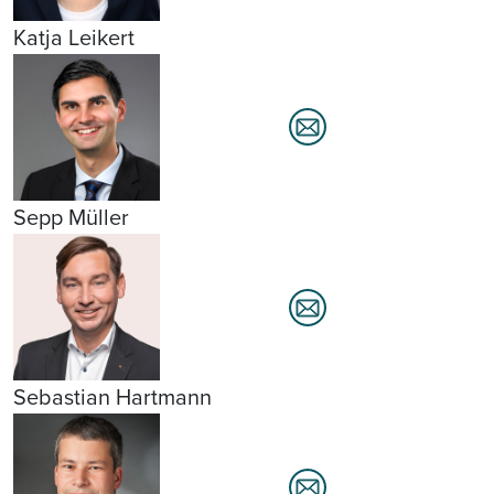
Katja Leikert
Sepp Müller
Sebastian Hartmann