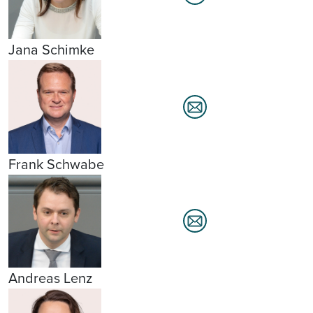
Jana Schimke
Frank Schwabe
Andreas Lenz