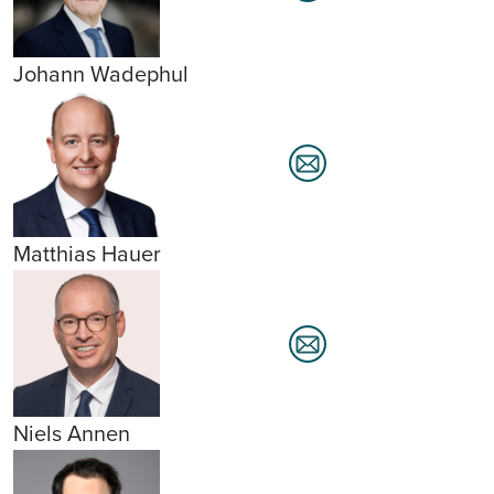
Johann Wadephul
Matthias Hauer
Niels Annen