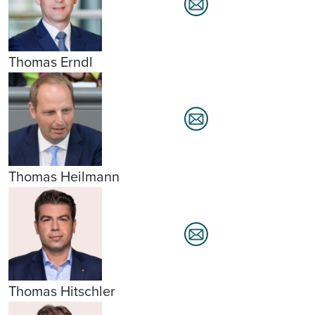
Thomas Erndl
Thomas Heilmann
Thomas Hitschler