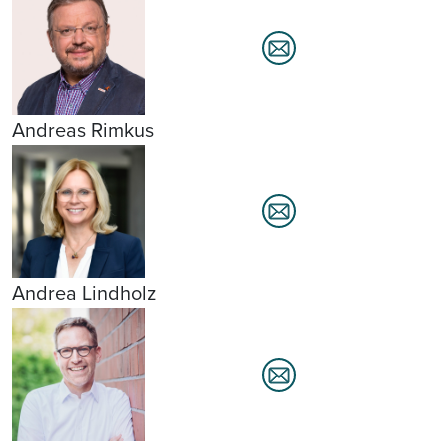
Andreas Rimkus
Andrea Lindholz