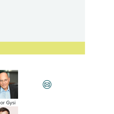
or Gysi