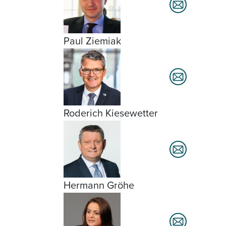
Paul Ziemiak
Roderich Kiesewetter
Hermann Gröhe