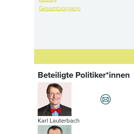
Gesamtvorgang
Beteiligte Politiker*innen
Karl Lauterbach