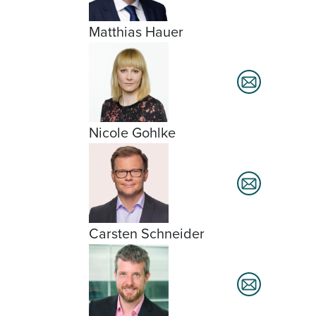
Matthias Hauer
Nicole Gohlke
Carsten Schneider