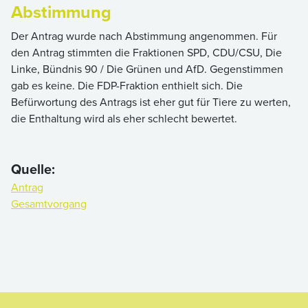
Abstimmung
Der Antrag wurde nach Abstimmung angenommen. Für
den Antrag stimmten die Fraktionen SPD, CDU/CSU, Die
Linke, Bündnis 90 / Die Grünen und AfD. Gegenstimmen
gab es keine. Die FDP-Fraktion enthielt sich. Die
Befürwortung des Antrags ist eher gut für Tiere zu werten,
die Enthaltung wird als eher schlecht bewertet.
Quelle:
Antrag
Gesamtvorgang