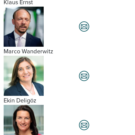
Klaus Ernst
Marco Wanderwitz
Ekin Deligöz