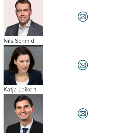
Nils Schmid
Katja Leikert