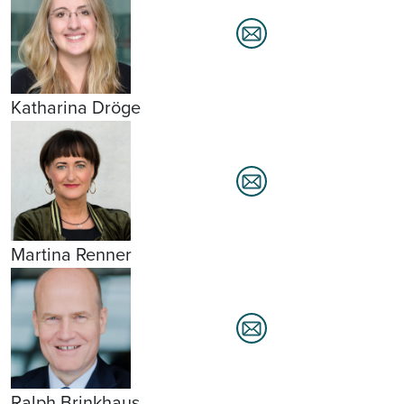
Katharina Dröge
Martina Renner
Ralph Brinkhaus