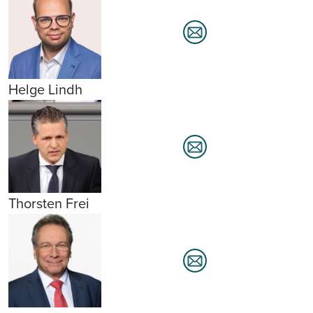
Helge Lindh
Thorsten Frei