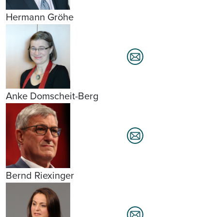
Hermann Gröhe
Anke Domscheit-Berg
Bernd Riexinger