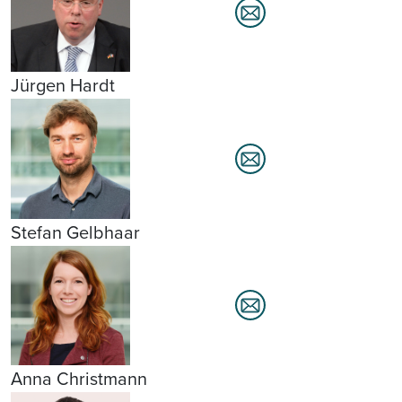
Jürgen Hardt
Stefan Gelbhaar
Anna Christmann