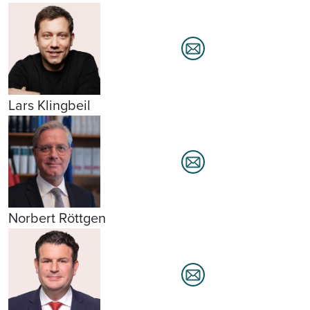
Lars Klingbeil
Norbert Röttgen