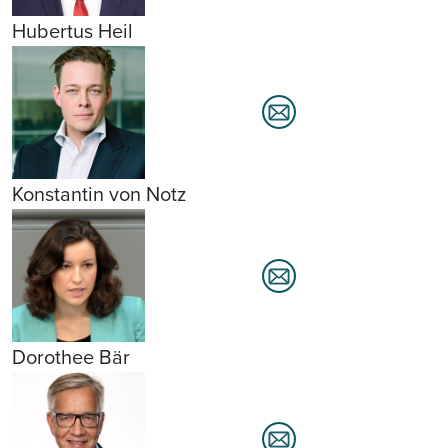
Hubertus Heil
Konstantin von Notz
Dorothee Bär