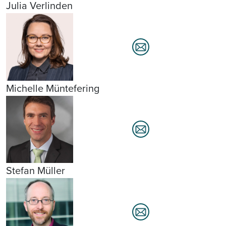
Julia Verlinden
Michelle Müntefering
Stefan Müller