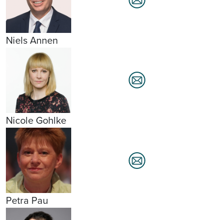
Niels Annen
Nicole Gohlke
Petra Pau