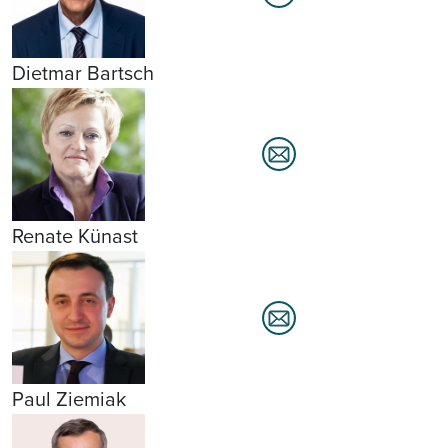
Dietmar Bartsch
Renate Künast
Paul Ziemiak