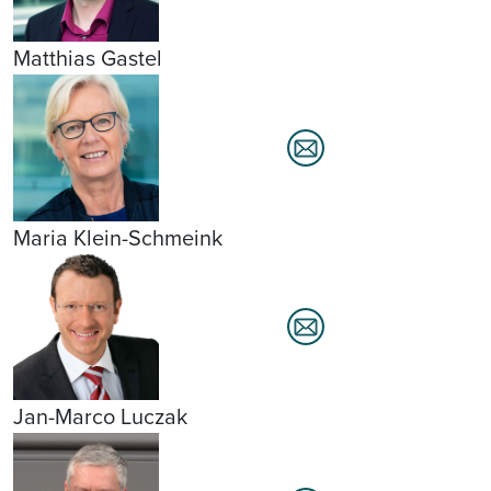
Matthias Gastel
Maria Klein-Schmeink
Jan-Marco Luczak