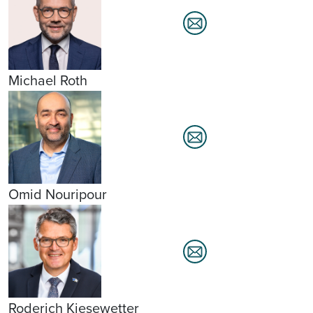
Michael Roth
Omid Nouripour
Roderich Kiesewetter