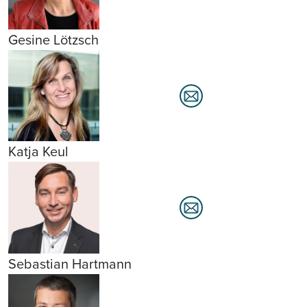
Gesine Lötzsch
Katja Keul
Sebastian Hartmann