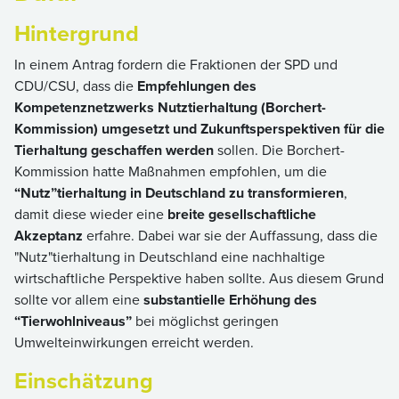
Hintergrund
In einem Antrag fordern die Fraktionen der SPD und
CDU/CSU, dass die
Empfehlungen des
Kompetenznetzwerks Nutztierhaltung (Borchert-
Kommission) umgesetzt und Zukunftsperspektiven für die
Tierhaltung geschaffen werden
sollen. Die Borchert-
Kommission hatte Maßnahmen empfohlen, um die
“Nutz”tierhaltung in Deutschland zu transformieren
,
damit diese wieder eine
breite gesellschaftliche
Akzeptanz
erfahre. Dabei war sie der Auffassung, dass die
"Nutz"tierhaltung in Deutschland eine nachhaltige
wirtschaftliche Perspektive haben sollte. Aus diesem Grund
sollte vor allem eine
substantielle Erhöhung des
“Tierwohlniveaus”
bei möglichst geringen
Umwelteinwirkungen erreicht werden.
Einschätzung