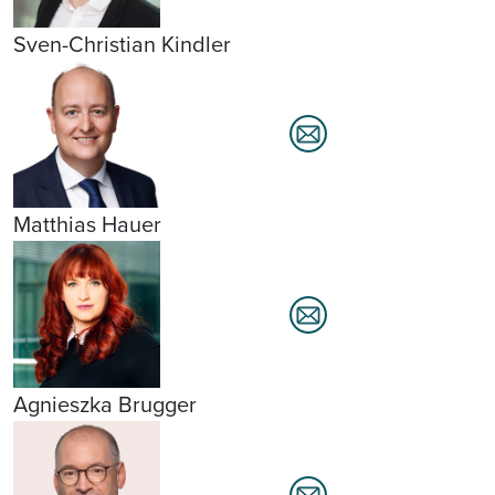
Sven-Christian Kindler
Matthias Hauer
Agnieszka Brugger