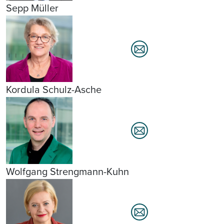
Sepp Müller
Kordula Schulz-Asche
Wolfgang Strengmann-Kuhn