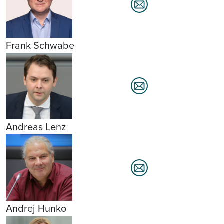
Frank Schwabe
Andreas Lenz
Andrej Hunko