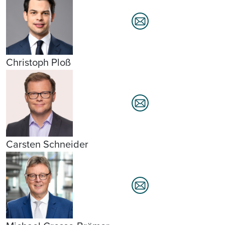
Christoph Ploß
Carsten Schneider