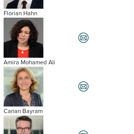
Florian Hahn
Amira Mohamed Ali
Canan Bayram