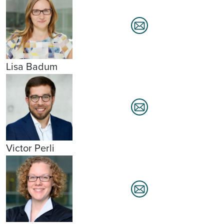
Lisa Badum
Victor Perli