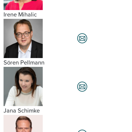
Irene Mihalic
Sören Pellmann
Jana Schimke