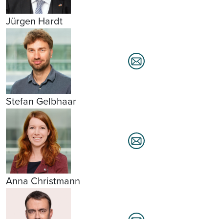
Jürgen Hardt
Stefan Gelbhaar
Anna Christmann