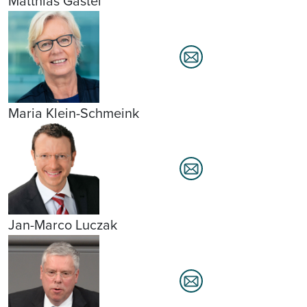
Matthias Gastel
Maria Klein-Schmeink
Jan-Marco Luczak