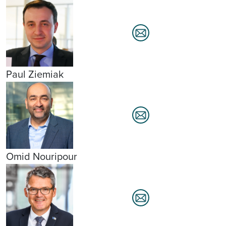
Paul Ziemiak
Omid Nouripour