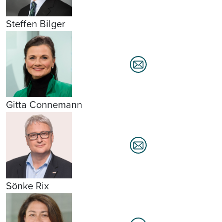
Steffen Bilger
Gitta Connemann
Sönke Rix