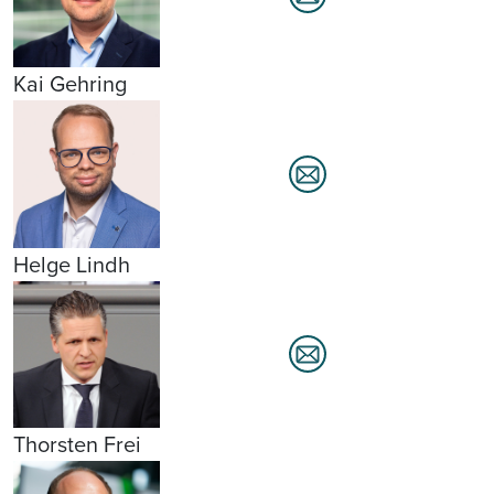
Kai Gehring
Helge Lindh
Thorsten Frei