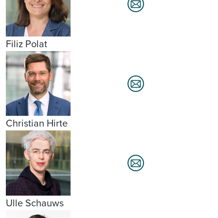
Filiz Polat
Christian Hirte
Ulle Schauws