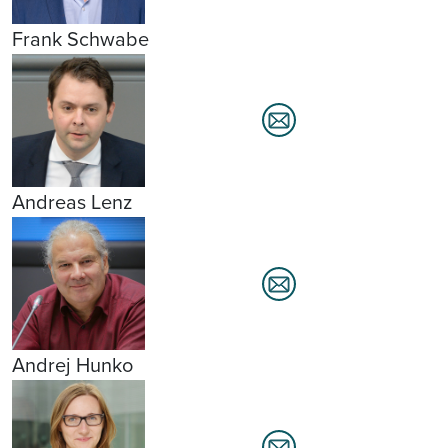
Frank Schwabe
Andreas Lenz
Andrej Hunko