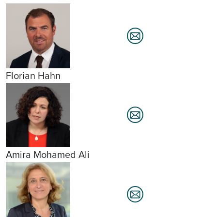
Florian Hahn
Amira Mohamed Ali