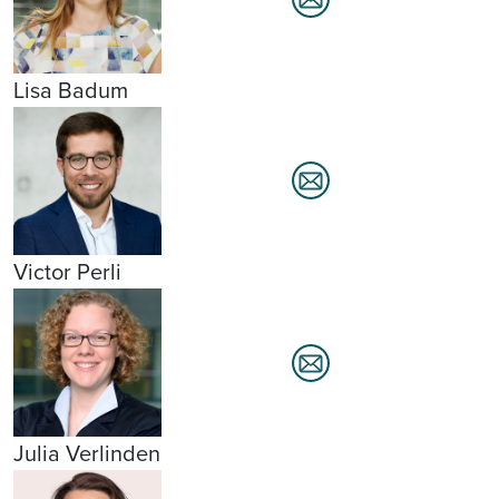
Lisa Badum
Victor Perli
Julia Verlinden