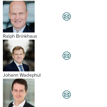
Ralph Brinkhaus
Johann Wadephul