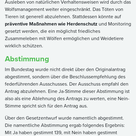
Ausleben von natürlichen Verhaltensweisen wird durch das
Wolfsmanagement weiter eingeschränkt. Das Töten von
Tieren ist generell abzulehnen. Stattdessen könnte auf
präventive Maßnahmen wie Herdenschutz
und Monitoring
gesetzt werden, die ein möglichst friedliches
Zusammeleben mit Wölfen ermöglichen und Weidetiere
wirklich schützen.
Abstimmung
Im Bundestag wurde nicht direkt über den Originalantrag
abgestimmt, sondern über die Beschlussempfehlung des
federführenden Ausschusses. Der Ausschuss empfahl den
Antrag abzulehnen. Eine Ja-Stimme dieser Abstimmung ist
also als eine Ablehnung des Antrags zu werten, eine Nein-
Stimme spricht sich für den Antrag aus.
Über den Gesetzentwurf wurde namentlich abgestimmt.
Die namentliche Abstimmung ergab folgendes Ergebnis:
Mit Ja haben gestimmt 139, mit Nein haben gestimmt