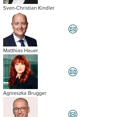
Sven-Christian Kindler
Matthias Hauer
Agnieszka Brugger