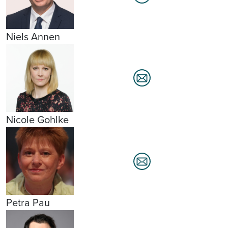
Niels Annen
Nicole Gohlke
Petra Pau