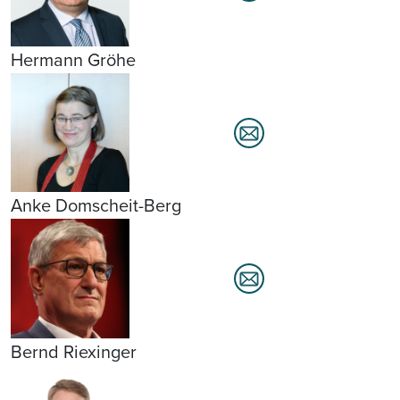
Hermann Gröhe
Anke Domscheit-Berg
Bernd Riexinger