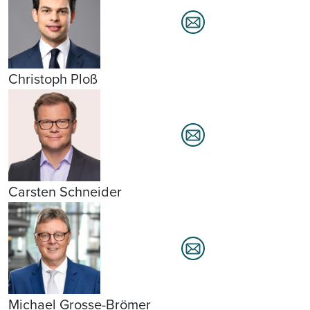
Christoph Ploß
Carsten Schneider
Michael Grosse-Brömer