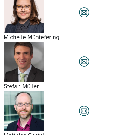
Michelle Müntefering
Stefan Müller