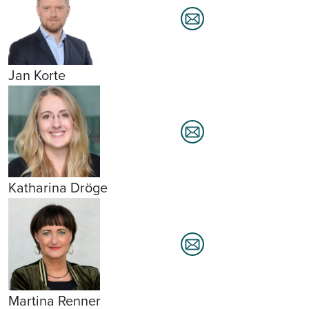
Jan Korte
Katharina Dröge
Martina Renner