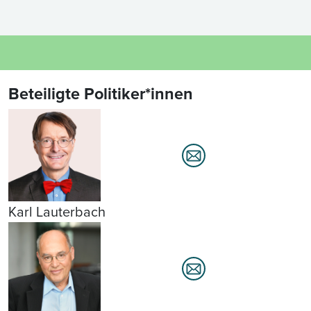
Beteiligte Politiker*innen
Karl Lauterbach