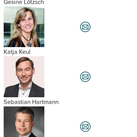
Gesine Lötzsch
Katja Keul
Sebastian Hartmann