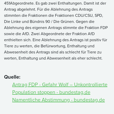
451Abgeordnete. Es gab zwei Enthaltungen. Damit ist der
Antrag abgelehnt. Für die Ablehnung des Antrags
stimmten die Fraktionen die Fraktionen CDU/CSU, SPD,
Die Linke und Bündnis 90 / Die Grünen. Gegen die
Ablehnung des eigenen Antrags stimmte die Fraktion FDP
sowie die AfD. Zwei Abgeordnete der Fraktion AfD
enthielten sich. Eine Ablehnung des Antrags ist positiv für
Tiere zu werten, die Befürwortung, Enthaltung und
Abwesenheit des Antrags sind als schlecht für Tiere zu
werten, Enthaltung und Abwesenheit als eher schlecht.
Quelle:
Antrag FDP - Gefahr Wolf – Unkontrollierte
Population stoppen - bundestag.de
Namentliche Abstimmung - bundestag.de