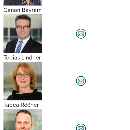
Canan Bayram
Tobias Lindner
Tabea Rößner