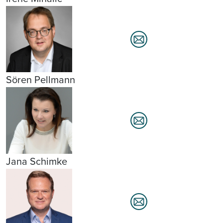
Sören Pellmann
Jana Schimke