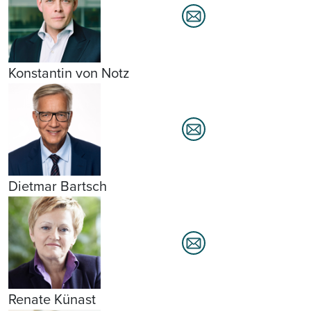
Konstantin von Notz
Dietmar Bartsch
Renate Künast