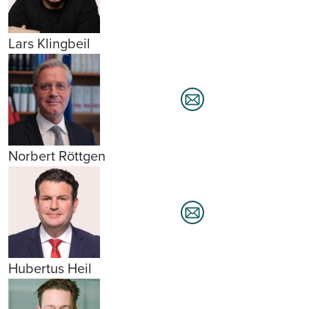
Lars Klingbeil
Norbert Röttgen
Hubertus Heil