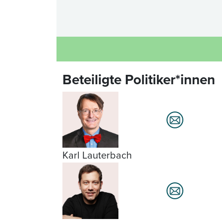
Beteiligte Politiker*innen
Karl Lauterbach