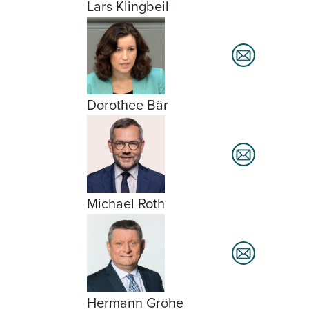
Lars Klingbeil
Dorothee Bär
Michael Roth
Hermann Gröhe