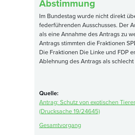
Abstimmung
Im Bundestag wurde nicht direkt üb
federführenden Ausschusses. Der A
als eine Annahme des Antrags zu we
Antrags stimmten die Fraktionen SP
Die Fraktionen Die Linke und FDP en
Ablehnung des Antrags als schlecht 
Quelle:
Antrag: Schutz von exotischen Tier
(Drucksache 19/24645)
Gesamtvorgang