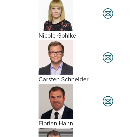
Nicole Gohlke
Carsten Schneider
Florian Hahn