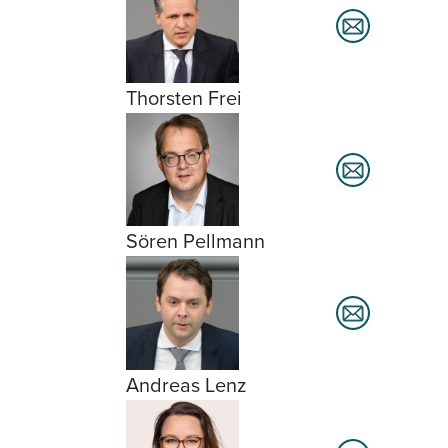
Thorsten Frei
Sören Pellmann
Andreas Lenz