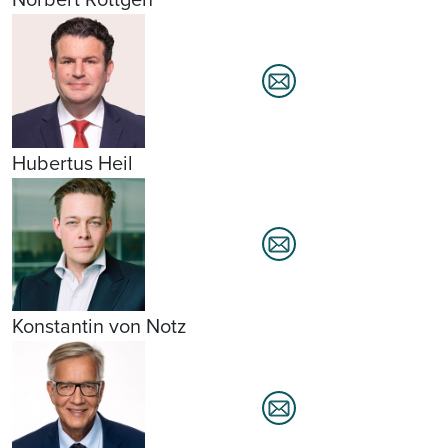
Hubertus Heil
Konstantin von Notz