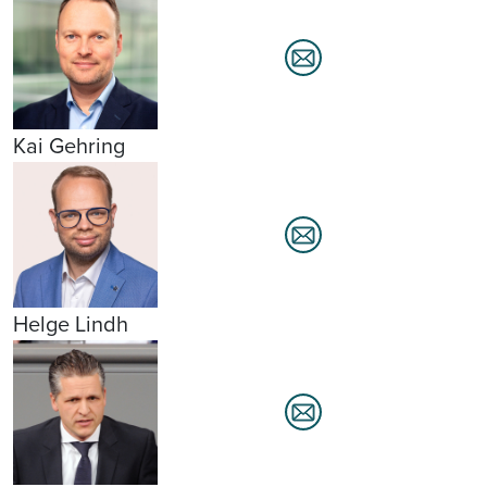
Kai Gehring
Helge Lindh