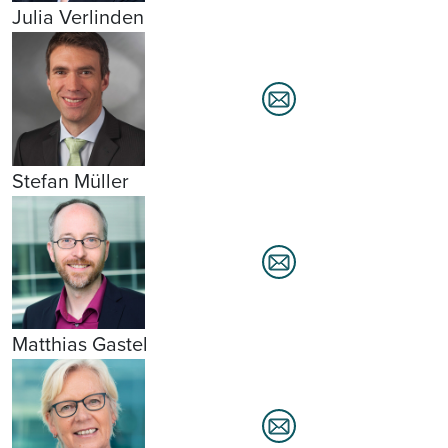
Julia Verlinden
Stefan Müller
Matthias Gastel