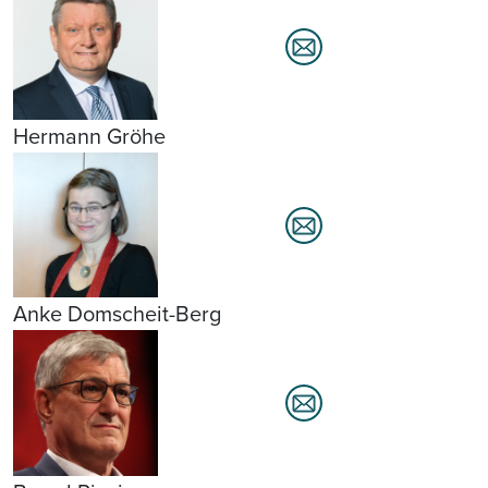
Hermann Gröhe
Anke Domscheit-Berg