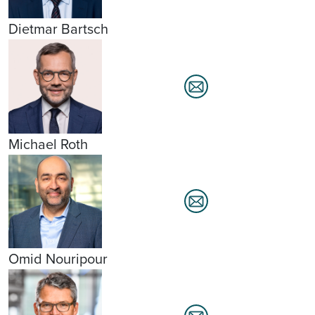
Dietmar Bartsch
Michael Roth
Omid Nouripour