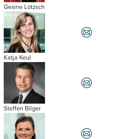
Gesine Lötzsch
Katja Keul
Steffen Bilger