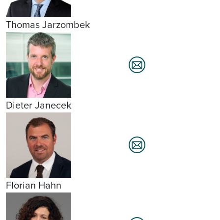
Thomas Jarzombek
Dieter Janecek
Florian Hahn