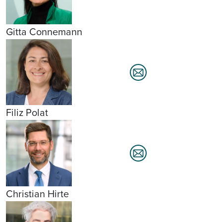
Gitta Connemann
Filiz Polat
Christian Hirte