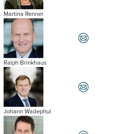
Martina Renner
Ralph Brinkhaus
Johann Wadephul