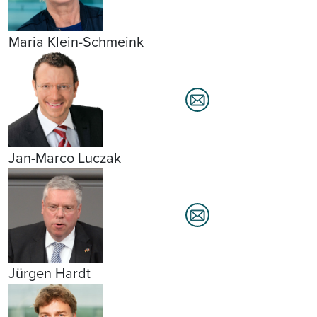
Maria Klein-Schmeink
Jan-Marco Luczak
Jürgen Hardt