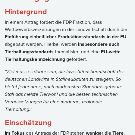
Hintergrund
In einem Antrag fordert die FDP-Fraktion, dass
Wettbewerbsverzerrungen in der Landwirtschaft durch die
Einführung einheitlicher Produktionsstandards in der EU
abgebaut werden. Hierbei werden
insbesondere auch
Tierhaltungsstandards
thematisiert und eine
EU-weite
Tierhaltungskennzeichnung
gefordert.
“Ziel muss es daher sein, die Investitionsbereitschaft der
deutschen Landwirte in Stallneubauten zu steigern. So
bietet jeder neue, nach modernsten Standards gebaute
Stall das meiste Tierwohl und die besten technischen
Voraussetzungen für eine moderne, regionale
Tierhaltung.”
Einschätzung
Im Fokus
des Antrags der FDP stehen
weniger die Tiere
,