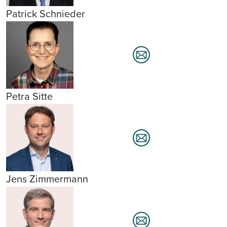
Patrick Schnieder
Petra Sitte
Jens Zimmermann