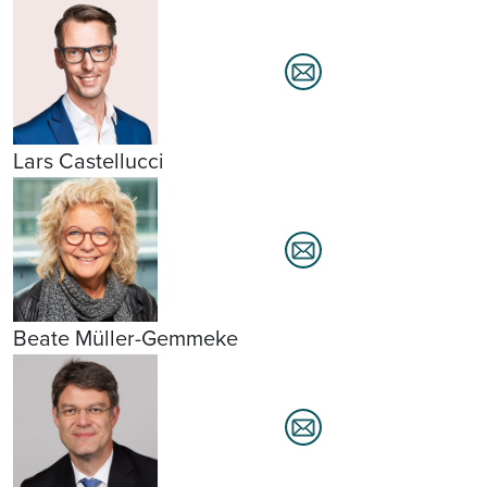
Lars Castellucci
Beate Müller-Gemmeke