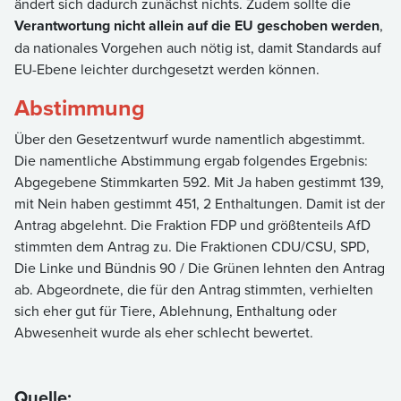
ändert sich dadurch zunächst nichts. Zudem sollte die
Verantwortung nicht allein auf die EU geschoben werden
,
da nationales Vorgehen auch nötig ist, damit Standards auf
EU-Ebene leichter durchgesetzt werden können.
Abstimmung
Über den Gesetzentwurf wurde namentlich abgestimmt.
Die namentliche Abstimmung ergab folgendes Ergebnis:
Abgegebene Stimmkarten 592. Mit Ja haben gestimmt 139,
mit Nein haben gestimmt 451, 2 Enthaltungen. Damit ist der
Antrag abgelehnt. Die Fraktion FDP und größtenteils AfD
stimmten dem Antrag zu. Die Fraktionen CDU/CSU, SPD,
Die Linke und Bündnis 90 / Die Grünen lehnten den Antrag
ab. Abgeordnete, die für den Antrag stimmten, verhielten
sich eher gut für Tiere, Ablehnung, Enthaltung oder
Abwesenheit wurde als eher schlecht bewertet.
Quelle: