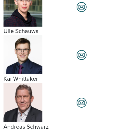
Ulle Schauws
Kai Whittaker
Andreas Schwarz