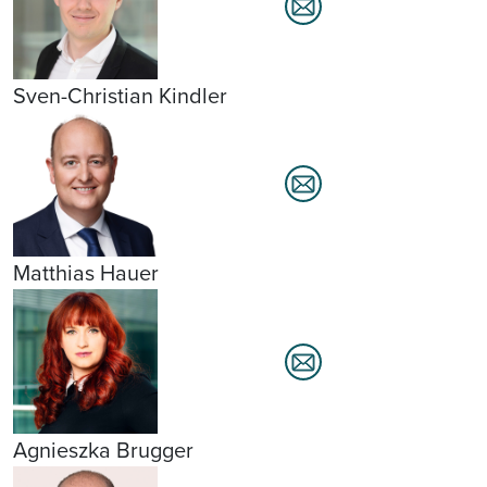
Sven-Christian Kindler
Matthias Hauer
Agnieszka Brugger