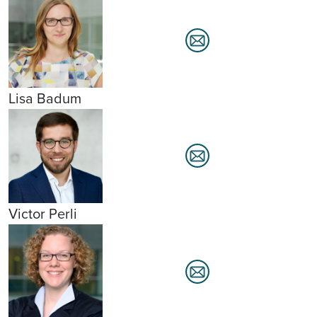
Lisa Badum
Victor Perli