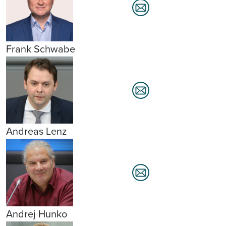
Frank Schwabe
Andreas Lenz
Andrej Hunko