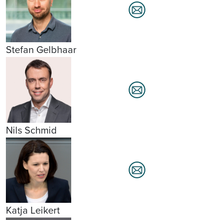
Stefan Gelbhaar
Nils Schmid
Katja Leikert