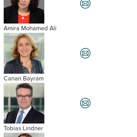
Amira Mohamed Ali
Canan Bayram
Tobias Lindner