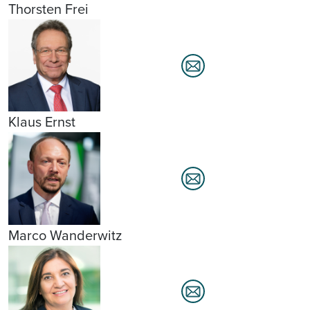
Thorsten Frei
Klaus Ernst
Marco Wanderwitz