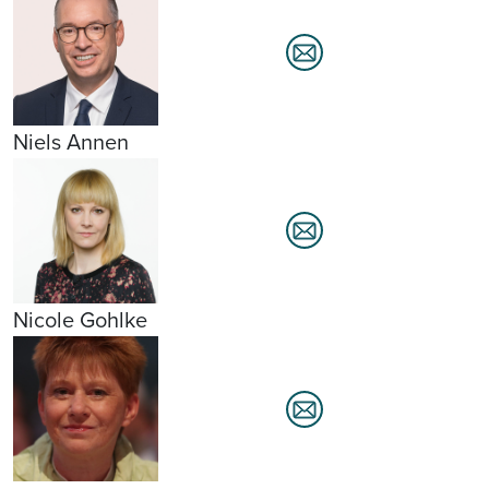
Niels Annen
Nicole Gohlke