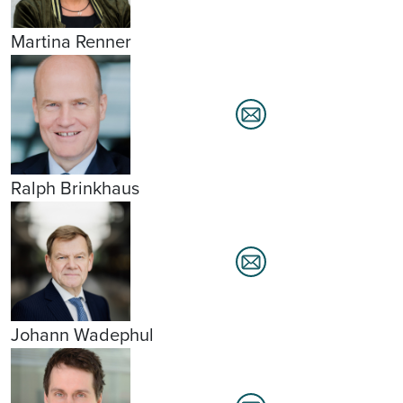
Martina Renner
Ralph Brinkhaus
Johann Wadephul