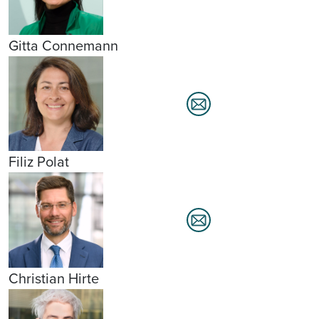
Gitta Connemann
Filiz Polat
Christian Hirte