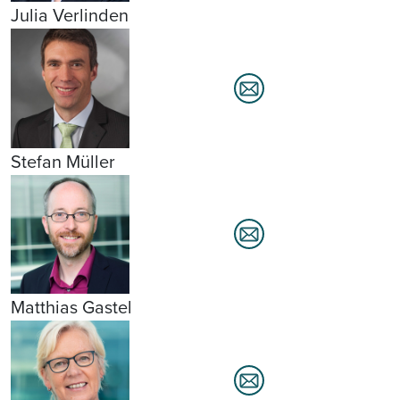
Julia Verlinden
Stefan Müller
Matthias Gastel