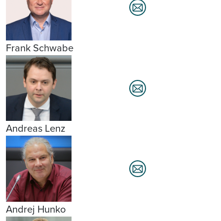
Frank Schwabe
Andreas Lenz
Andrej Hunko