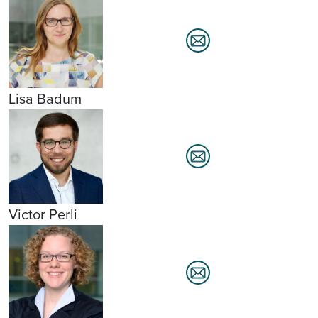
Lisa Badum
Victor Perli