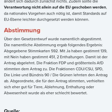
ändert sich dadurch zunächst nichts. Zudem sollte die
Verantwortung nicht allein auf die EU geschoben werden
,
da nationales Vorgehen auch nötig ist, damit Standards auf
EU-Ebene leichter durchgesetzt werden können.
Abstimmung
Über den Gesetzentwurf wurde namentlich abgestimmt.
Die namentliche Abstimmung ergab folgendes Ergebnis:
Abgegebene Stimmkarten 592. Mit Ja haben gestimmt 139,
mit Nein haben gestimmt 451, 2 Enthaltungen. Damit ist der
Antrag abgelehnt. Die Fraktion FDP und größtenteils AfD
stimmten dem Antrag zu. Die Fraktionen CDU/CSU, SPD,
Die Linke und Bündnis 90 / Die Grünen lehnten den Antrag
ab. Abgeordnete, die für den Antrag stimmten, verhielten
sich eher gut für Tiere, Ablehnung, Enthaltung oder
Abwesenheit wurde als eher schlecht bewertet.
Quelle: