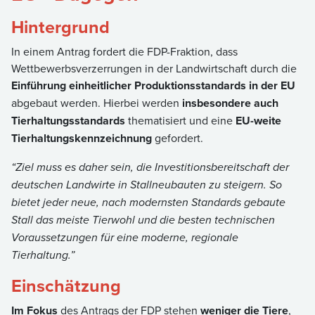
Hintergrund
In einem Antrag fordert die FDP-Fraktion, dass
Wettbewerbsverzerrungen in der Landwirtschaft durch die
Einführung einheitlicher Produktionsstandards in der EU
abgebaut werden. Hierbei werden
insbesondere auch
Tierhaltungsstandards
thematisiert und eine
EU-weite
Tierhaltungskennzeichnung
gefordert.
“Ziel muss es daher sein, die Investitionsbereitschaft der
deutschen Landwirte in Stallneubauten zu steigern. So
bietet jeder neue, nach modernsten Standards gebaute
Stall das meiste Tierwohl und die besten technischen
Voraussetzungen für eine moderne, regionale
Tierhaltung.”
Einschätzung
Im Fokus
des Antrags der FDP stehen
weniger die Tiere
,