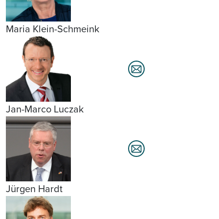
Maria Klein-Schmeink
Jan-Marco Luczak
Jürgen Hardt