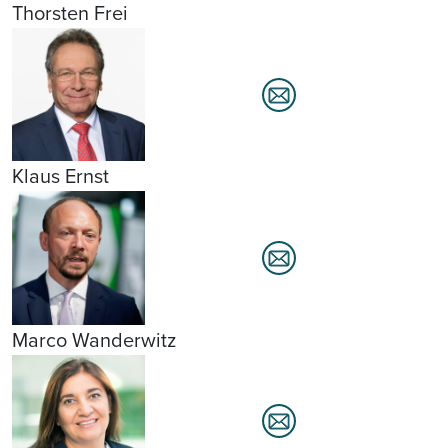
Thorsten Frei
Klaus Ernst
Marco Wanderwitz