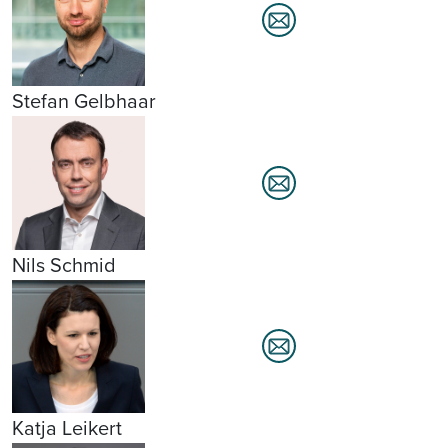
Stefan Gelbhaar
Nils Schmid
Katja Leikert