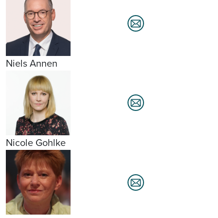
Niels Annen
Nicole Gohlke