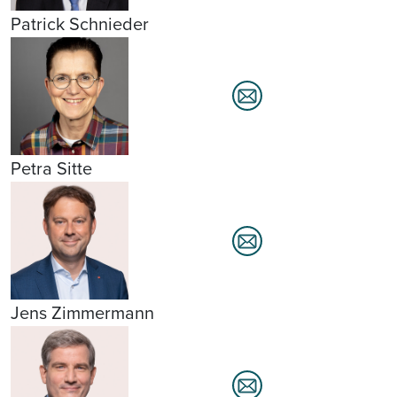
Patrick Schnieder
Petra Sitte
Jens Zimmermann