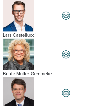
Lars Castellucci
Beate Müller-Gemmeke