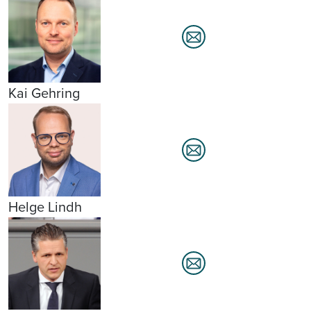
Kai Gehring
Helge Lindh