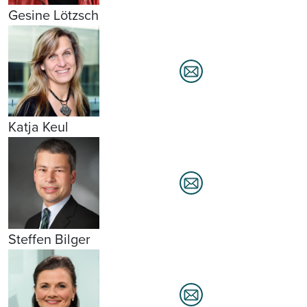
Gesine Lötzsch
Katja Keul
Steffen Bilger