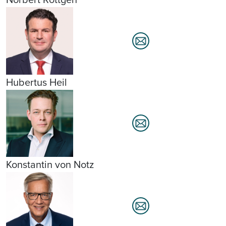
Hubertus Heil
Konstantin von Notz