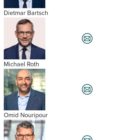
Dietmar Bartsch
Michael Roth
Omid Nouripour