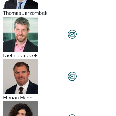
Thomas Jarzombek
Dieter Janecek
Florian Hahn