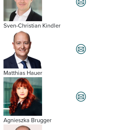
Sven-Christian Kindler
Matthias Hauer
Agnieszka Brugger