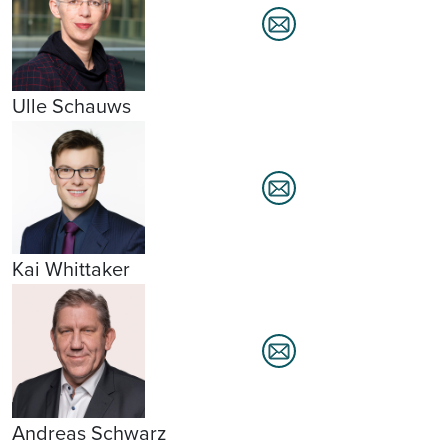
Ulle Schauws
Kai Whittaker
Andreas Schwarz