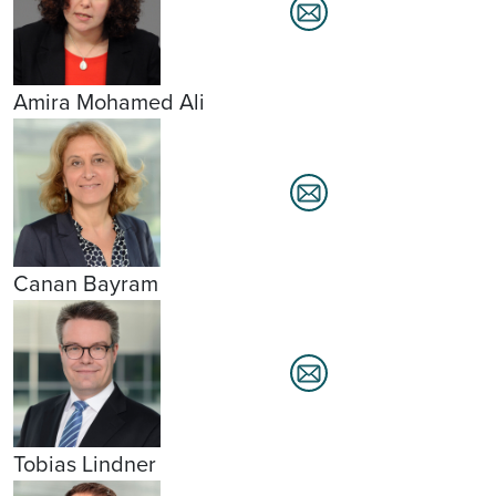
Amira Mohamed Ali
Canan Bayram
Tobias Lindner