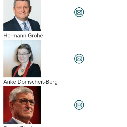
Hermann Gröhe
Anke Domscheit-Berg