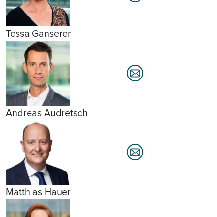
Tessa Ganserer
Andreas Audretsch
Matthias Hauer