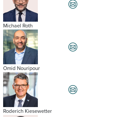
Michael Roth
Omid Nouripour
Roderich Kiesewetter