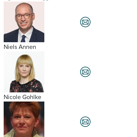
Niels Annen
Nicole Gohlke