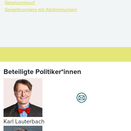
Gesetzentwurf
Gesamtvorgang mit Abstimmungen
Beteiligte Politiker*innen
Karl Lauterbach