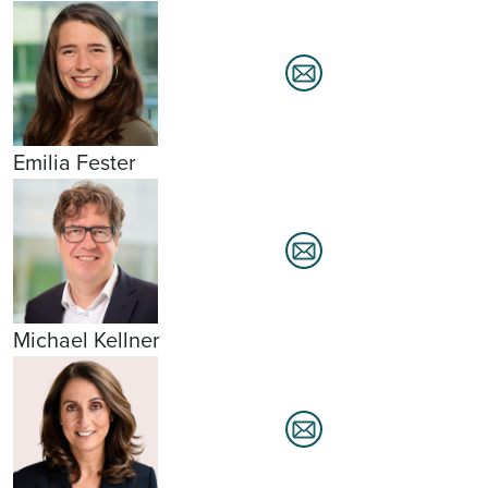
Emilia Fester
Michael Kellner