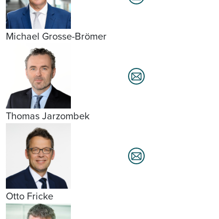
Michael Grosse-Brömer
Thomas Jarzombek
Otto Fricke