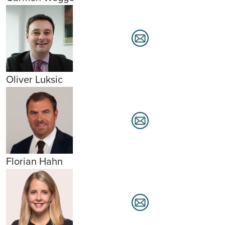
Oliver Luksic
Florian Hahn