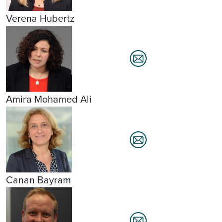
Verena Hubertz
Amira Mohamed Ali
Canan Bayram