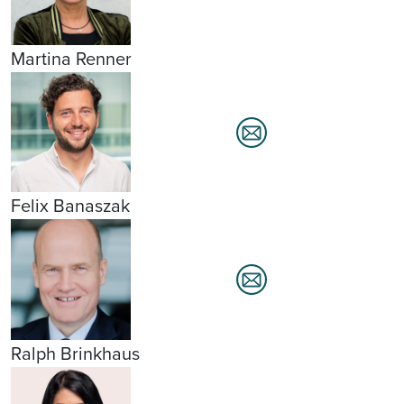
Martina Renner
Felix Banaszak
Ralph Brinkhaus