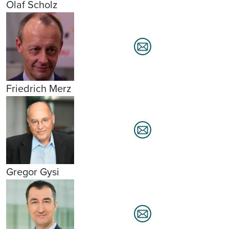
Olaf Scholz
Friedrich Merz
Gregor Gysi