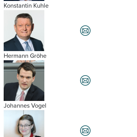
Konstantin Kuhle
Hermann Gröhe
Johannes Vogel