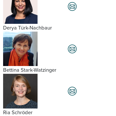
Derya Türk-Nachbaur
Bettina Stark-Watzinger
Ria Schröder