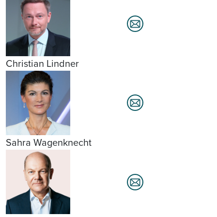
Christian Lindner
Sahra Wagenknecht