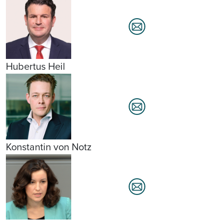
Hubertus Heil
Konstantin von Notz