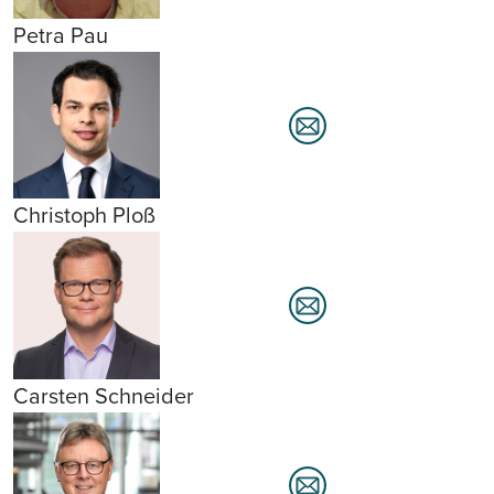
Petra Pau
Christoph Ploß
Carsten Schneider