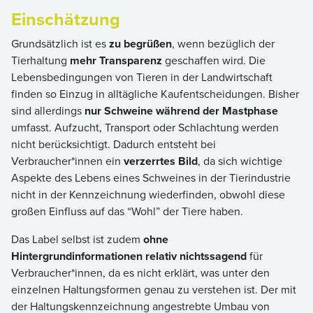
Einschätzung
Grundsätzlich ist es
zu begrüßen
, wenn bezüglich der
Tierhaltung
mehr Transparenz
geschaffen wird. Die
Lebensbedingungen von Tieren in der Landwirtschaft
finden so Einzug in alltägliche Kaufentscheidungen. Bisher
sind allerdings
nur Schweine während der Mastphase
umfasst. Aufzucht, Transport oder Schlachtung werden
nicht berücksichtigt. Dadurch entsteht bei
Verbraucher*innen ein
verzerrtes Bild
, da sich wichtige
Aspekte des Lebens eines Schweines in der Tierindustrie
nicht in der Kennzeichnung wiederfinden, obwohl diese
großen Einfluss auf das “Wohl” der Tiere haben.
Das Label selbst ist zudem
ohne
Hintergrundinformationen relativ nichtssagend
für
Verbraucher*innen, da es nicht erklärt, was unter den
einzelnen Haltungsformen genau zu verstehen ist. Der mit
der Haltungskennzeichnung angestrebte Umbau von