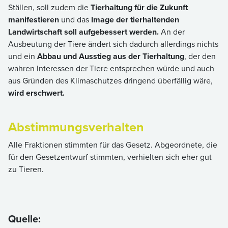
Ställen, soll zudem die
Tierhaltung für die Zukunft
manifestieren
und das
Image der tierhaltenden
Landwirtschaft soll aufgebessert werden.
An der
Ausbeutung der Tiere ändert sich dadurch allerdings nichts
und ein
Abbau und Ausstieg aus der Tierhaltung
, der den
wahren Interessen der Tiere entsprechen würde und auch
aus Gründen des Klimaschutzes dringend überfällig wäre,
wird erschwert.
Abstimmungsverhalten
Alle Fraktionen stimmten für das Gesetz. Abgeordnete, die
für den Gesetzentwurf stimmten, verhielten sich eher gut
zu Tieren.
Quelle: