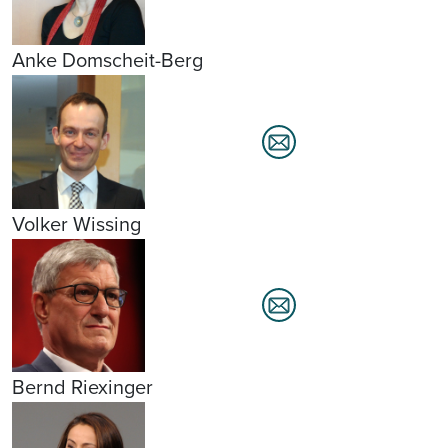
Anke Domscheit-Berg
Volker Wissing
Bernd Riexinger