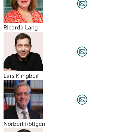
Ricarda Lang
Lars Klingbeil
Norbert Röttgen