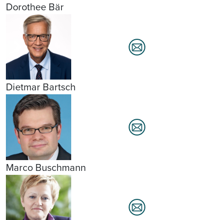
Dorothee Bär
Dietmar Bartsch
Marco Buschmann