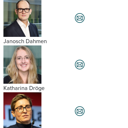
Janosch Dahmen
Katharina Dröge