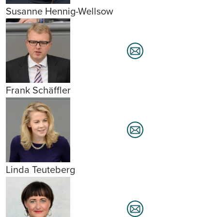
Susanne Hennig-Wellsow
Frank Schäffler
Linda Teuteberg