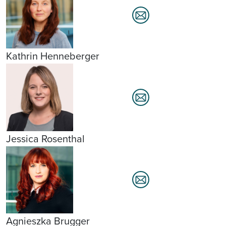
Kathrin Henneberger
Jessica Rosenthal
Agnieszka Brugger